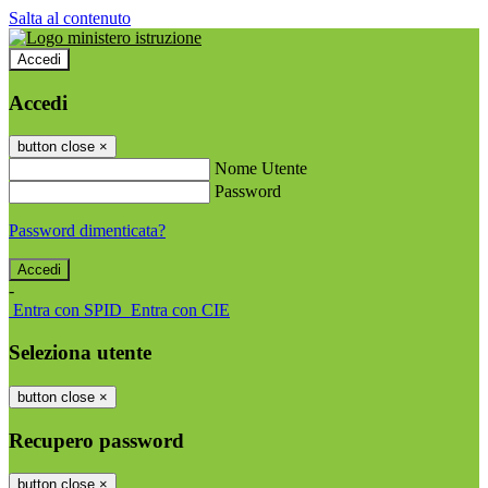
Salta al contenuto
Accedi
Accedi
button close
×
Nome Utente
Password
Password dimenticata?
-
Entra con SPID
Entra con CIE
Seleziona utente
button close
×
Recupero password
button close
×