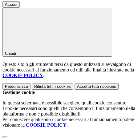
Accedi
Chiudi
Questo sito o gli strumenti terzi da questo utilizzati si avvalgono di
cookie necessari al funzionamento ed utili alle finalità illustrate nella
COOKIE POLICY
.
Personalizza
Rifiuta tutti
i cookies
Accetta tutti
i cookies
Gestione cookie
In questa schermata è possibile scegliere quali cookie consentire.
I cookie necessari sono quelli che consentono il funzionamento della
piattaforma e non è possibile disabilitarli.
Per conoscere quali sono i cookie necessari al funzionamento potete
visionare la
COOKIE POLICY
.