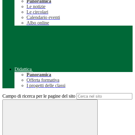
Panoramica
Le notizie
Le circolari
Calendario eventi
Albo online
Didattica
Panoramica
Offerta formativa
I progetti delle classi
Campo di ricerca per le pagine del sito