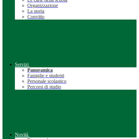
Organizzazione
La storia
Convitto
Servizi
Panoramica
Famiglie e studenti
Personale scolastico
Percorsi di studio
Novità