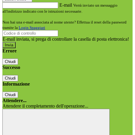
E-mail
Verrà inviato un messaggio
all'indirizzo indicato con le istruzioni necessarie.
Non hai una e-mail associata al nome utente? Effettua il reset della password
tramite la
Login Spaggiari
E-mail inviata, si prega di controllare la casella di posta elettronica!
Errore
Chiudi
Successo
Chiudi
Informazione
Chiudi
Attendere...
Attendere il completamento dell'operazione...