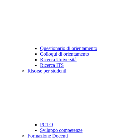
Questionario di orientamento
Colloqui di orientamento
Ricerca Università
Ricerca ITS
Risorse per studenti
PCTO
Sviluppo competenze
Formazione Docenti