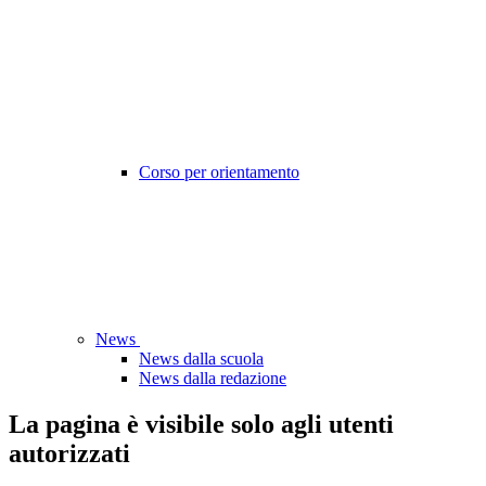
Corso per orientamento
News
News dalla scuola
News dalla redazione
La pagina è visibile solo agli utenti
autorizzati