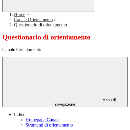
Home
>
Canale Orientamento
>
Questionario di orientamento
Questionario di orientamento
Canale Orientamento
Menu di
navigazione
Indice
Homepage Canale
Strumenti di orientamento