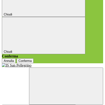
Chiudi
Chiudi
Conferma
Annulla
Conferma