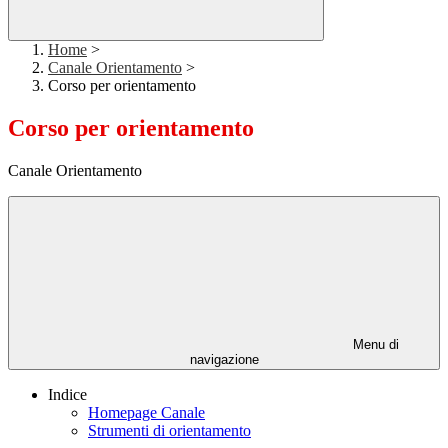
Home
>
Canale Orientamento
>
Corso per orientamento
Corso per orientamento
Canale Orientamento
Menu di
navigazione
Indice
Homepage Canale
Strumenti di orientamento