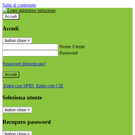
Salta al contenuto
Accedi
Accedi
button close
×
Nome Utente
Password
Password dimenticata?
-
Entra con SPID
Entra con CIE
Seleziona utente
button close
×
Recupero password
button close
×