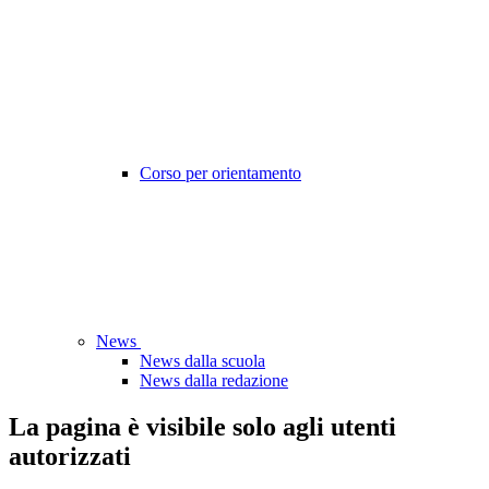
Corso per orientamento
News
News dalla scuola
News dalla redazione
La pagina è visibile solo agli utenti
autorizzati