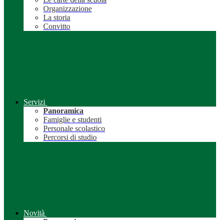
Organizzazione
La storia
Convitto
Servizi
Panoramica
Famiglie e studenti
Personale scolastico
Percorsi di studio
Novità