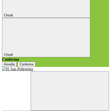
Chiudi
Chiudi
Conferma
Annulla
Conferma