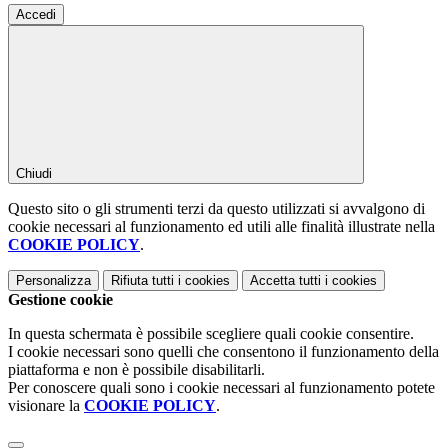
Accedi
Chiudi
Questo sito o gli strumenti terzi da questo utilizzati si avvalgono di
cookie necessari al funzionamento ed utili alle finalità illustrate nella
COOKIE POLICY
.
Personalizza
Rifiuta tutti
i cookies
Accetta tutti
i cookies
Gestione cookie
In questa schermata è possibile scegliere quali cookie consentire.
I cookie necessari sono quelli che consentono il funzionamento della
piattaforma e non è possibile disabilitarli.
Per conoscere quali sono i cookie necessari al funzionamento potete
visionare la
COOKIE POLICY
.