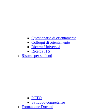
Questionario di orientamento
Colloqui di orientamento
Ricerca Università
Ricerca ITS
Risorse per studenti
PCTO
Sviluppo competenze
Formazione Docenti