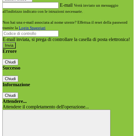
E-mail
Verrà inviato un messaggio
all'indirizzo indicato con le istruzioni necessarie.
Non hai una e-mail associata al nome utente? Effettua il reset della password
tramite la
Login Spaggiari
E-mail inviata, si prega di controllare la casella di posta elettronica!
Errore
Chiudi
Successo
Chiudi
Informazione
Chiudi
Attendere...
Attendere il completamento dell'operazione...