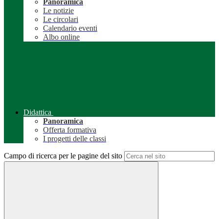
Panoramica
Le notizie
Le circolari
Calendario eventi
Albo online
Didattica
Panoramica
Offerta formativa
I progetti delle classi
Campo di ricerca per le pagine del sito