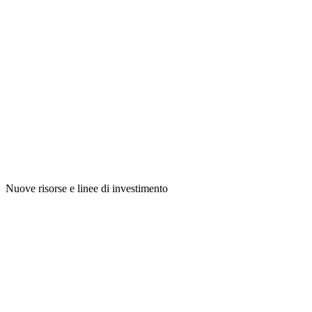
Nuove risorse e linee di investimento