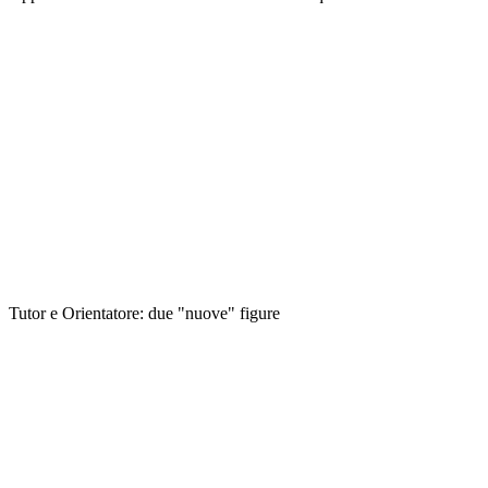
Tutor e Orientatore: due "nuove" figure