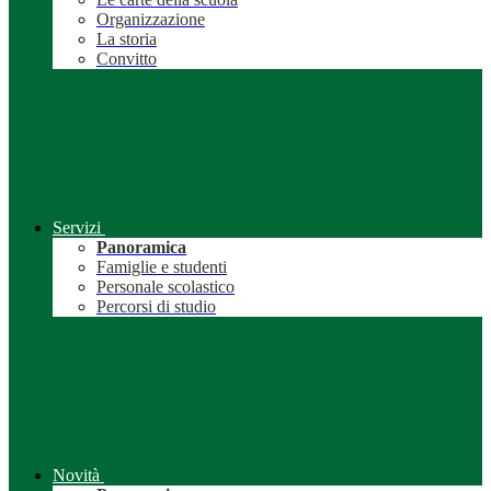
Organizzazione
La storia
Convitto
Servizi
Panoramica
Famiglie e studenti
Personale scolastico
Percorsi di studio
Novità