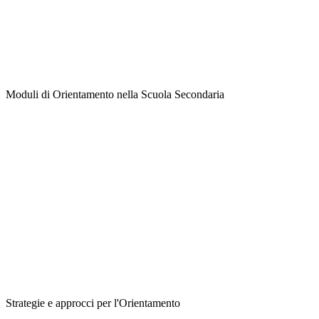
Moduli di Orientamento nella Scuola Secondaria
Strategie e approcci per l'Orientamento