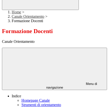
Home
>
Canale Orientamento
>
Formazione Docenti
Formazione Docenti
Canale Orientamento
Menu di
navigazione
Indice
Homepage Canale
Strumenti di orientamento