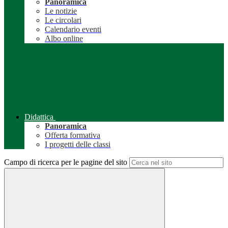
Panoramica
Le notizie
Le circolari
Calendario eventi
Albo online
Didattica
Panoramica
Offerta formativa
I progetti delle classi
Campo di ricerca per le pagine del sito