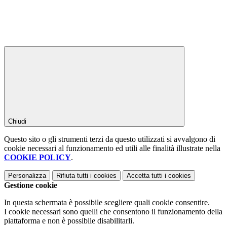
Chiudi
Questo sito o gli strumenti terzi da questo utilizzati si avvalgono di
cookie necessari al funzionamento ed utili alle finalità illustrate nella
COOKIE POLICY
.
Personalizza
Rifiuta tutti
i cookies
Accetta tutti
i cookies
Gestione cookie
In questa schermata è possibile scegliere quali cookie consentire.
I cookie necessari sono quelli che consentono il funzionamento della
piattaforma e non è possibile disabilitarli.