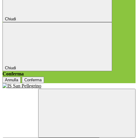
Chiudi
Chiudi
Conferma
Annulla
Conferma