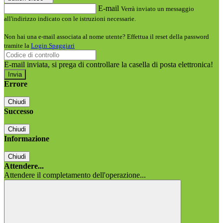
E-mail
Verrà inviato un messaggio
all'indirizzo indicato con le istruzioni necessarie.
Non hai una e-mail associata al nome utente? Effettua il reset della password
tramite la
Login Spaggiari
E-mail inviata, si prega di controllare la casella di posta elettronica!
Errore
Chiudi
Successo
Chiudi
Informazione
Chiudi
Attendere...
Attendere il completamento dell'operazione...