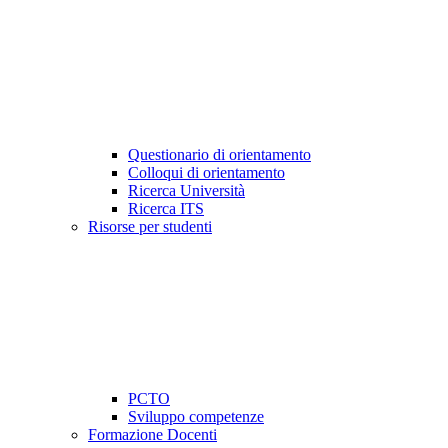
Questionario di orientamento
Colloqui di orientamento
Ricerca Università
Ricerca ITS
Risorse per studenti
PCTO
Sviluppo competenze
Formazione Docenti