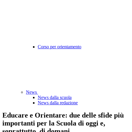
Corso per orientamento
News
News dalla scuola
News dalla redazione
Educare e Orientare: due delle sfide più
importanti per la Scuola di oggi e,
soprattutto, di domani