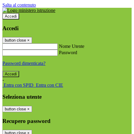
Salta al contenuto
Accedi
Accedi
button close
×
Nome Utente
Password
Password dimenticata?
-
Entra con SPID
Entra con CIE
Seleziona utente
button close
×
Recupero password
button close
×