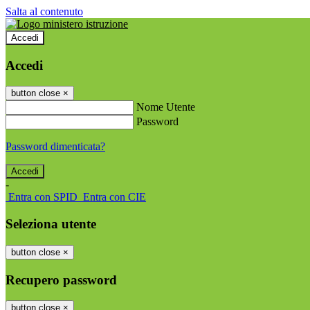
Salta al contenuto
Accedi
Accedi
button close
×
Nome Utente
Password
Password dimenticata?
-
Entra con SPID
Entra con CIE
Seleziona utente
button close
×
Recupero password
button close
×