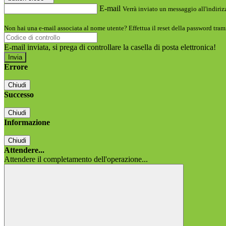
E-mail
Verrà inviato un messaggio all'indirizz
Non hai una e-mail associata al nome utente? Effettua il reset della password tram
E-mail inviata, si prega di controllare la casella di posta elettronica!
Errore
Chiudi
Successo
Chiudi
Informazione
Chiudi
Attendere...
Attendere il completamento dell'operazione...