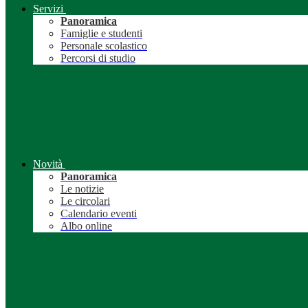
Servizi
Panoramica
Famiglie e studenti
Personale scolastico
Percorsi di studio
Novità
Panoramica
Le notizie
Le circolari
Calendario eventi
Albo online