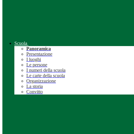
Scuola
Panoramica
Presentazione
I luoghi
Le persone
I numeri della scuola
Le carte della scuola
Organizzazione
La storia
Convitto