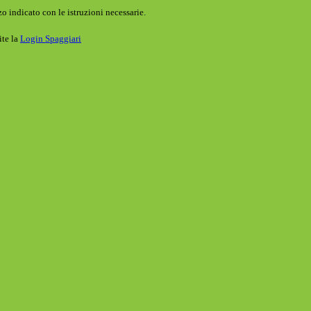
o indicato con le istruzioni necessarie.
ite la
Login Spaggiari