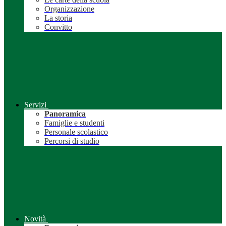
Organizzazione
La storia
Convitto
Servizi
Panoramica
Famiglie e studenti
Personale scolastico
Percorsi di studio
Novità