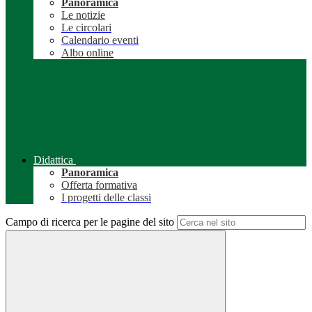
Panoramica
Le notizie
Le circolari
Calendario eventi
Albo online
Didattica
Panoramica
Offerta formativa
I progetti delle classi
Campo di ricerca per le pagine del sito