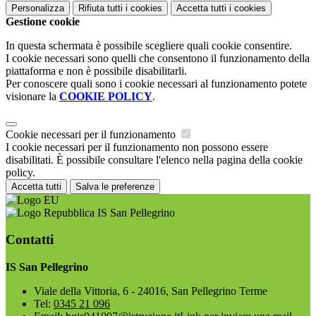
Personalizza
Rifiuta tutti
i cookies
Accetta tutti
i cookies
Gestione cookie
In questa schermata è possibile scegliere quali cookie consentire.
I cookie necessari sono quelli che consentono il funzionamento della
piattaforma e non è possibile disabilitarli.
Per conoscere quali sono i cookie necessari al funzionamento potete
visionare la
COOKIE POLICY
.
Cookie necessari per il funzionamento
I cookie necessari per il funzionamento non possono essere
disabilitati. È possibile consultare l'elenco nella pagina della cookie
policy.
Accetta tutti
Salva le preferenze
IS San Pellegrino
Contatti
IS San Pellegrino
Viale della Vittoria, 6 - 24016, San Pellegrino Terme
Tel:
0345 21 096