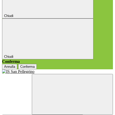
Chiudi
Chiudi
Conferma
Annulla
Conferma