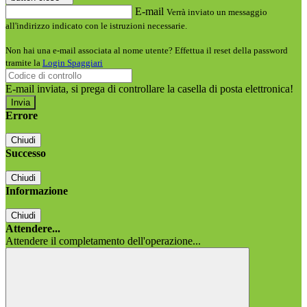
E-mail
Verrà inviato un messaggio
all'indirizzo indicato con le istruzioni necessarie.
Non hai una e-mail associata al nome utente? Effettua il reset della password
tramite la
Login Spaggiari
E-mail inviata, si prega di controllare la casella di posta elettronica!
Errore
Chiudi
Successo
Chiudi
Informazione
Chiudi
Attendere...
Attendere il completamento dell'operazione...