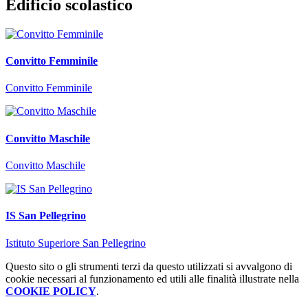
Edificio scolastico
Convitto Femminile
Convitto Femminile
Convitto Maschile
Convitto Maschile
IS San Pellegrino
Istituto Superiore San Pellegrino
Questo sito o gli strumenti terzi da questo utilizzati si avvalgono di
cookie necessari al funzionamento ed utili alle finalità illustrate nella
COOKIE POLICY
.