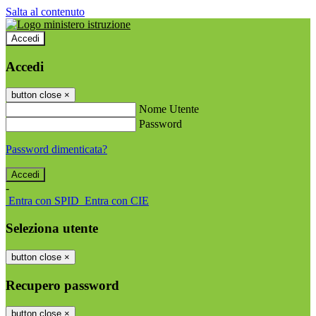
Salta al contenuto
Accedi
Accedi
button close
×
Nome Utente
Password
Password dimenticata?
-
Entra con SPID
Entra con CIE
Seleziona utente
button close
×
Recupero password
button close
×