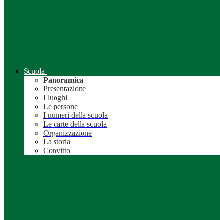
Scuola
Panoramica
Presentazione
I luoghi
Le persone
I numeri della scuola
Le carte della scuola
Organizzazione
La storia
Convitto