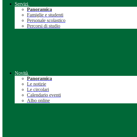
Servizi
Panoramica
Famiglie e studenti
Personale scolastico
Percorsi di studio
Novità
Panoramica
Le notizie
Le circolari
Calendario eventi
Albo online