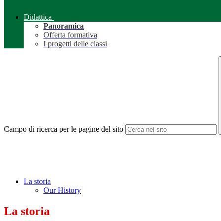
Didattica
Panoramica
Offerta formativa
I progetti delle classi
Campo di ricerca per le pagine del sito
La storia
Our History
La storia