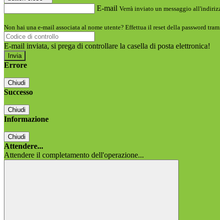
E-mail
Verrà inviato un messaggio all'indirizz
Non hai una e-mail associata al nome utente? Effettua il reset della password tram
E-mail inviata, si prega di controllare la casella di posta elettronica!
Errore
Chiudi
Successo
Chiudi
Informazione
Chiudi
Attendere...
Attendere il completamento dell'operazione...