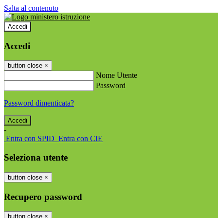
Salta al contenuto
Accedi
Accedi
button close
×
Nome Utente
Password
Password dimenticata?
-
Entra con SPID
Entra con CIE
Seleziona utente
button close
×
Recupero password
button close
×