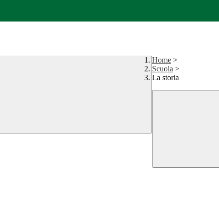
Home
>
Scuola
>
La storia