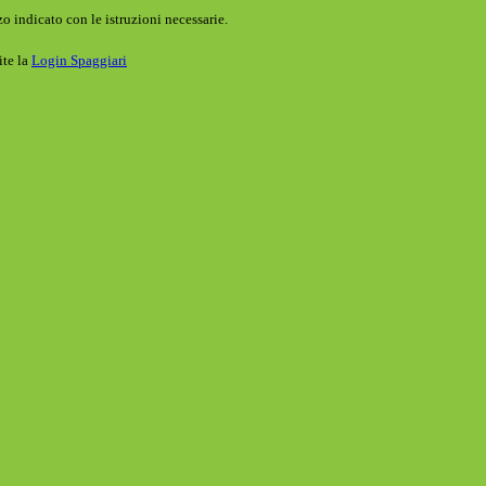
o indicato con le istruzioni necessarie.
ite la
Login Spaggiari