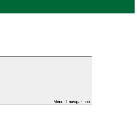
Menu di navigazione