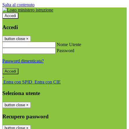
Salta al contenuto
Accedi
Accedi
button close
×
Nome Utente
Password
Password dimenticata?
-
Entra con SPID
Entra con CIE
Seleziona utente
button close
×
Recupero password
button close
×