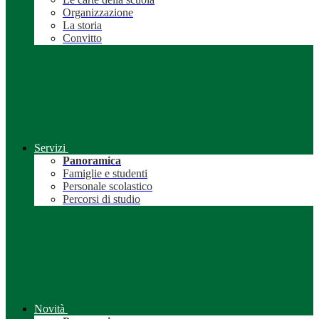
Organizzazione
La storia
Convitto
Servizi
Panoramica
Famiglie e studenti
Personale scolastico
Percorsi di studio
Novità