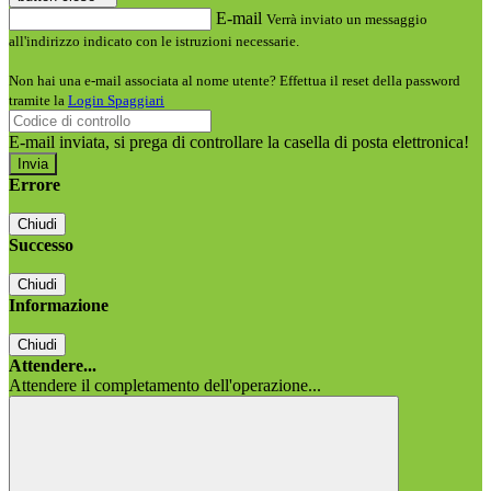
E-mail
Verrà inviato un messaggio
all'indirizzo indicato con le istruzioni necessarie.
Non hai una e-mail associata al nome utente? Effettua il reset della password
tramite la
Login Spaggiari
E-mail inviata, si prega di controllare la casella di posta elettronica!
Errore
Chiudi
Successo
Chiudi
Informazione
Chiudi
Attendere...
Attendere il completamento dell'operazione...