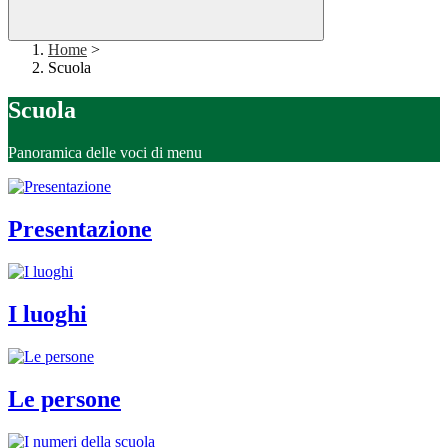
Home
>
Scuola
Scuola
Panoramica delle voci di menu
Presentazione
I luoghi
Le persone