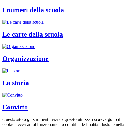
I numeri della scuola
Le carte della scuola
Organizzazione
La storia
Convitto
Questo sito o gli strumenti terzi da questo utilizzati si avvalgono di
cookie necessari al funzionamento ed utili alle finalità illustrate nella