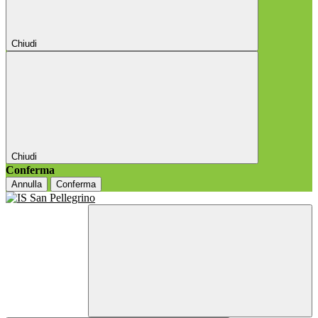
Chiudi
Chiudi
Conferma
Annulla
Conferma