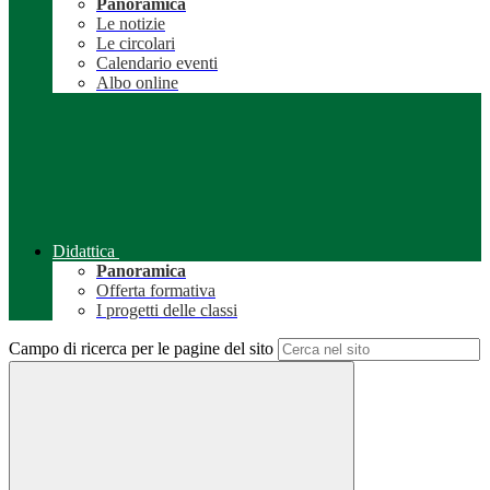
Panoramica
Le notizie
Le circolari
Calendario eventi
Albo online
Didattica
Panoramica
Offerta formativa
I progetti delle classi
Campo di ricerca per le pagine del sito