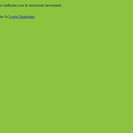
o indicato con le istruzioni necessarie.
ite la
Login Spaggiari