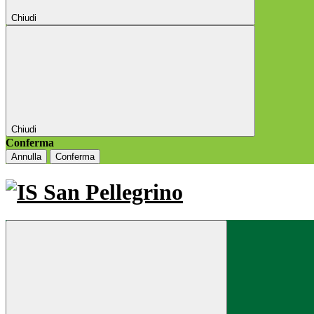
Chiudi
Chiudi
Conferma
Annulla
Conferma