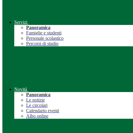
Servizi
Panoramica
Famiglie e studenti
Personale scolastico
Percorsi di studio
Novità
Panoramica
Le notizie
Le circolari
Calendario eventi
Albo online