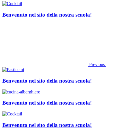
Benvenuto nel sito della nostra scuola!
Previous
Benvenuto nel sito della nostra scuola!
Benvenuto nel sito della nostra scuola!
Benvenuto nel sito della nostra scuola!