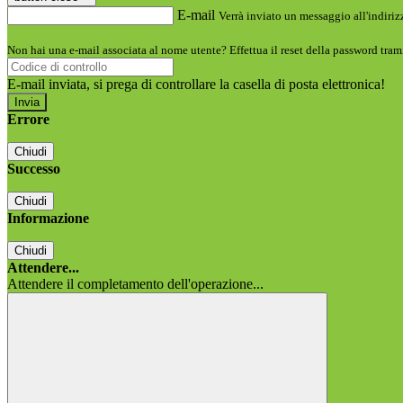
E-mail
Verrà inviato un messaggio all'indirizz
Non hai una e-mail associata al nome utente? Effettua il reset della password tram
E-mail inviata, si prega di controllare la casella di posta elettronica!
Errore
Chiudi
Successo
Chiudi
Informazione
Chiudi
Attendere...
Attendere il completamento dell'operazione...