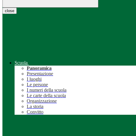
close
Scuola
Panoramica
Presentazione
I luoghi
Le persone
I numeri della scuola
Le carte della scuola
Organizzazione
La storia
Convitto