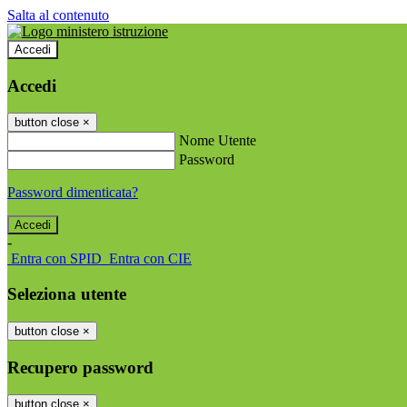
Salta al contenuto
Accedi
Accedi
button close
×
Nome Utente
Password
Password dimenticata?
-
Entra con SPID
Entra con CIE
Seleziona utente
button close
×
Recupero password
button close
×