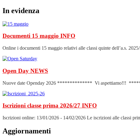
In evidenza
Documenti 15 maggio
INFO
Online i documenti 15 maggio relativi alle classi quinte dell’a.s
Open Day
NEWS
Nuove date Openday 2026 ************** Vi aspettiamo!!! ********
Iscrizioni classe prima 2026/27
INFO
Iscrizioni online: 13/01/2026 - 14/02/2026 Le iscrizioni alle classi pri
Aggiornamenti