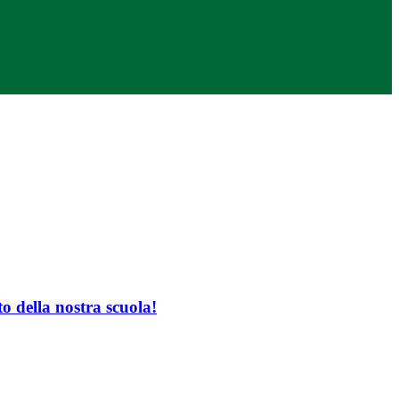
o della nostra scuola!