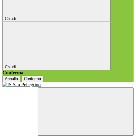
Chiudi
Chiudi
Conferma
Annulla
Conferma