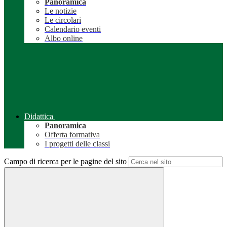
Panoramica
Le notizie
Le circolari
Calendario eventi
Albo online
Didattica
Panoramica
Offerta formativa
I progetti delle classi
Campo di ricerca per le pagine del sito