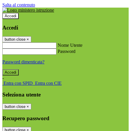
Salta al contenuto
Accedi
Accedi
button close
×
Nome Utente
Password
Password dimenticata?
-
Entra con SPID
Entra con CIE
Seleziona utente
button close
×
Recupero password
button close
×