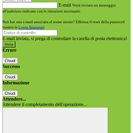
E-mail
Verrà inviato un messaggio
all'indirizzo indicato con le istruzioni necessarie.
Non hai una e-mail associata al nome utente? Effettua il reset della password
tramite la
Login Spaggiari
E-mail inviata, si prega di controllare la casella di posta elettronica!
Errore
Chiudi
Successo
Chiudi
Informazione
Chiudi
Attendere...
Attendere il completamento dell'operazione...