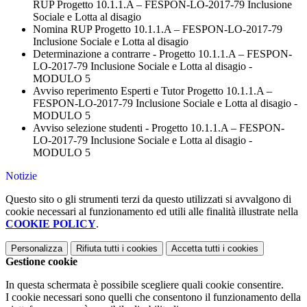
RUP Progetto 10.1.1.A – FESPON-LO-2017-79 Inclusione
Sociale e Lotta al disagio
Nomina RUP Progetto 10.1.1.A – FESPON-LO-2017-79
Inclusione Sociale e Lotta al disagio
Determinazione a contrarre - Progetto 10.1.1.A – FESPON-
LO-2017-79 Inclusione Sociale e Lotta al disagio -
MODULO 5
Avviso reperimento Esperti e Tutor Progetto 10.1.1.A –
FESPON-LO-2017-79 Inclusione Sociale e Lotta al disagio -
MODULO 5
Avviso selezione studenti - Progetto 10.1.1.A – FESPON-
LO-2017-79 Inclusione Sociale e Lotta al disagio -
MODULO 5
Notizie
Questo sito o gli strumenti terzi da questo utilizzati si avvalgono di
cookie necessari al funzionamento ed utili alle finalità illustrate nella
COOKIE POLICY
.
Personalizza
Rifiuta tutti
i cookies
Accetta tutti
i cookies
Gestione cookie
In questa schermata è possibile scegliere quali cookie consentire.
I cookie necessari sono quelli che consentono il funzionamento della