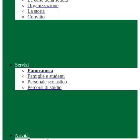
Organizzazione
La storia
Convitto
Servizi
Panoramica
Famiglie e studenti
Personale scolastico
Percorsi di studio
Novità