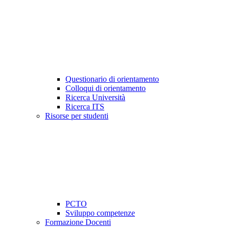
Questionario di orientamento
Colloqui di orientamento
Ricerca Università
Ricerca ITS
Risorse per studenti
PCTO
Sviluppo competenze
Formazione Docenti