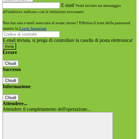
E-mail
Verrà inviato un messaggio
all'indirizzo indicato con le istruzioni necessarie.
Non hai una e-mail associata al nome utente? Effettua il reset della password
tramite la
Login Spaggiari
E-mail inviata, si prega di controllare la casella di posta elettronica!
Errore
Chiudi
Successo
Chiudi
Informazione
Chiudi
Attendere...
Attendere il completamento dell'operazione...