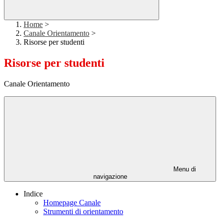
Home
>
Canale Orientamento
>
Risorse per studenti
Risorse per studenti
Canale Orientamento
Menu di
navigazione
Indice
Homepage Canale
Strumenti di orientamento