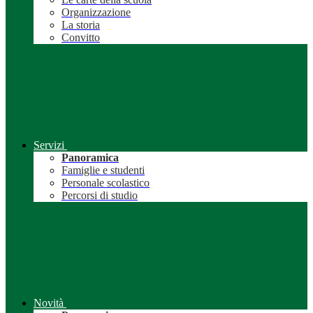
Organizzazione
La storia
Convitto
Servizi
Panoramica
Famiglie e studenti
Personale scolastico
Percorsi di studio
Novità