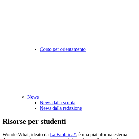
Corso per orientamento
News
News dalla scuola
News dalla redazione
Risorse per studenti
WonderWhat, ideato da
La Fabbrica*
, è una piattaforma esterna