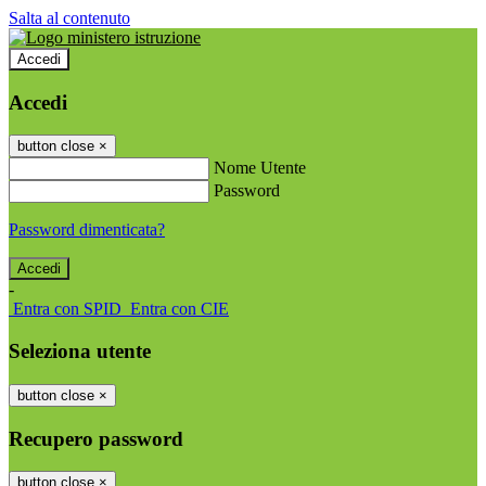
Salta al contenuto
Accedi
Accedi
button close
×
Nome Utente
Password
Password dimenticata?
-
Entra con SPID
Entra con CIE
Seleziona utente
button close
×
Recupero password
button close
×