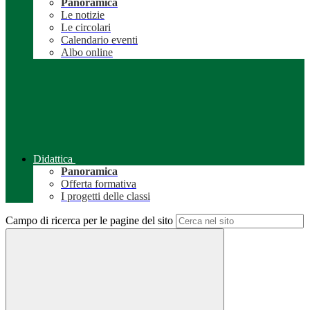
Panoramica
Le notizie
Le circolari
Calendario eventi
Albo online
Didattica
Panoramica
Offerta formativa
I progetti delle classi
Campo di ricerca per le pagine del sito