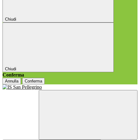
Chiudi
Chiudi
Conferma
Annulla
Conferma