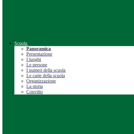
Scuola
Panoramica
Presentazione
I luoghi
Le persone
I numeri della scuola
Le carte della scuola
Organizzazione
La storia
Convitto