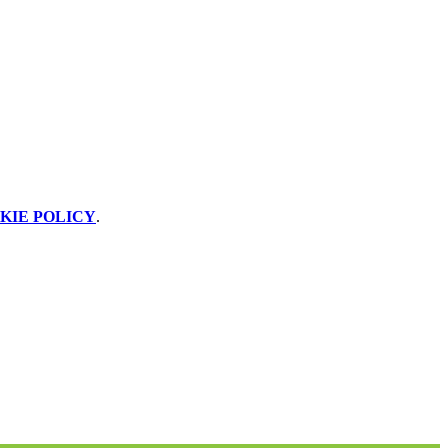
KIE POLICY
.