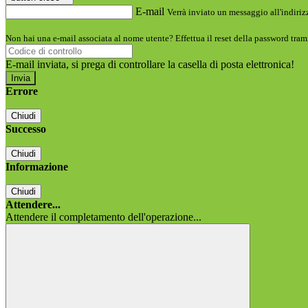
E-mail
Verrà inviato un messaggio all'indirizz
Non hai una e-mail associata al nome utente? Effettua il reset della password tram
E-mail inviata, si prega di controllare la casella di posta elettronica!
Errore
Chiudi
Successo
Chiudi
Informazione
Chiudi
Attendere...
Attendere il completamento dell'operazione...