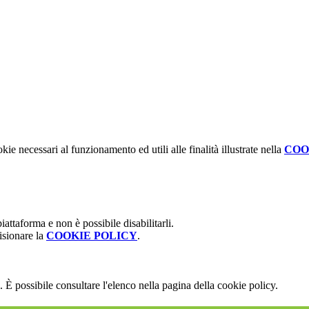
kie necessari al funzionamento ed utili alle finalità illustrate nella
COO
attaforma e non è possibile disabilitarli.
isionare la
COOKIE POLICY
.
 È possibile consultare l'elenco nella pagina della cookie policy.