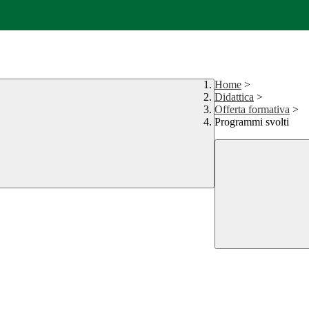
Home
>
Didattica
>
Offerta formativa
>
Programmi svolti