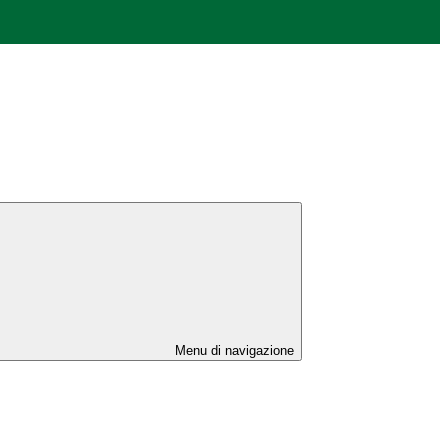
Menu di navigazione