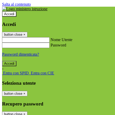
Salta al contenuto
Accedi
Accedi
button close
×
Nome Utente
Password
Password dimenticata?
-
Entra con SPID
Entra con CIE
Seleziona utente
button close
×
Recupero password
button close
×