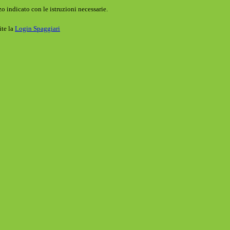
o indicato con le istruzioni necessarie.
ite la
Login Spaggiari