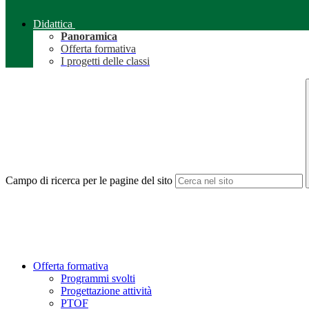
Didattica
Panoramica
Offerta formativa
I progetti delle classi
Campo di ricerca per le pagine del sito
Offerta formativa
Programmi svolti
Progettazione attività
PTOF