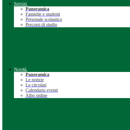
Servizi
Panoramica
Famiglie e studenti
Personale scolastico
Percorsi di studio
Novità
Panoramica
Le notizie
Le circolari
Calendario eventi
Albo online