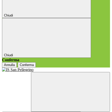
Chiudi
Chiudi
Conferma
Annulla
Conferma