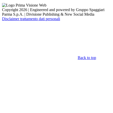
Copyright 2026 | Engineered and powered by Gruppo Spaggiari
Parma S.p.A. | Divisione Publishing & New Social Media
Disclaimer trattamento dati personali
Back to top