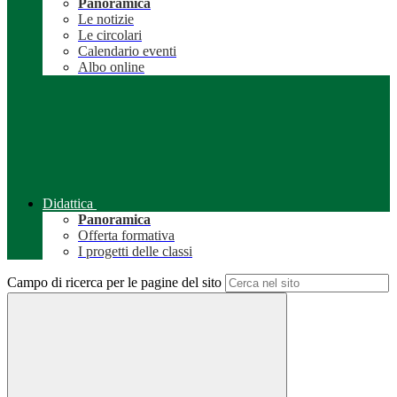
Panoramica
Le notizie
Le circolari
Calendario eventi
Albo online
Didattica
Panoramica
Offerta formativa
I progetti delle classi
Campo di ricerca per le pagine del sito