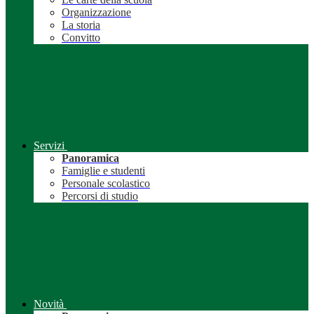
Organizzazione
La storia
Convitto
Servizi
Panoramica
Famiglie e studenti
Personale scolastico
Percorsi di studio
Novità