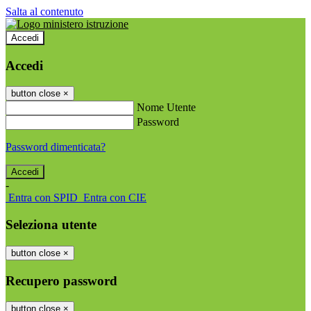
Salta al contenuto
Accedi
Accedi
button close
×
Nome Utente
Password
Password dimenticata?
-
Entra con SPID
Entra con CIE
Seleziona utente
button close
×
Recupero password
button close
×