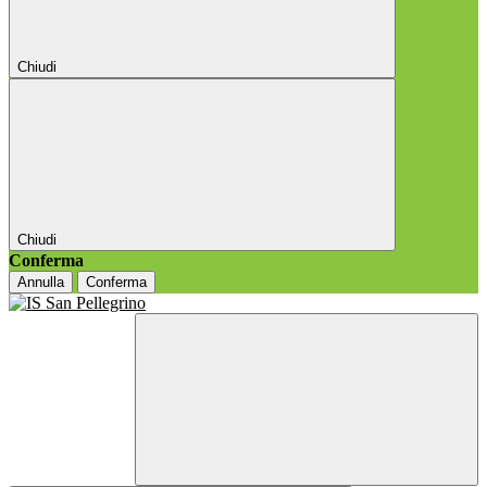
Chiudi
Chiudi
Conferma
Annulla
Conferma