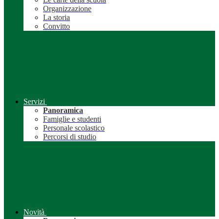
Organizzazione
La storia
Convitto
Servizi
Panoramica
Famiglie e studenti
Personale scolastico
Percorsi di studio
Novità