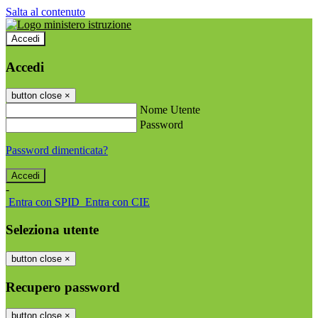
Salta al contenuto
Accedi
Accedi
button close
×
Nome Utente
Password
Password dimenticata?
-
Entra con SPID
Entra con CIE
Seleziona utente
button close
×
Recupero password
button close
×