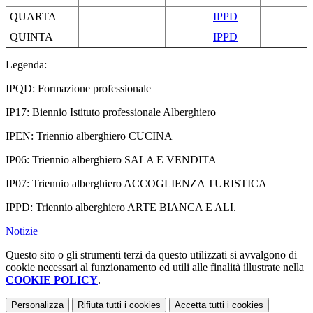
QUARTA
IPPD
QUINTA
IPPD
Legenda
:
IPQD: Formazione professionale
IP17: Biennio Istituto professionale Alberghiero
IPEN: Triennio alberghiero CUCINA
IP06: Triennio alberghiero SALA E VENDITA
IP07: Triennio alberghiero ACCOGLIENZA TURISTICA
IPPD: Triennio alberghiero ARTE BIANCA E ALI.
Notizie
Questo sito o gli strumenti terzi da questo utilizzati si avvalgono di
cookie necessari al funzionamento ed utili alle finalità illustrate nella
COOKIE POLICY
.
Personalizza
Rifiuta tutti
i cookies
Accetta tutti
i cookies