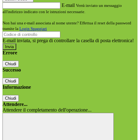
E-mail
Verrà inviato un messaggio
all'indirizzo indicato con le istruzioni necessarie.
Non hai una e-mail associata al nome utente? Effettua il reset della password
tramite la
Login Spaggiari
E-mail inviata, si prega di controllare la casella di posta elettronica!
Errore
Chiudi
Successo
Chiudi
Informazione
Chiudi
Attendere...
Attendere il completamento dell'operazione...