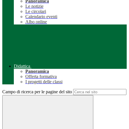
Panoramica
Le notizie
Le circolari
Calendario eventi
Albo online
Didattica
Panoramica
Offerta formativa
I progetti delle classi
Campo di ricerca per le pagine del sito