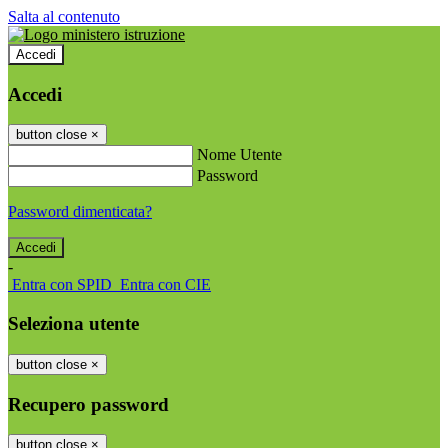
Salta al contenuto
Accedi
Accedi
button close
×
Nome Utente
Password
Password dimenticata?
-
Entra con SPID
Entra con CIE
Seleziona utente
button close
×
Recupero password
button close
×