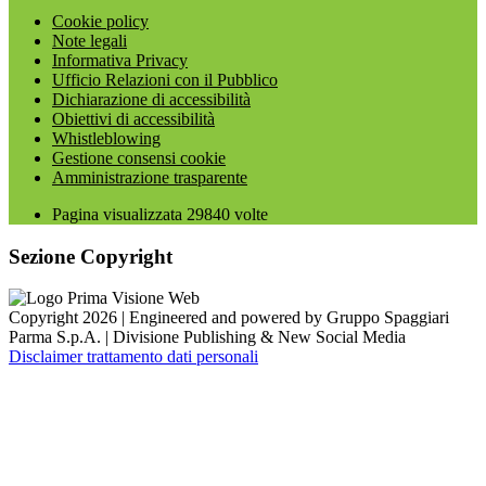
Cookie policy
Note legali
Informativa Privacy
Ufficio Relazioni con il Pubblico
Dichiarazione di accessibilità
Obiettivi di accessibilità
Whistleblowing
Gestione consensi cookie
Amministrazione trasparente
Pagina visualizzata
29840
volte
Sezione Copyright
Copyright 2026 | Engineered and powered by Gruppo Spaggiari
Parma S.p.A. | Divisione Publishing & New Social Media
Disclaimer trattamento dati personali