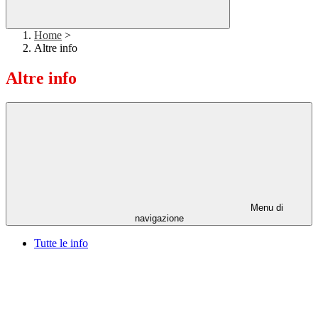
Home
>
Altre info
Altre info
Menu di
navigazione
Tutte le info