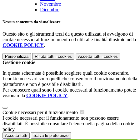
Novembre
Dicembre
Nessun contenuto da visualizzare
Questo sito o gli strumenti terzi da questo utilizzati si avvalgono di
cookie necessari al funzionamento ed utili alle finalità illustrate nella
COOKIE POLICY
.
Personalizza
Rifiuta tutti
i cookies
Accetta tutti
i cookies
Gestione cookie
In questa schermata è possibile scegliere quali cookie consentire.
I cookie necessari sono quelli che consentono il funzionamento della
piattaforma e non è possibile disabilitarli.
Per conoscere quali sono i cookie necessari al funzionamento potete
visionare la
COOKIE POLICY
.
Cookie necessari per il funzionamento
I cookie necessari per il funzionamento non possono essere
disabilitati. È possibile consultare l'elenco nella pagina della cookie
policy.
Accetta tutti
Salva le preferenze