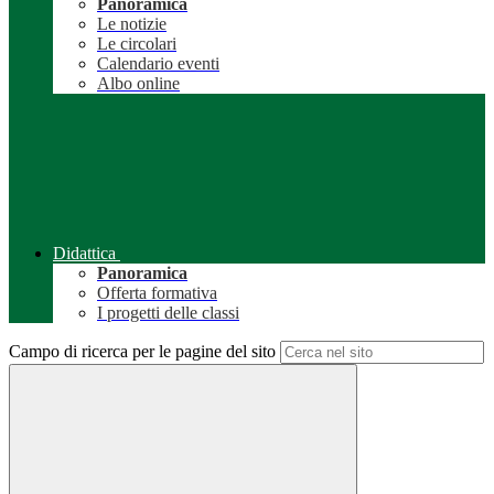
Panoramica
Le notizie
Le circolari
Calendario eventi
Albo online
Didattica
Panoramica
Offerta formativa
I progetti delle classi
Campo di ricerca per le pagine del sito