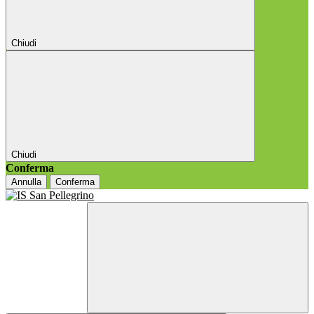
Chiudi
Chiudi
Conferma
Annulla
Conferma