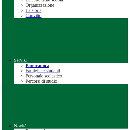
Organizzazione
La storia
Convitto
Servizi
Panoramica
Famiglie e studenti
Personale scolastico
Percorsi di studio
Novità