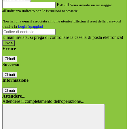
E-mail
Verrà inviato un messaggio
all'indirizzo indicato con le istruzioni necessarie.
Non hai una e-mail associata al nome utente? Effettua il reset della password
tramite la
Login Spaggiari
E-mail inviata, si prega di controllare la casella di posta elettronica!
Errore
Chiudi
Successo
Chiudi
Informazione
Chiudi
Attendere...
Attendere il completamento dell'operazione...