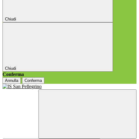
Chiudi
Chiudi
Conferma
Annulla
Conferma