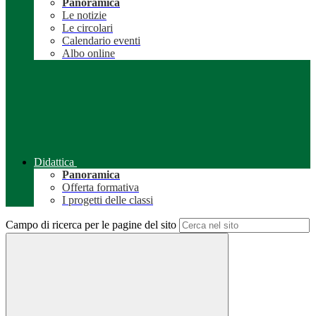
Panoramica
Le notizie
Le circolari
Calendario eventi
Albo online
Didattica
Panoramica
Offerta formativa
I progetti delle classi
Campo di ricerca per le pagine del sito