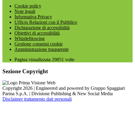
Cookie policy
Note legali
Informativa Privacy
Ufficio Relazioni con il Pubblico
Dichiarazione di accessibilità
Obiettivi di accessibilità
Whistleblowing
Gestione consensi cookie
Amministrazione trasparente
Pagina visualizzata
29851
volte
Sezione Copyright
Copyright 2026 | Engineered and powered by Gruppo Spaggiari
Parma S.p.A. | Divisione Publishing & New Social Media
Disclaimer trattamento dati personali