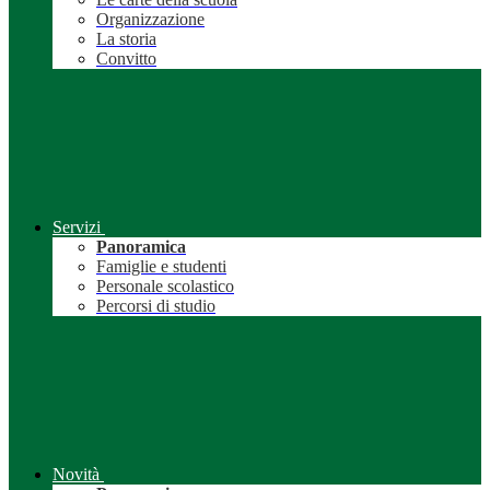
Organizzazione
La storia
Convitto
Servizi
Panoramica
Famiglie e studenti
Personale scolastico
Percorsi di studio
Novità