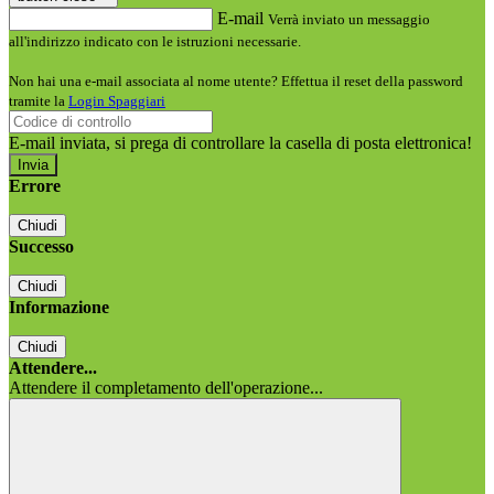
E-mail
Verrà inviato un messaggio
all'indirizzo indicato con le istruzioni necessarie.
Non hai una e-mail associata al nome utente? Effettua il reset della password
tramite la
Login Spaggiari
E-mail inviata, si prega di controllare la casella di posta elettronica!
Errore
Chiudi
Successo
Chiudi
Informazione
Chiudi
Attendere...
Attendere il completamento dell'operazione...