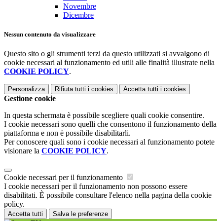
Novembre
Dicembre
Nessun contenuto da visualizzare
Questo sito o gli strumenti terzi da questo utilizzati si avvalgono di
cookie necessari al funzionamento ed utili alle finalità illustrate nella
COOKIE POLICY
.
Personalizza
Rifiuta tutti
i cookies
Accetta tutti
i cookies
Gestione cookie
In questa schermata è possibile scegliere quali cookie consentire.
I cookie necessari sono quelli che consentono il funzionamento della
piattaforma e non è possibile disabilitarli.
Per conoscere quali sono i cookie necessari al funzionamento potete
visionare la
COOKIE POLICY
.
Cookie necessari per il funzionamento
I cookie necessari per il funzionamento non possono essere
disabilitati. È possibile consultare l'elenco nella pagina della cookie
policy.
Accetta tutti
Salva le preferenze