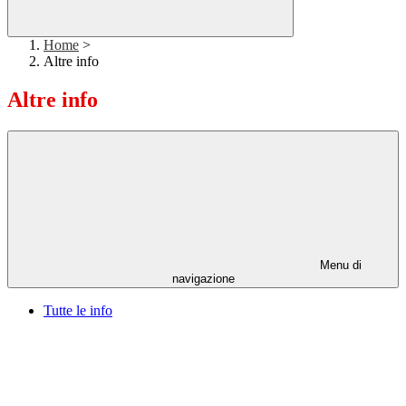
Home
>
Altre info
Altre info
Menu di
navigazione
Tutte le info