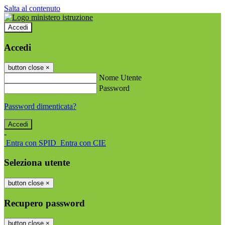
Salta al contenuto
Accedi
Accedi
button close
×
Nome Utente
Password
Password dimenticata?
-
Entra con SPID
Entra con CIE
Seleziona utente
button close
×
Recupero password
button close
×