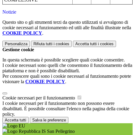
Notizie
Questo sito o gli strumenti terzi da questo utilizzati si avvalgono di
cookie necessari al funzionamento ed utili alle finalità illustrate nella
COOKIE POLICY
.
Personalizza
Rifiuta tutti
i cookies
Accetta tutti
i cookies
Gestione cookie
In questa schermata è possibile scegliere quali cookie consentire.
I cookie necessari sono quelli che consentono il funzionamento della
piattaforma e non è possibile disabilitarli.
Per conoscere quali sono i cookie necessari al funzionamento potete
visionare la
COOKIE POLICY
.
Cookie necessari per il funzionamento
I cookie necessari per il funzionamento non possono essere
disabilitati. È possibile consultare l'elenco nella pagina della cookie
policy.
Accetta tutti
Salva le preferenze
IS San Pellegrino