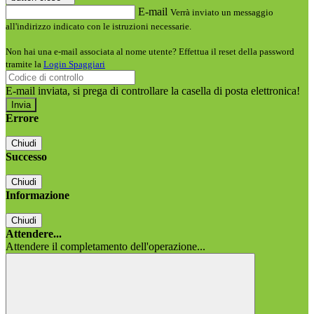
E-mail
Verrà inviato un messaggio
all'indirizzo indicato con le istruzioni necessarie.
Non hai una e-mail associata al nome utente? Effettua il reset della password
tramite la
Login Spaggiari
E-mail inviata, si prega di controllare la casella di posta elettronica!
Errore
Chiudi
Successo
Chiudi
Informazione
Chiudi
Attendere...
Attendere il completamento dell'operazione...