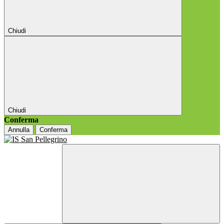
Chiudi
Chiudi
Conferma
Annulla
Conferma