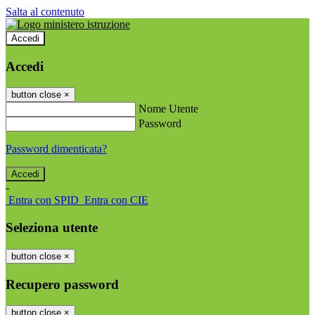
Salta al contenuto
Accedi
Accedi
button close
×
Nome Utente
Password
Password dimenticata?
-
Entra con SPID
Entra con CIE
Seleziona utente
button close
×
Recupero password
button close
×