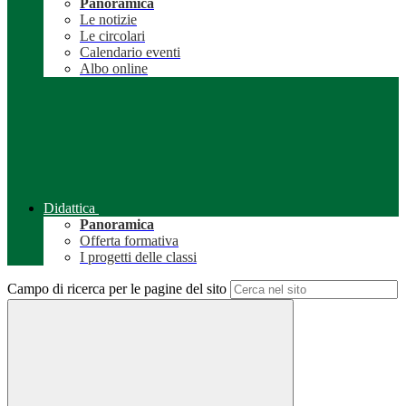
Panoramica
Le notizie
Le circolari
Calendario eventi
Albo online
Didattica
Panoramica
Offerta formativa
I progetti delle classi
Campo di ricerca per le pagine del sito