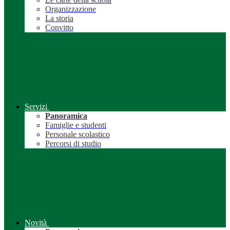
Organizzazione
La storia
Convitto
Servizi
Panoramica
Famiglie e studenti
Personale scolastico
Percorsi di studio
Novità