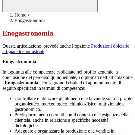
Home
>
Enogastronomia
Enogastronomia
Questa articolazione prevede anche l’opzione
Produzioni dolciarie
artigianali e industriali
Enogastronomia
In aggiunta alle competenze esplicitate nel profilo generale, a
conclusione del percorso quinquennale, i diplomati nell’articolazione
“
Enogastronomia
” conseguono i risultati di apprendimento di
seguito specificati in termini di competenze:
Controllare e utilizzare gli alimenti e le bevande sotto il profilo
organolettico, merceologico, chimico-fisico, nutrizionale e
gastronomico.
Predisporre menu coerenti con il contesto e le esigenze della
clientela, anche in relazione a specifiche necessità
dietologiche.
Adeguare e organizzare la produzione e la vendita in