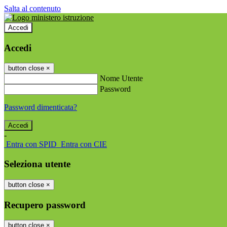
Salta al contenuto
Accedi
Accedi
button close
×
Nome Utente
Password
Password dimenticata?
-
Entra con SPID
Entra con CIE
Seleziona utente
button close
×
Recupero password
button close
×