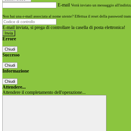
E-mail
Verrà inviato un messaggio all'indirizz
Non hai una e-mail associata al nome utente? Effettua il reset della password tram
E-mail inviata, si prega di controllare la casella di posta elettronica!
Errore
Chiudi
Successo
Chiudi
Informazione
Chiudi
Attendere...
Attendere il completamento dell'operazione...