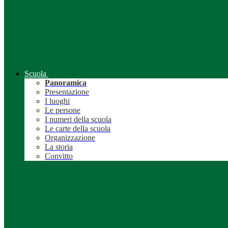
Scuola
Panoramica
Presentazione
I luoghi
Le persone
I numeri della scuola
Le carte della scuola
Organizzazione
La storia
Convitto