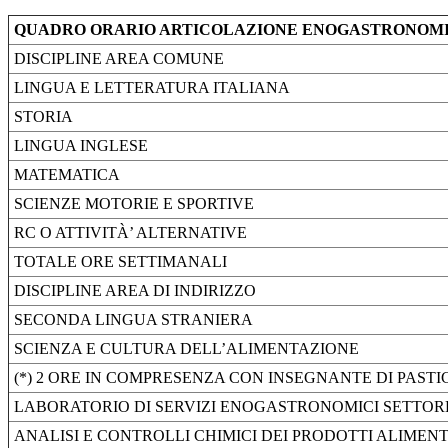
QUADRO ORARIO ARTICOLAZIONE ENOGASTRONOMIA
DISCIPLINE AREA COMUNE
LINGUA E LETTERATURA ITALIANA
STORIA
LINGUA INGLESE
MATEMATICA
SCIENZE MOTORIE E SPORTIVE
RC O ATTIVITÀ’ ALTERNATIVE
TOTALE ORE SETTIMANALI
DISCIPLINE AREA DI INDIRIZZO
SECONDA LINGUA STRANIERA
SCIENZA E CULTURA DELL’ALIMENTAZIONE
(*) 2 ORE IN COMPRESENZA CON INSEGNANTE DI PASTI
LABORATORIO DI SERVIZI ENOGASTRONOMICI SETTOR
ANALISI E CONTROLLI CHIMICI DEI PRODOTTI ALIMEN