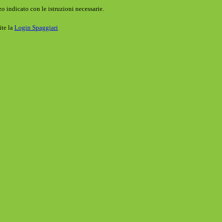
o indicato con le istruzioni necessarie.
ite la
Login Spaggiari