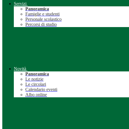
Servizi
Panoramica
Famiglie e studenti
Personale scolastico
Percorsi di studio
Novità
Panoramica
Le notizie
Le circolari
Calendario eventi
Albo online