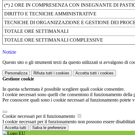
(*) 2 ORE IN COMPRESENZA CON INSEGNANTE DI PASTI
DIRITTO E TECNICHE AMMINISTRATIVE
TECNICHE DI ORGANIZZAZIONE E GESTIONE DEI PROCE
TOTALE ORE SETTIMANALI
TOTALE ORE SETTIMANALI COMPLESSIVE
Notizie
Questo sito o gli strumenti terzi da questo utilizzati si avvalgono di coo
Personalizza
Rifiuta tutti
i cookies
Accetta tutti
i cookies
Gestione cookie
In questa schermata è possibile scegliere quali cookie consentire.
I cookie necessari sono quelli che consentono il funzionamento della pi
Per conoscere quali sono i cookie necessari al funzionamento potete v
Cookie necessari per il funzionamento
I cookie necessari per il funzionamento non possono essere disabilitati.
Accetta tutti
Salva le preferenze