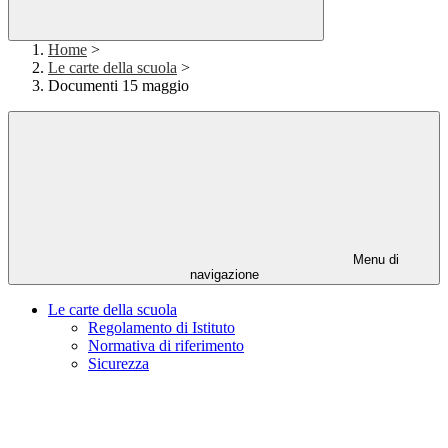
Home
>
Le carte della scuola
>
Documenti 15 maggio
Menu di
navigazione
Le carte della scuola
Regolamento di Istituto
Normativa di riferimento
Sicurezza