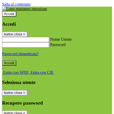
Salta al contenuto
Accedi
Accedi
button close
×
Nome Utente
Password
Password dimenticata?
-
Entra con SPID
Entra con CIE
Seleziona utente
button close
×
Recupero password
button close
×