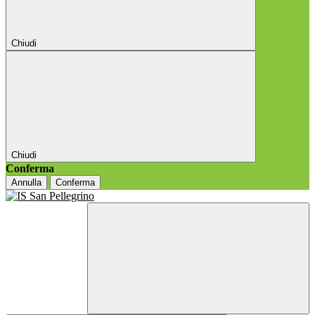
Chiudi
Chiudi
Conferma
Annulla
Conferma