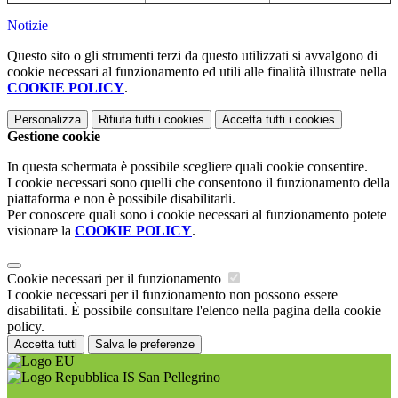
Notizie
Questo sito o gli strumenti terzi da questo utilizzati si avvalgono di
cookie necessari al funzionamento ed utili alle finalità illustrate nella
COOKIE POLICY
.
Personalizza
Rifiuta tutti
i cookies
Accetta tutti
i cookies
Gestione cookie
In questa schermata è possibile scegliere quali cookie consentire.
I cookie necessari sono quelli che consentono il funzionamento della
piattaforma e non è possibile disabilitarli.
Per conoscere quali sono i cookie necessari al funzionamento potete
visionare la
COOKIE POLICY
.
Cookie necessari per il funzionamento
I cookie necessari per il funzionamento non possono essere
disabilitati. È possibile consultare l'elenco nella pagina della cookie
policy.
Accetta tutti
Salva le preferenze
IS San Pellegrino