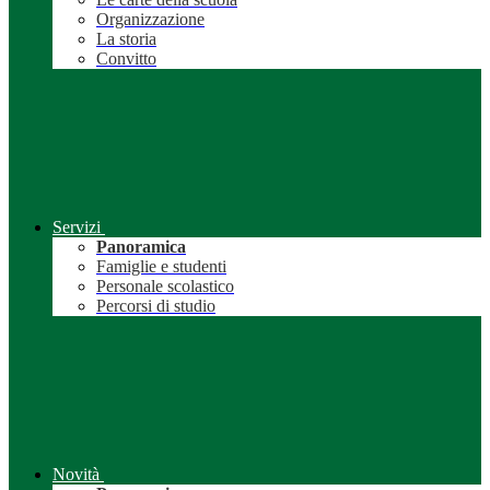
Organizzazione
La storia
Convitto
Servizi
Panoramica
Famiglie e studenti
Personale scolastico
Percorsi di studio
Novità