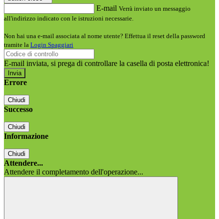
E-mail
Verrà inviato un messaggio
all'indirizzo indicato con le istruzioni necessarie.
Non hai una e-mail associata al nome utente? Effettua il reset della password
tramite la
Login Spaggiari
E-mail inviata, si prega di controllare la casella di posta elettronica!
Errore
Chiudi
Successo
Chiudi
Informazione
Chiudi
Attendere...
Attendere il completamento dell'operazione...