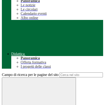
Panoramica
Le notizie
Le circolari
Calendario eventi
Albo online
Didattica
Panoramica
Offerta formativa
I progetti delle classi
Campo di ricerca per le pagine del sito