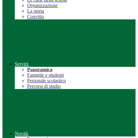
Organizzazione
La storia
Convitto
Servizi
Panoramica
Famiglie e studenti
Personale scolastico
Percorsi di studio
Novità