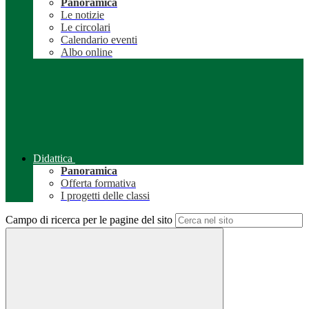
Panoramica
Le notizie
Le circolari
Calendario eventi
Albo online
Didattica
Panoramica
Offerta formativa
I progetti delle classi
Campo di ricerca per le pagine del sito