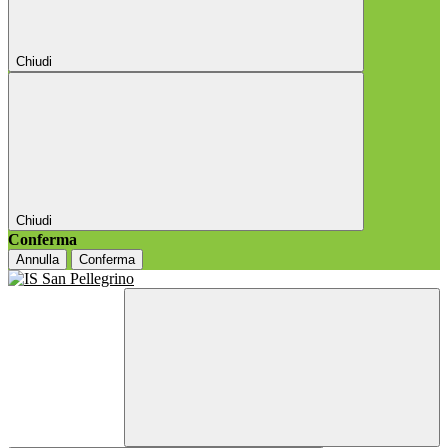
Chiudi
Chiudi
Conferma
Annulla
Conferma