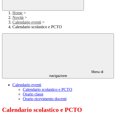
Home
>
Novità
>
Calendario eventi
>
Calendario scolastico e PCTO
Menu di
navigazione
Calendario eventi
Calendario scolastico e PCTO
Orario classi
Orario ricevimento docenti
Calendario scolastico e PCTO