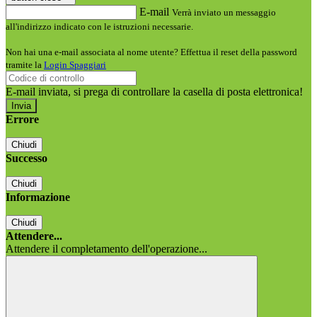
E-mail
Verrà inviato un messaggio
all'indirizzo indicato con le istruzioni necessarie.
Non hai una e-mail associata al nome utente? Effettua il reset della password
tramite la
Login Spaggiari
E-mail inviata, si prega di controllare la casella di posta elettronica!
Errore
Chiudi
Successo
Chiudi
Informazione
Chiudi
Attendere...
Attendere il completamento dell'operazione...