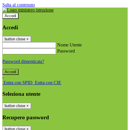
Salta al contenuto
Accedi
Accedi
button close
×
Nome Utente
Password
Password dimenticata?
-
Entra con SPID
Entra con CIE
Seleziona utente
button close
×
Recupero password
button close
×