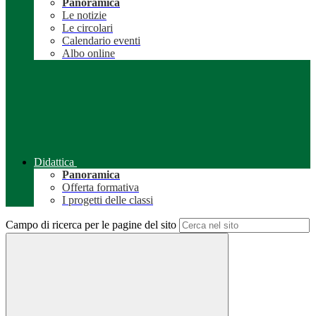
Panoramica
Le notizie
Le circolari
Calendario eventi
Albo online
Didattica
Panoramica
Offerta formativa
I progetti delle classi
Campo di ricerca per le pagine del sito