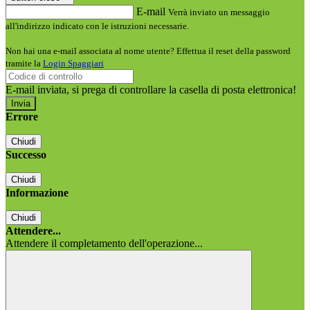
E-mail
Verrà inviato un messaggio
all'indirizzo indicato con le istruzioni necessarie.
Non hai una e-mail associata al nome utente? Effettua il reset della password
tramite la
Login Spaggiari
E-mail inviata, si prega di controllare la casella di posta elettronica!
Errore
Chiudi
Successo
Chiudi
Informazione
Chiudi
Attendere...
Attendere il completamento dell'operazione...