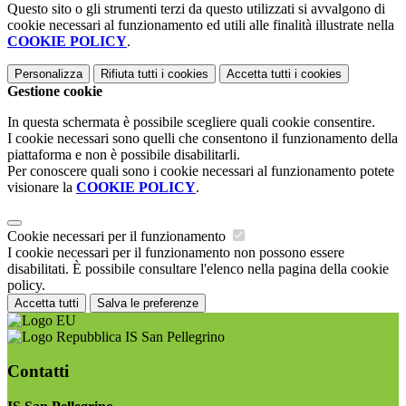
Questo sito o gli strumenti terzi da questo utilizzati si avvalgono di
cookie necessari al funzionamento ed utili alle finalità illustrate nella
COOKIE POLICY
.
Personalizza
Rifiuta tutti
i cookies
Accetta tutti
i cookies
Gestione cookie
In questa schermata è possibile scegliere quali cookie consentire.
I cookie necessari sono quelli che consentono il funzionamento della
piattaforma e non è possibile disabilitarli.
Per conoscere quali sono i cookie necessari al funzionamento potete
visionare la
COOKIE POLICY
.
Cookie necessari per il funzionamento
I cookie necessari per il funzionamento non possono essere
disabilitati. È possibile consultare l'elenco nella pagina della cookie
policy.
Accetta tutti
Salva le preferenze
IS San Pellegrino
Contatti