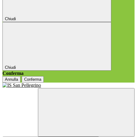
Chiudi
Chiudi
Conferma
Annulla
Conferma