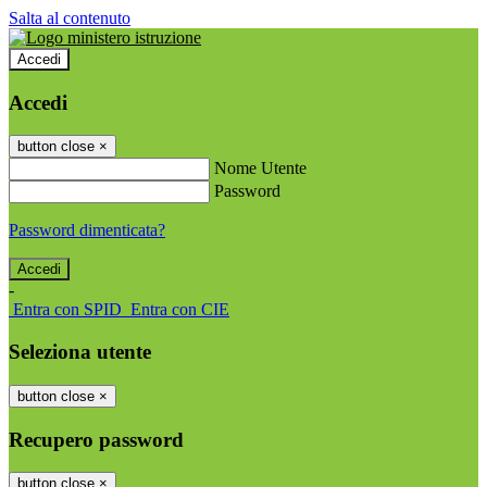
Salta al contenuto
Accedi
Accedi
button close
×
Nome Utente
Password
Password dimenticata?
-
Entra con SPID
Entra con CIE
Seleziona utente
button close
×
Recupero password
button close
×