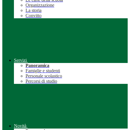
Organizzazione
La storia
Convitto
Servizi
Panoramica
Famiglie e studenti
Personale scolastico
Percorsi di studio
Novità