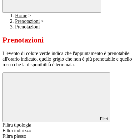
Home
>
Prenotazioni
>
Prenotazioni
Prenotazioni
L'evento di colore verde indica che l'appuntamento è prenotabile
all'orario indicato, quello grigio che non è più prenotabile e quello
rosso che la disponibilità è terminata.
Filtri
Filtra tipologia
Filtra indirizzo
Filtra plesso