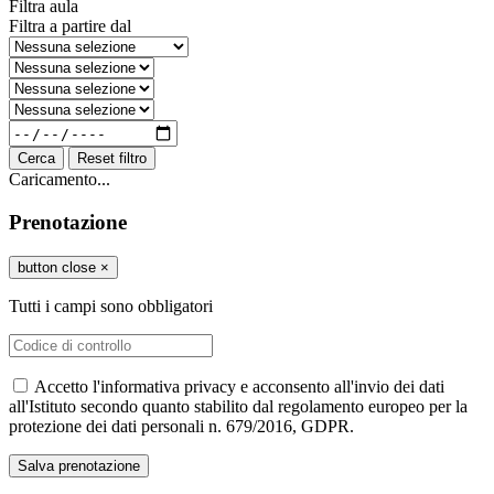
Filtra aula
Filtra a partire dal
Cerca
Reset filtro
Caricamento...
Prenotazione
button close
×
Tutti i campi sono obbligatori
Accetto l'informativa privacy e acconsento all'invio dei dati
all'Istituto secondo quanto stabilito dal regolamento europeo per la
protezione dei dati personali n. 679/2016, GDPR.