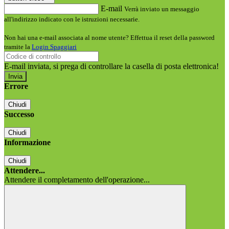
E-mail
Verrà inviato un messaggio
all'indirizzo indicato con le istruzioni necessarie.
Non hai una e-mail associata al nome utente? Effettua il reset della password
tramite la
Login Spaggiari
E-mail inviata, si prega di controllare la casella di posta elettronica!
Errore
Chiudi
Successo
Chiudi
Informazione
Chiudi
Attendere...
Attendere il completamento dell'operazione...