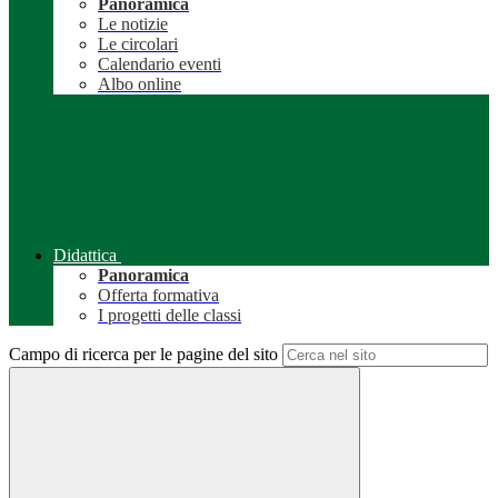
Panoramica
Le notizie
Le circolari
Calendario eventi
Albo online
Didattica
Panoramica
Offerta formativa
I progetti delle classi
Campo di ricerca per le pagine del sito