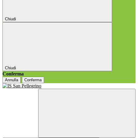
Chiudi
Chiudi
Conferma
Annulla
Conferma