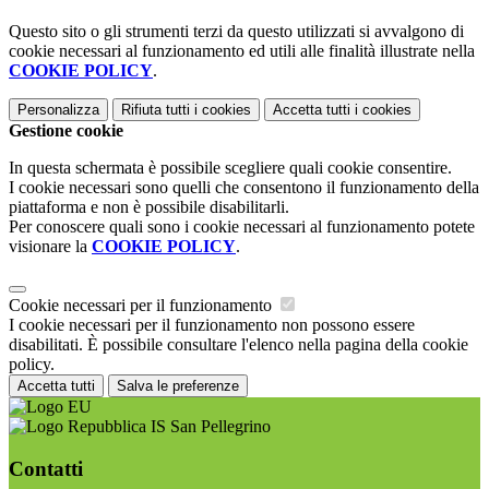
Questo sito o gli strumenti terzi da questo utilizzati si avvalgono di
cookie necessari al funzionamento ed utili alle finalità illustrate nella
COOKIE POLICY
.
Personalizza
Rifiuta tutti
i cookies
Accetta tutti
i cookies
Gestione cookie
In questa schermata è possibile scegliere quali cookie consentire.
I cookie necessari sono quelli che consentono il funzionamento della
piattaforma e non è possibile disabilitarli.
Per conoscere quali sono i cookie necessari al funzionamento potete
visionare la
COOKIE POLICY
.
Cookie necessari per il funzionamento
I cookie necessari per il funzionamento non possono essere
disabilitati. È possibile consultare l'elenco nella pagina della cookie
policy.
Accetta tutti
Salva le preferenze
IS San Pellegrino
Contatti