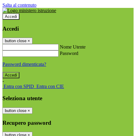
Salta al contenuto
Accedi
Accedi
button close
×
Nome Utente
Password
Password dimenticata?
-
Entra con SPID
Entra con CIE
Seleziona utente
button close
×
Recupero password
button close
×