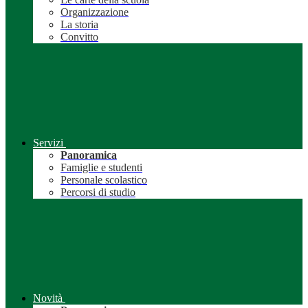
Organizzazione
La storia
Convitto
Servizi
Panoramica
Famiglie e studenti
Personale scolastico
Percorsi di studio
Novità