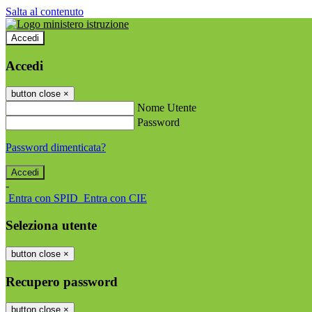
Salta al contenuto
Accedi
Accedi
button close
×
Nome Utente
Password
Password dimenticata?
-
Entra con SPID
Entra con CIE
Seleziona utente
button close
×
Recupero password
button close
×