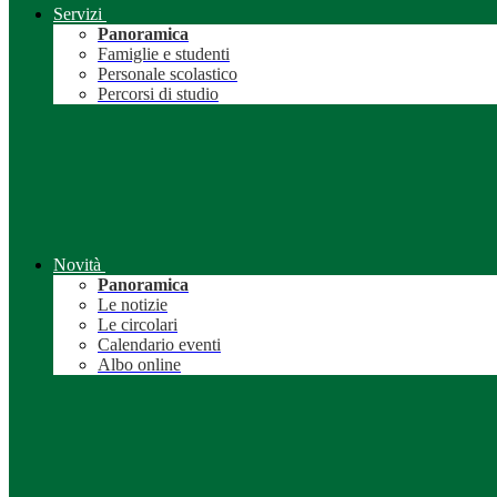
Servizi
Panoramica
Famiglie e studenti
Personale scolastico
Percorsi di studio
Novità
Panoramica
Le notizie
Le circolari
Calendario eventi
Albo online