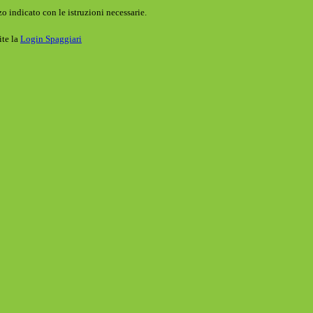
o indicato con le istruzioni necessarie.
ite la
Login Spaggiari