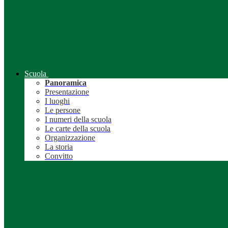
Scuola
Panoramica
Presentazione
I luoghi
Le persone
I numeri della scuola
Le carte della scuola
Organizzazione
La storia
Convitto