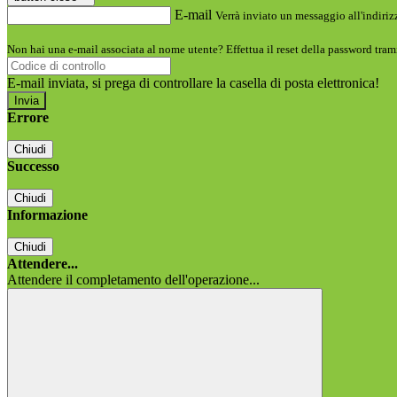
E-mail
Verrà inviato un messaggio all'indirizz
Non hai una e-mail associata al nome utente? Effettua il reset della password tram
E-mail inviata, si prega di controllare la casella di posta elettronica!
Errore
Chiudi
Successo
Chiudi
Informazione
Chiudi
Attendere...
Attendere il completamento dell'operazione...