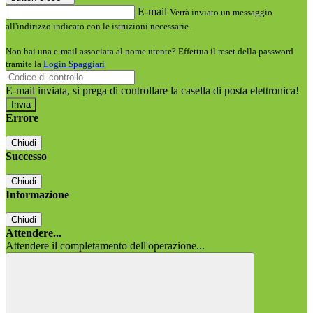
E-mail
Verrà inviato un messaggio
all'indirizzo indicato con le istruzioni necessarie.
Non hai una e-mail associata al nome utente? Effettua il reset della password
tramite la
Login Spaggiari
E-mail inviata, si prega di controllare la casella di posta elettronica!
Errore
Chiudi
Successo
Chiudi
Informazione
Chiudi
Attendere...
Attendere il completamento dell'operazione...