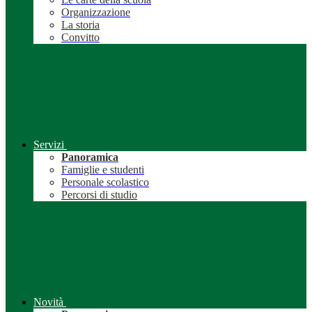
Organizzazione
La storia
Convitto
Servizi
Panoramica
Famiglie e studenti
Personale scolastico
Percorsi di studio
Novità