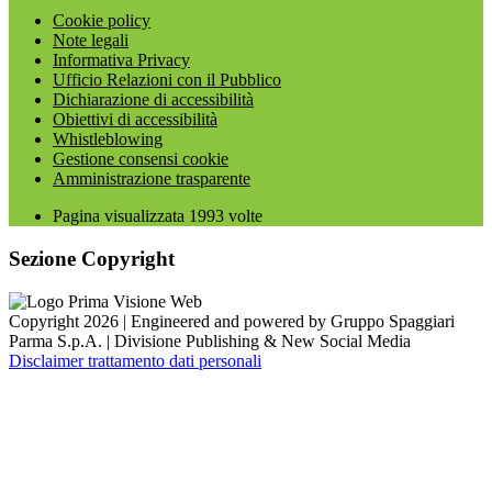
Cookie policy
Note legali
Informativa Privacy
Ufficio Relazioni con il Pubblico
Dichiarazione di accessibilità
Obiettivi di accessibilità
Whistleblowing
Gestione consensi cookie
Amministrazione trasparente
Pagina visualizzata
1993
volte
Sezione Copyright
Copyright 2026 | Engineered and powered by Gruppo Spaggiari
Parma S.p.A. | Divisione Publishing & New Social Media
Disclaimer trattamento dati personali