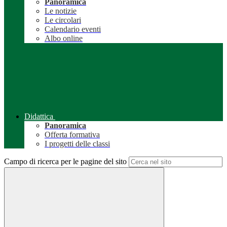
Panoramica
Le notizie
Le circolari
Calendario eventi
Albo online
Didattica
Panoramica
Offerta formativa
I progetti delle classi
Campo di ricerca per le pagine del sito