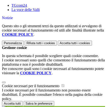
TGcom24
La voce delle Valli
Notizie
Questo sito o gli strumenti terzi da questo utilizzati si avvalgono di
cookie necessari al funzionamento ed utili alle finalità illustrate nella
COOKIE POLICY
.
Personalizza
Rifiuta tutti
i cookies
Accetta tutti
i cookies
Gestione cookie
In questa schermata è possibile scegliere quali cookie consentire.
I cookie necessari sono quelli che consentono il funzionamento della
piattaforma e non è possibile disabilitarli.
Per conoscere quali sono i cookie necessari al funzionamento potete
visionare la
COOKIE POLICY
.
Cookie necessari per il funzionamento
I cookie necessari per il funzionamento non possono essere
disabilitati. È possibile consultare l'elenco nella pagina della cookie
policy.
Accetta tutti
Salva le preferenze