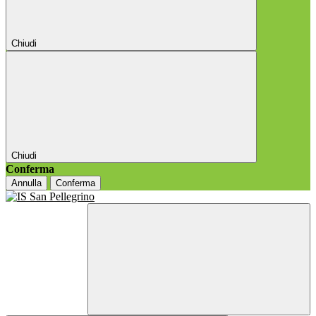
Chiudi
Chiudi
Conferma
Annulla
Conferma