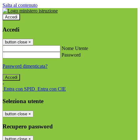
Salta al contenuto
Accedi
Accedi
button close
×
Nome Utente
Password
Password dimenticata?
-
Entra con SPID
Entra con CIE
Seleziona utente
button close
×
Recupero password
button close
×