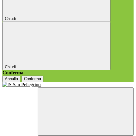
Chiudi
Chiudi
Conferma
Annulla
Conferma