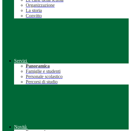
Organizzazione
La storia
Convitto
Servizi
Panoramica
Famiglie e studenti
Personale scolastico
Percorsi di studio
Novità