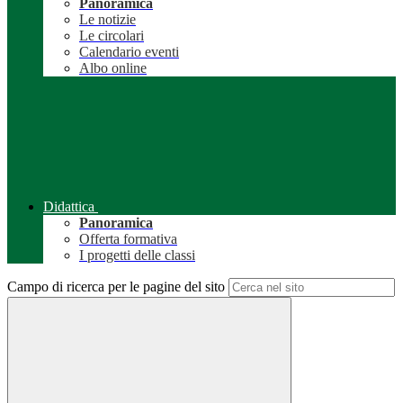
Panoramica
Le notizie
Le circolari
Calendario eventi
Albo online
Didattica
Panoramica
Offerta formativa
I progetti delle classi
Campo di ricerca per le pagine del sito