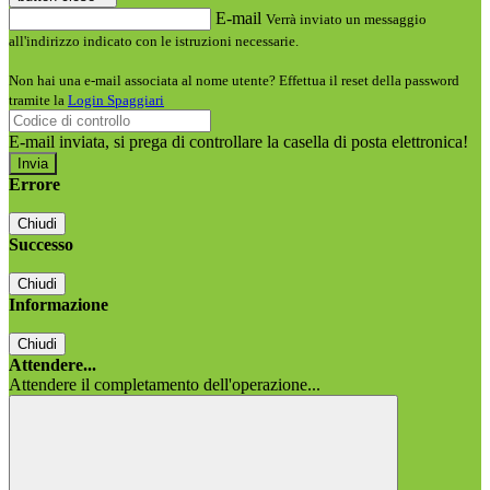
E-mail
Verrà inviato un messaggio
all'indirizzo indicato con le istruzioni necessarie.
Non hai una e-mail associata al nome utente? Effettua il reset della password
tramite la
Login Spaggiari
E-mail inviata, si prega di controllare la casella di posta elettronica!
Errore
Chiudi
Successo
Chiudi
Informazione
Chiudi
Attendere...
Attendere il completamento dell'operazione...