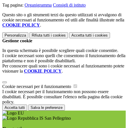
Tag pagina:
Organigramma
Consigli di istituto
Questo sito o gli strumenti terzi da questo utilizzati si avvalgono di
cookie necessari al funzionamento ed utili alle finalità illustrate nella
COOKIE POLICY
.
Personalizza
Rifiuta tutti
i cookies
Accetta tutti
i cookies
Gestione cookie
In questa schermata è possibile scegliere quali cookie consentire.
I cookie necessari sono quelli che consentono il funzionamento della
piattaforma e non è possibile disabilitarli.
Per conoscere quali sono i cookie necessari al funzionamento potete
visionare la
COOKIE POLICY
.
Cookie necessari per il funzionamento
I cookie necessari per il funzionamento non possono essere
disabilitati. È possibile consultare l'elenco nella pagina della cookie
policy.
Accetta tutti
Salva le preferenze
IS San Pellegrino