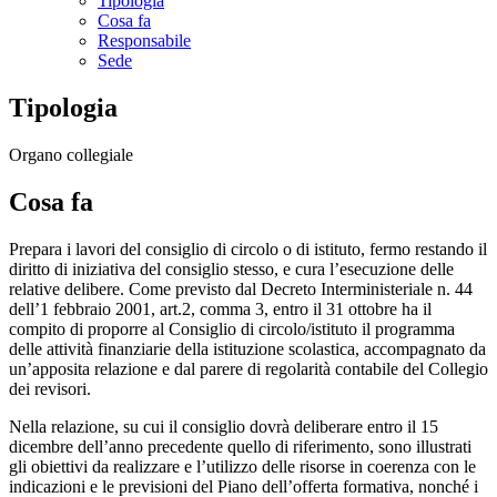
Tipologia
Cosa fa
Responsabile
Sede
Tipologia
Organo collegiale
Cosa fa
Prepara i lavori del consiglio di circolo o di istituto, fermo restando il
diritto di iniziativa del consiglio stesso, e cura l’esecuzione delle
relative delibere. Come previsto dal Decreto Interministeriale n. 44
dell’1 febbraio 2001, art.2, comma 3, entro il 31 ottobre ha il
compito di proporre al Consiglio di circolo/istituto il programma
delle attività finanziarie della istituzione scolastica, accompagnato da
un’apposita relazione e dal parere di regolarità contabile del Collegio
dei revisori.
Nella relazione, su cui il consiglio dovrà deliberare entro il 15
dicembre dell’anno precedente quello di riferimento, sono illustrati
gli obiettivi da realizzare e l’utilizzo delle risorse in coerenza con le
indicazioni e le previsioni del Piano dell’offerta formativa, nonché i