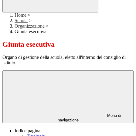
Home
>
Scuola
>
Organizzazione
>
Giunta esecutiva
Giunta esecutiva
Organo di gestione della scuola, eletto all'interno del consiglio di
istituto
Menu di
navigazione
Indice pagina