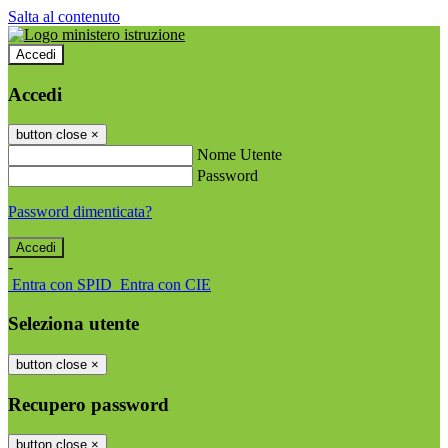
Salta al contenuto
Accedi
Accedi
button close
×
Nome Utente
Password
Password dimenticata?
-
Entra con SPID
Entra con CIE
Seleziona utente
button close
×
Recupero password
button close
×