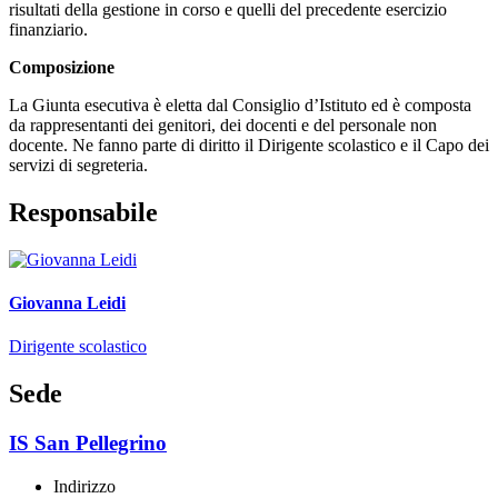
risultati della gestione in corso e quelli del precedente esercizio
finanziario.
Composizione
La Giunta esecutiva è eletta dal Consiglio d’Istituto ed è composta
da rappresentanti dei genitori, dei docenti e del personale non
docente. Ne fanno parte di diritto il Dirigente scolastico e il Capo dei
servizi di segreteria.
Responsabile
Giovanna Leidi
Dirigente scolastico
Sede
IS San Pellegrino
Indirizzo