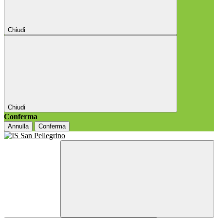
Chiudi
Chiudi
Conferma
Annulla
Conferma