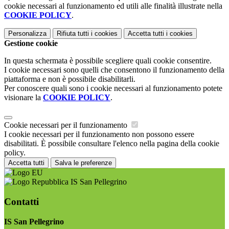
cookie necessari al funzionamento ed utili alle finalità illustrate nella
COOKIE POLICY
.
Personalizza
Rifiuta tutti
i cookies
Accetta tutti
i cookies
Gestione cookie
In questa schermata è possibile scegliere quali cookie consentire.
I cookie necessari sono quelli che consentono il funzionamento della
piattaforma e non è possibile disabilitarli.
Per conoscere quali sono i cookie necessari al funzionamento potete
visionare la
COOKIE POLICY
.
Cookie necessari per il funzionamento
I cookie necessari per il funzionamento non possono essere
disabilitati. È possibile consultare l'elenco nella pagina della cookie
policy.
Accetta tutti
Salva le preferenze
IS San Pellegrino
Contatti
IS San Pellegrino