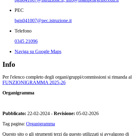
PEC
bgis041007@pec.istruzione.it
Telefono
0345 21096
Naviga su Google Maps
Info
Per l'elenco completo degli organi/gruppi/commissioni si rimanda al
FUNZIONIGRAMMA 2025-26
Organigramma
Pubblicato:
22-02-2024 -
Revisione:
05-02-2026
Tag pagina:
Organigramma
Questo sito o gli strumenti terzi da questo utilizzati si avvalgono di