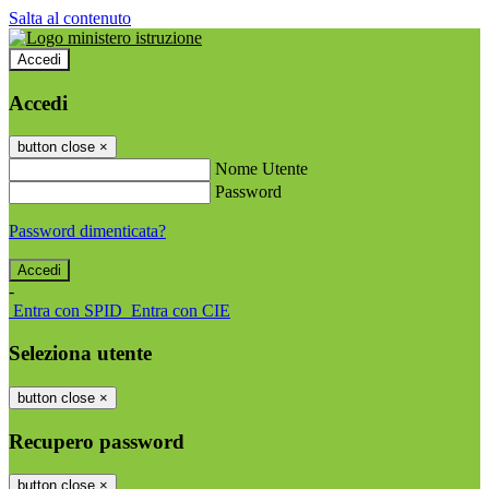
Salta al contenuto
Accedi
Accedi
button close
×
Nome Utente
Password
Password dimenticata?
-
Entra con SPID
Entra con CIE
Seleziona utente
button close
×
Recupero password
button close
×