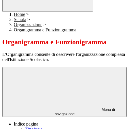
Home
>
Scuola
>
Organizzazione
>
Organigramma e Funzionigramma
Organigramma e Funzionigramma
L'Organigramma consente di descrivere l'organizzazione complessa
dell'Istituzione Scolastica.
Menu di
navigazione
Indice pagina