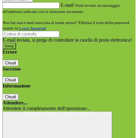
E-mail
Verrà inviato un messaggio
all'indirizzo indicato con le istruzioni necessarie.
Non hai una e-mail associata al nome utente? Effettua il reset della password
tramite la
Login Spaggiari
E-mail inviata, si prega di controllare la casella di posta elettronica!
Errore
Chiudi
Successo
Chiudi
Informazione
Chiudi
Attendere...
Attendere il completamento dell'operazione...