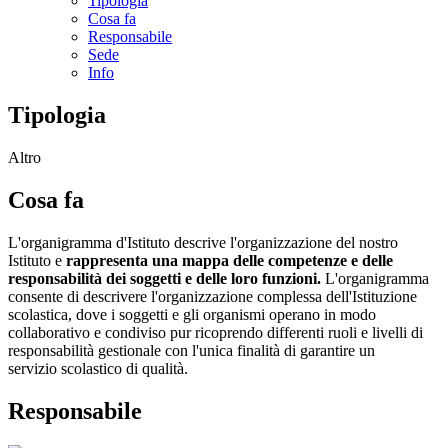
Tipologia
Cosa fa
Responsabile
Sede
Info
Tipologia
Altro
Cosa fa
L'organigramma d'Istituto descrive l'organizzazione del nostro
Istituto e
rappresenta una mappa delle competenze e delle
responsabilità dei soggetti e delle loro funzioni.
L'organigramma
consente di descrivere l'organizzazione complessa dell'Istituzione
scolastica, dove i soggetti e gli organismi operano in modo
collaborativo e condiviso pur ricoprendo differenti ruoli e livelli di
responsabilità gestionale con l'unica finalità di garantire un
servizio scolastico di qualità.
Responsabile