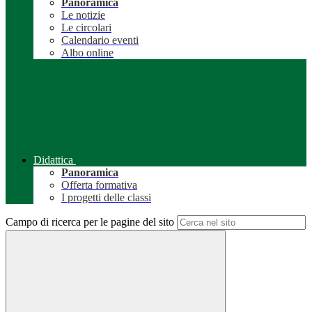
Panoramica
Le notizie
Le circolari
Calendario eventi
Albo online
Didattica
Panoramica
Offerta formativa
I progetti delle classi
Campo di ricerca per le pagine del sito