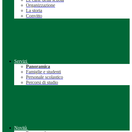
Organizzazione
La storia
Convitto
Servizi
Panoramica
Famiglie e studenti
Personale scolastico
Percorsi di studio
Novità