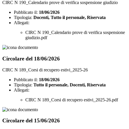
CIRC N 190_Calendario prove di verifica sospensione giudizio
Pubblicato il:
18/06/2026
Tipologia:
Docenti, Tutto il personale, Riservata
Allegati:
CIRC N 190_Calendario prove di verifica sospensione
giudizio.pdf
Circolare del 18/06/2026
CIRC N 189_Corsi di recupero estivi_2025-26
Pubblicato il:
18/06/2026
Tipologia:
Tutto il personale, Docenti, Riservata
Allegati:
CIRC N 189_Corsi di recupero estivi_2025-26.pdf
Circolare del 15/06/2026