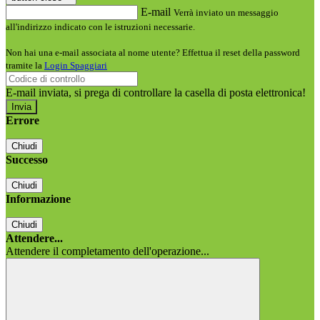
E-mail
Verrà inviato un messaggio
all'indirizzo indicato con le istruzioni necessarie.
Non hai una e-mail associata al nome utente? Effettua il reset della password
tramite la
Login Spaggiari
E-mail inviata, si prega di controllare la casella di posta elettronica!
Errore
Chiudi
Successo
Chiudi
Informazione
Chiudi
Attendere...
Attendere il completamento dell'operazione...