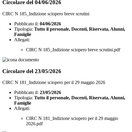
Circolare del 04/06/2026
CIRC N 185_Indizione sciopero breve scrutini
Pubblicato il:
04/06/2026
Tipologia:
Tutto il personale, Docenti, Riservata, Alunni,
Famiglie
Allegati:
CIRC N 185_Indizione sciopero breve scrutini.pdf
Circolare del 23/05/2026
CIRC N 181_Indizione sciopero per il 29 maggio 2026
Pubblicato il:
23/05/2026
Tipologia:
Tutto il personale, Docenti, Riservata, Alunni,
Famiglie
Allegati:
CIRC N 181_Indizione sciopero per il 29 maggio
2026.pdf