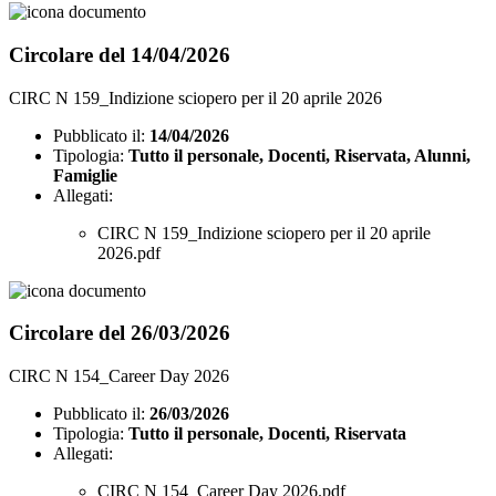
Circolare del 14/04/2026
CIRC N 159_Indizione sciopero per il 20 aprile 2026
Pubblicato il:
14/04/2026
Tipologia:
Tutto il personale, Docenti, Riservata, Alunni,
Famiglie
Allegati:
CIRC N 159_Indizione sciopero per il 20 aprile
2026.pdf
Circolare del 26/03/2026
CIRC N 154_Career Day 2026
Pubblicato il:
26/03/2026
Tipologia:
Tutto il personale, Docenti, Riservata
Allegati:
CIRC N 154_Career Day 2026.pdf