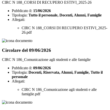
CIRC N 188_CORSI DI RECUPERO ESTIVI_2025-26
Pubblicato il:
15/06/2026
Tipologia:
Tutto il personale, Docenti, Alunni, Famiglie
Allegati:
CIRC N 188_CORSI DI RECUPERO ESTIVI_2025-
26.pdf
Circolare del 09/06/2026
CIRC N 186_Comunicazione agli studenti e alle famiglie
Pubblicato il:
09/06/2026
Tipologia:
Docenti, Riservata, Alunni, Famiglie, Tutto il
personale
Allegati:
CIRC N 186_Comunicazione agli studenti e alle
famiglie.pdf