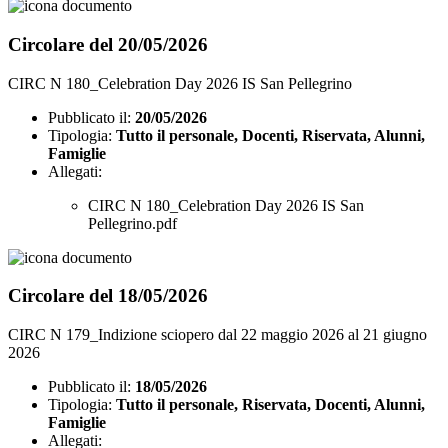
Circolare del 20/05/2026
CIRC N 180_Celebration Day 2026 IS San Pellegrino
Pubblicato il:
20/05/2026
Tipologia:
Tutto il personale, Docenti, Riservata, Alunni,
Famiglie
Allegati:
CIRC N 180_Celebration Day 2026 IS San
Pellegrino.pdf
Circolare del 18/05/2026
CIRC N 179_Indizione sciopero dal 22 maggio 2026 al 21 giugno
2026
Pubblicato il:
18/05/2026
Tipologia:
Tutto il personale, Riservata, Docenti, Alunni,
Famiglie
Allegati: