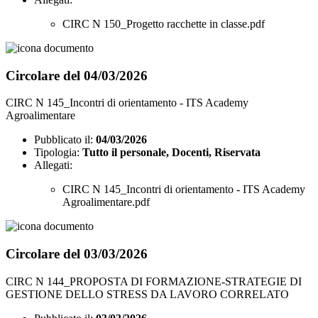
CIRC N 150_Progetto racchette in classe.pdf
Circolare del 04/03/2026
CIRC N 145_Incontri di orientamento - ITS Academy
Agroalimentare
Pubblicato il:
04/03/2026
Tipologia:
Tutto il personale, Docenti, Riservata
Allegati:
CIRC N 145_Incontri di orientamento - ITS Academy
Agroalimentare.pdf
Circolare del 03/03/2026
CIRC N 144_PROPOSTA DI FORMAZIONE-STRATEGIE DI
GESTIONE DELLO STRESS DA LAVORO CORRELATO