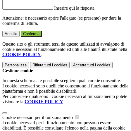
Inserire qui la risposta
Attenzione: è necessario aprire l'allegato (se presente) per dare la
conferma di lettura.
Annulla
Conferma
Questo sito o gli strumenti terzi da questo utilizzati si avvalgono di
cookie necessari al funzionamento ed utili alle finalità illustrate nella
COOKIE POLICY
.
Personalizza
Rifiuta tutti
i cookies
Accetta tutti
i cookies
Gestione cookie
In questa schermata è possibile scegliere quali cookie consentire.
I cookie necessari sono quelli che consentono il funzionamento della
piattaforma e non è possibile disabilitarli.
Per conoscere quali sono i cookie necessari al funzionamento potete
visionare la
COOKIE POLICY
.
Cookie necessari per il funzionamento
I cookie necessari per il funzionamento non possono essere
disabilitati. È possibile consultare l'elenco nella pagina della cookie