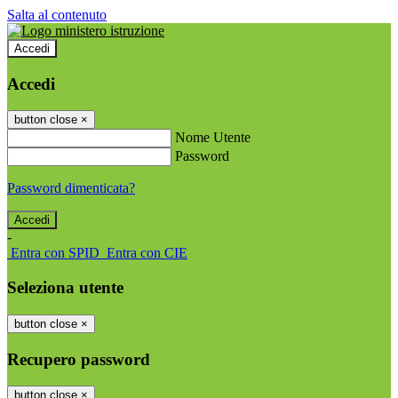
Salta al contenuto
Accedi
Accedi
button close
×
Nome Utente
Password
Password dimenticata?
-
Entra con SPID
Entra con CIE
Seleziona utente
button close
×
Recupero password
button close
×