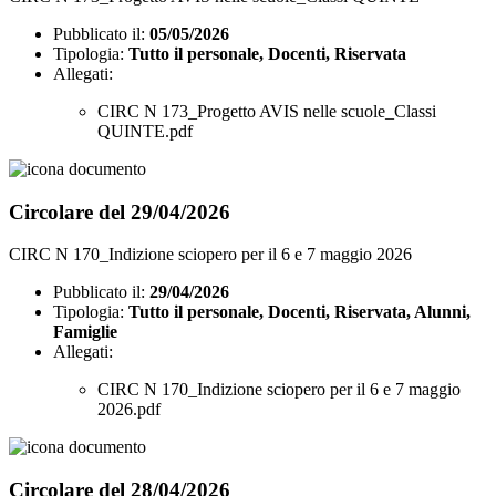
Pubblicato il:
05/05/2026
Tipologia:
Tutto il personale, Docenti, Riservata
Allegati:
CIRC N 173_Progetto AVIS nelle scuole_Classi
QUINTE.pdf
Circolare del 29/04/2026
CIRC N 170_Indizione sciopero per il 6 e 7 maggio 2026
Pubblicato il:
29/04/2026
Tipologia:
Tutto il personale, Docenti, Riservata, Alunni,
Famiglie
Allegati:
CIRC N 170_Indizione sciopero per il 6 e 7 maggio
2026.pdf
Circolare del 28/04/2026