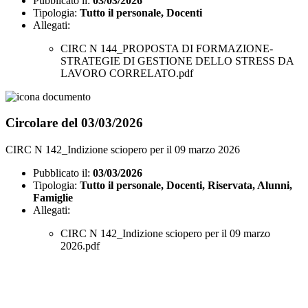
Pubblicato il:
03/03/2026
Tipologia:
Tutto il personale, Docenti
Allegati:
CIRC N 144_PROPOSTA DI FORMAZIONE-
STRATEGIE DI GESTIONE DELLO STRESS DA
LAVORO CORRELATO.pdf
Circolare del 03/03/2026
CIRC N 142_Indizione sciopero per il 09 marzo 2026
Pubblicato il:
03/03/2026
Tipologia:
Tutto il personale, Docenti, Riservata, Alunni,
Famiglie
Allegati:
CIRC N 142_Indizione sciopero per il 09 marzo
2026.pdf