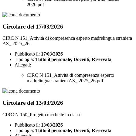
2026.pdf
Circolare del 17/03/2026
CIRC N 151_Attività di compresenza esperto madrelingua straniera
AS_ 2025_26
Pubblicato il:
17/03/2026
Tipologia:
Tutto il personale, Docenti, Riservata
Allegati:
CIRC N 151_Attività di compresenza esperto
madrelingua straniera AS_ 2025_26.pdf
Circolare del 13/03/2026
CIRC N 150_Progetto racchette in classe
Pubblicato il:
13/03/2026
Tipologia:
Tutto il personale, Docenti, Riservata
Allegati: