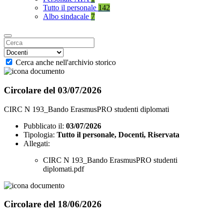
Tutto il personale
142
Albo sindacale
7
Cerca anche nell'archivio storico
Circolare del 03/07/2026
CIRC N 193_Bando ErasmusPRO studenti diplomati
Pubblicato il:
03/07/2026
Tipologia:
Tutto il personale, Docenti, Riservata
Allegati:
CIRC N 193_Bando ErasmusPRO studenti
diplomati.pdf
Circolare del 18/06/2026