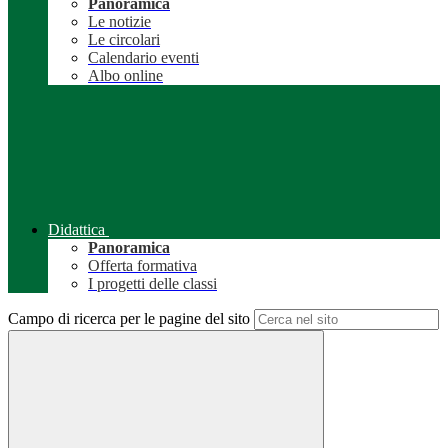
Panoramica
Le notizie
Le circolari
Calendario eventi
Albo online
Didattica
Panoramica
Offerta formativa
I progetti delle classi
Campo di ricerca per le pagine del sito