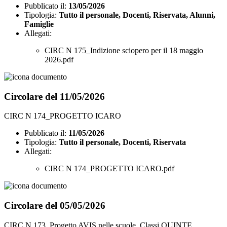
Pubblicato il:
13/05/2026
Tipologia:
Tutto il personale, Docenti, Riservata, Alunni,
Famiglie
Allegati:
CIRC N 175_Indizione sciopero per il 18 maggio
2026.pdf
Circolare del 11/05/2026
CIRC N 174_PROGETTO ICARO
Pubblicato il:
11/05/2026
Tipologia:
Tutto il personale, Docenti, Riservata
Allegati:
CIRC N 174_PROGETTO ICARO.pdf
Circolare del 05/05/2026
CIRC N 173_Progetto AVIS nelle scuole_Classi QUINTE