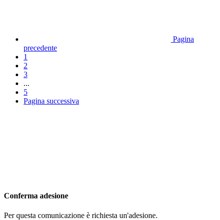
Pagina
precedente
1
2
3
...
5
Pagina successiva
Conferma adesione
Per questa comunicazione è richiesta un'adesione.