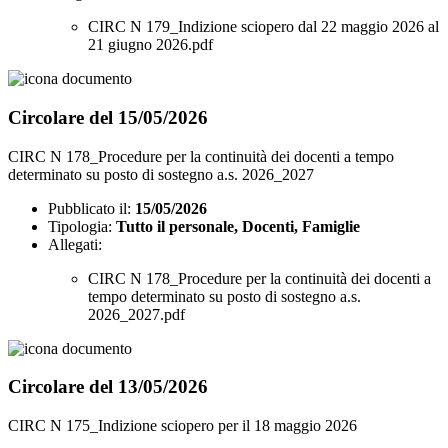
CIRC N 179_Indizione sciopero dal 22 maggio 2026 al
21 giugno 2026.pdf
Circolare del 15/05/2026
CIRC N 178_Procedure per la continuità dei docenti a tempo
determinato su posto di sostegno a.s. 2026_2027
Pubblicato il:
15/05/2026
Tipologia:
Tutto il personale, Docenti, Famiglie
Allegati:
CIRC N 178_Procedure per la continuità dei docenti a
tempo determinato su posto di sostegno a.s.
2026_2027.pdf
Circolare del 13/05/2026
CIRC N 175_Indizione sciopero per il 18 maggio 2026