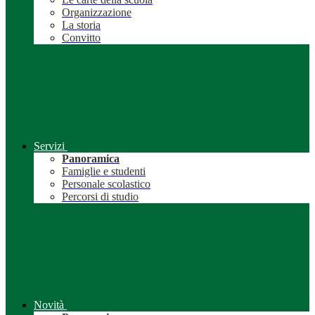
Organizzazione
La storia
Convitto
Servizi
Panoramica
Famiglie e studenti
Personale scolastico
Percorsi di studio
Novità