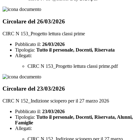
Circolare del 26/03/2026
CIRC N 153_Progetto lettura classi prime
Pubblicato il:
26/03/2026
Tipologia:
Tutto il personale, Docenti, Riservata
Allegati:
CIRC N 153_Progetto lettura classi prime.pdf
Circolare del 23/03/2026
CIRC N 152_Indizione sciopero per il 27 marzo 2026
Pubblicato il:
23/03/2026
Tipologia:
Tutto il personale, Docenti, Riservata, Alunni,
Famiglie
Allegati:
CIRC N 152_Indizione sciopero per il 27 marzo