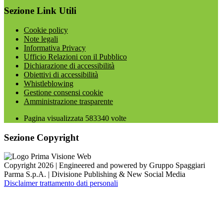
Sezione Link Utili
Cookie policy
Note legali
Informativa Privacy
Ufficio Relazioni con il Pubblico
Dichiarazione di accessibilità
Obiettivi di accessibilità
Whistleblowing
Gestione consensi cookie
Amministrazione trasparente
Pagina visualizzata
583340
volte
Sezione Copyright
Copyright 2026 | Engineered and powered by Gruppo Spaggiari
Parma S.p.A. | Divisione Publishing & New Social Media
Disclaimer trattamento dati personali