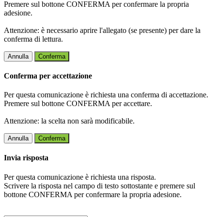
Premere sul bottone CONFERMA per confermare la propria
adesione.
Attenzione: è necessario aprire l'allegato (se presente) per dare la
conferma di lettura.
Annulla
Conferma
Conferma per accettazione
Per questa comunicazione è richiesta una conferma di accettazione.
Premere sul bottone CONFERMA per accettare.
Attenzione: la scelta non sarà modificabile.
Annulla
Conferma
Invia risposta
Per questa comunicazione è richiesta una risposta.
Scrivere la risposta nel campo di testo sottostante e premere sul
bottone CONFERMA per confermare la propria adesione.