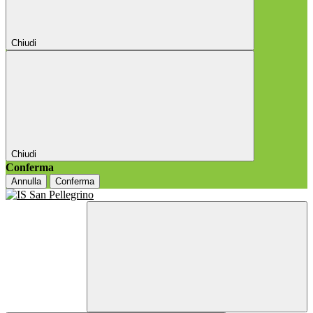
Chiudi
Chiudi
Conferma
Annulla
Conferma