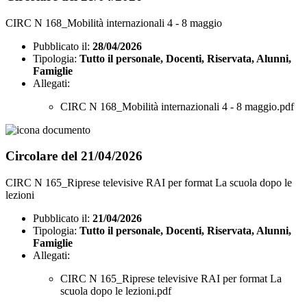
CIRC N 168_Mobilità internazionali 4 - 8 maggio
Pubblicato il:
28/04/2026
Tipologia:
Tutto il personale, Docenti, Riservata, Alunni,
Famiglie
Allegati:
CIRC N 168_Mobilità internazionali 4 - 8 maggio.pdf
Circolare del 21/04/2026
CIRC N 165_Riprese televisive RAI per format La scuola dopo le
lezioni
Pubblicato il:
21/04/2026
Tipologia:
Tutto il personale, Docenti, Riservata, Alunni,
Famiglie
Allegati:
CIRC N 165_Riprese televisive RAI per format La
scuola dopo le lezioni.pdf