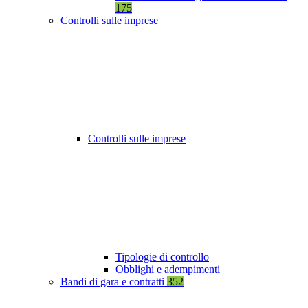
175
Controlli sulle imprese
Controlli sulle imprese
Tipologie di controllo
Obblighi e adempimenti
Bandi di gara e contratti
352