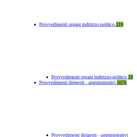
Provvedimenti organi indirizzo-politico
219
Provvedimenti organi indirizzo-politico
19
Provvedimenti dirigenti - amministrativi
1076
Provvedimenti dirigenti - amministrativi