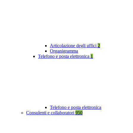
Articolazione degli uffici
2
Organigramma
Telefono e posta elettronica
1
Telefono e posta elettronica
Consulenti e collaboratori
950