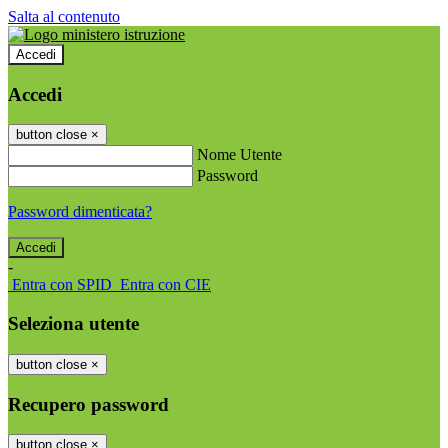
Salta al contenuto
Accedi
Accedi
button close
×
Nome Utente
Password
Password dimenticata?
-
Entra con SPID
Entra con CIE
Seleziona utente
button close
×
Recupero password
button close
×