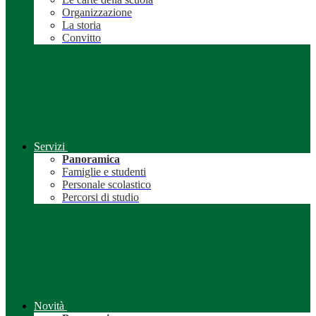
Organizzazione
La storia
Convitto
Servizi
Panoramica
Famiglie e studenti
Personale scolastico
Percorsi di studio
Novità