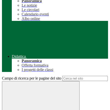
Panoramica
Le notizie
Le circolari
Calendario eventi
Albo online
Didattica
Panoramica
Offerta formativa
I progetti delle classi
Campo di ricerca per le pagine del sito