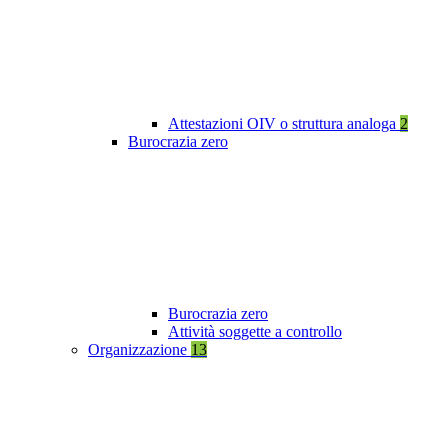
Attestazioni OIV o struttura analoga
2
Burocrazia zero
Burocrazia zero
Attività soggette a controllo
Organizzazione
13