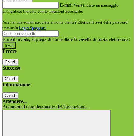
E-mail
Verrà inviato un messaggio
all'indirizzo indicato con le istruzioni necessarie.
Non hai una e-mail associata al nome utente? Effettua il reset della password
tramite la
Login Spaggiari
E-mail inviata, si prega di controllare la casella di posta elettronica!
Errore
Chiudi
Successo
Chiudi
Informazione
Chiudi
Attendere...
Attendere il completamento dell'operazione...