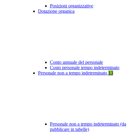
Posizioni organizzative
Dotazione organica
Conto annuale del personale
Costo personale tempo indeterminato
Personale non a tempo indeterminato
13
Personale non a tempo indeterminato (da
pubblicare in tabelle)