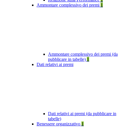
Ammontare complessivo dei premi
1
Ammontare complessivo dei premi (da
pubblicare in tabelle)
1
Dati relativi ai premi
Dati relativi ai premi (da pubblicare in
tabelle)
Benessere organizzativo
1