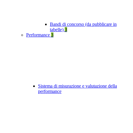
Bandi di concorso (da pubblicare in
tabelle)
3
Performance
3
Sistema di misurazione e valutazione della
performance