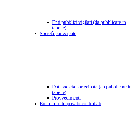
Enti pubblici vigilati (da pubblicare in
tabelle)
Società partecipate
Dati società partecipate (da pubblicare in
tabelle)
Provvedimenti
Enti di diritto privato controllati