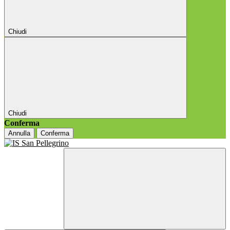
Chiudi
Chiudi
Conferma
Annulla
Conferma