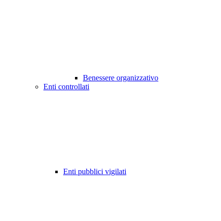
Benessere organizzativo
Enti controllati
Enti pubblici vigilati