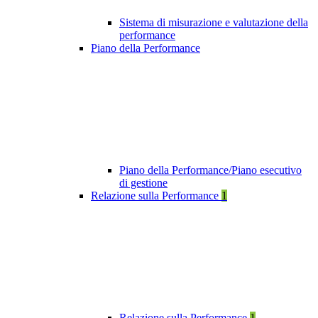
Sistema di misurazione e valutazione della
performance
Piano della Performance
Piano della Performance/Piano esecutivo
di gestione
Relazione sulla Performance
1
Relazione sulla Performance
1