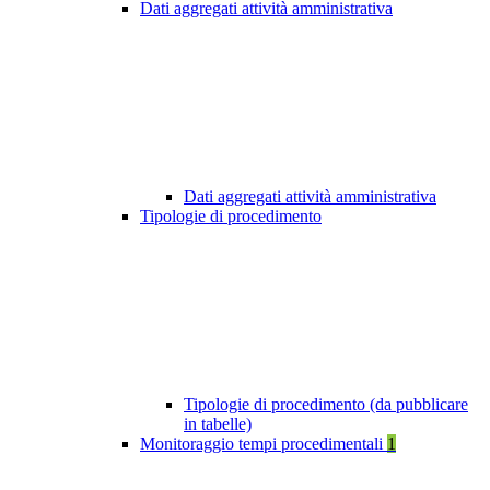
Dati aggregati attività amministrativa
Dati aggregati attività amministrativa
Tipologie di procedimento
Tipologie di procedimento (da pubblicare
in tabelle)
Monitoraggio tempi procedimentali
1