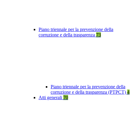
Piano triennale per la prevenzione della
corruzione e della trasparenza
73
Piano triennale per la prevenzione della
corruzione e della trasparenza (PTPCT)
4
Atti generali
70