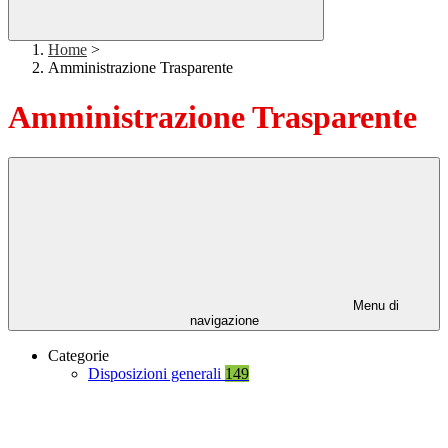
Home
>
Amministrazione Trasparente
Amministrazione Trasparente
Menu di
navigazione
Categorie
Disposizioni generali
149