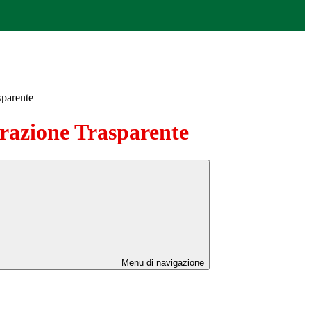
sparente
azione Trasparente
Menu di navigazione