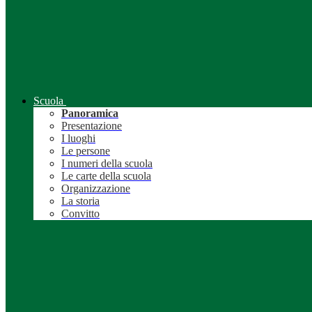
Scuola
Panoramica
Presentazione
I luoghi
Le persone
I numeri della scuola
Le carte della scuola
Organizzazione
La storia
Convitto