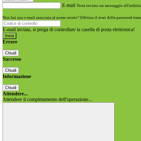
E-mail
Verrà inviato un messaggio all'indirizz
Non hai una e-mail associata al nome utente? Effettua il reset della password tram
E-mail inviata, si prega di controllare la casella di posta elettronica!
Errore
Chiudi
Successo
Chiudi
Informazione
Chiudi
Attendere...
Attendere il completamento dell'operazione...