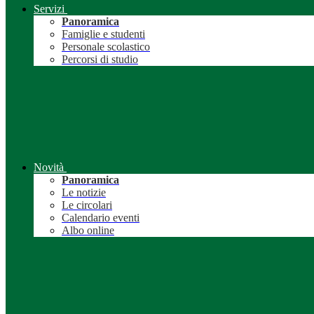
Servizi
Panoramica
Famiglie e studenti
Personale scolastico
Percorsi di studio
Novità
Panoramica
Le notizie
Le circolari
Calendario eventi
Albo online