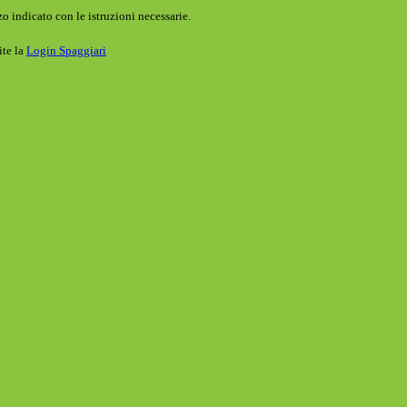
o indicato con le istruzioni necessarie.
ite la
Login Spaggiari