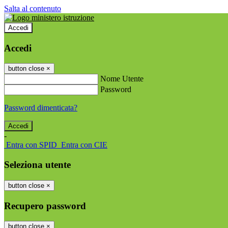
Salta al contenuto
Accedi
Accedi
button close
×
Nome Utente
Password
Password dimenticata?
-
Entra con SPID
Entra con CIE
Seleziona utente
button close
×
Recupero password
button close
×