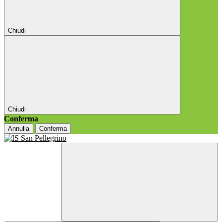
Chiudi
Chiudi
Conferma
Annulla
Conferma