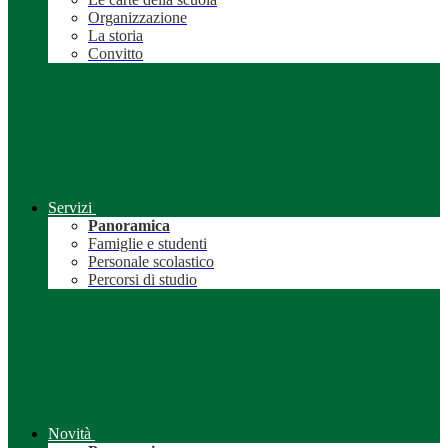
Organizzazione
La storia
Convitto
Servizi
Panoramica
Famiglie e studenti
Personale scolastico
Percorsi di studio
Novità