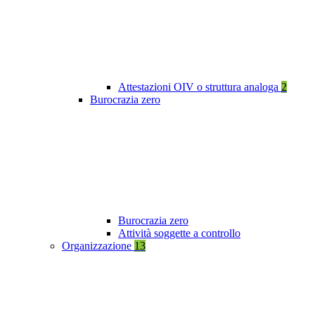
Attestazioni OIV o struttura analoga
2
Burocrazia zero
Burocrazia zero
Attività soggette a controllo
Organizzazione
13