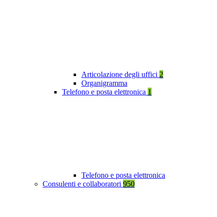
Articolazione degli uffici
2
Organigramma
Telefono e posta elettronica
1
Telefono e posta elettronica
Consulenti e collaboratori
950