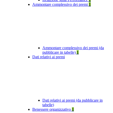
Ammontare complessivo dei premi
1
Ammontare complessivo dei premi (da
pubblicare in tabelle)
1
Dati relativi ai premi
Dati relativi ai premi (da pubblicare in
tabelle)
Benessere organizzativo
1