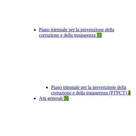
Piano triennale per la prevenzione della
corruzione e della trasparenza
73
Piano triennale per la prevenzione della
corruzione e della trasparenza (PTPCT)
4
Atti generali
70