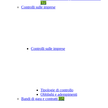
175
Controlli sulle imprese
Controlli sulle imprese
Tipologie di controllo
Obblighi e adempimenti
Bandi di gara e contratti
352