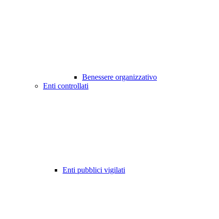
Benessere organizzativo
Enti controllati
Enti pubblici vigilati