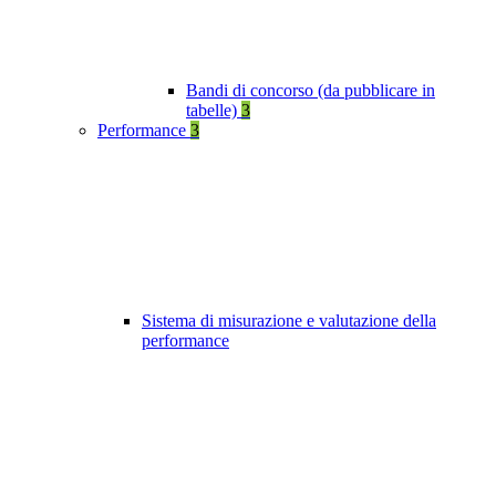
Bandi di concorso (da pubblicare in
tabelle)
3
Performance
3
Sistema di misurazione e valutazione della
performance