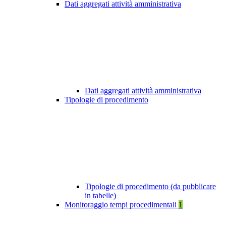
Dati aggregati attività amministrativa
Dati aggregati attività amministrativa
Tipologie di procedimento
Tipologie di procedimento (da pubblicare
in tabelle)
Monitoraggio tempi procedimentali
1