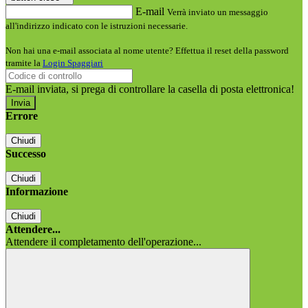
E-mail
Verrà inviato un messaggio
all'indirizzo indicato con le istruzioni necessarie.
Non hai una e-mail associata al nome utente? Effettua il reset della password
tramite la
Login Spaggiari
E-mail inviata, si prega di controllare la casella di posta elettronica!
Errore
Chiudi
Successo
Chiudi
Informazione
Chiudi
Attendere...
Attendere il completamento dell'operazione...