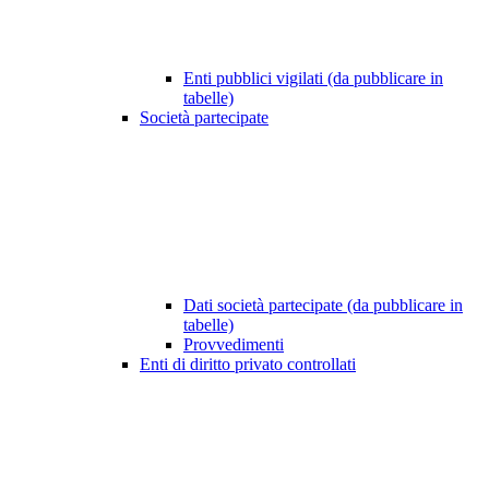
Enti pubblici vigilati (da pubblicare in
tabelle)
Società partecipate
Dati società partecipate (da pubblicare in
tabelle)
Provvedimenti
Enti di diritto privato controllati