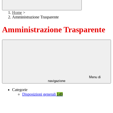
Home
>
Amministrazione Trasparente
Amministrazione Trasparente
Menu di
navigazione
Categorie
Disposizioni generali
149