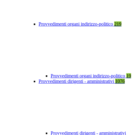
Provvedimenti organi indirizzo-politico
219
Provvedimenti organi indirizzo-politico
19
Provvedimenti dirigenti - amministrativi
1076
Provvedimenti dirigenti - amministrativi