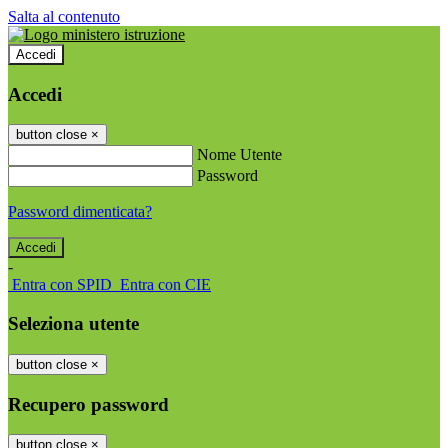
Salta al contenuto
Accedi
Accedi
button close
×
Nome Utente
Password
Password dimenticata?
-
Entra con SPID
Entra con CIE
Seleziona utente
button close
×
Recupero password
button close
×