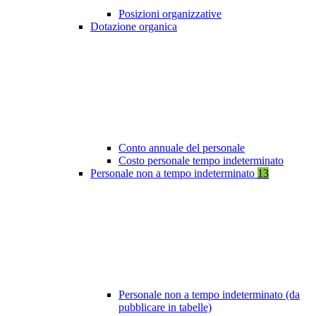
Posizioni organizzative
Dotazione organica
Conto annuale del personale
Costo personale tempo indeterminato
Personale non a tempo indeterminato
13
Personale non a tempo indeterminato (da
pubblicare in tabelle)