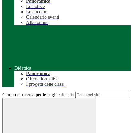
Panoramica
Le notizie
Le circolari
Calendario eventi
Albo online
Didattica
Panoramica
Offerta formativa
I progetti delle classi
Campo di ricerca per le pagine del sito