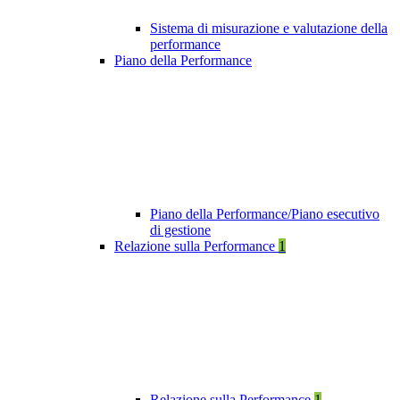
Sistema di misurazione e valutazione della
performance
Piano della Performance
Piano della Performance/Piano esecutivo
di gestione
Relazione sulla Performance
1
Relazione sulla Performance
1