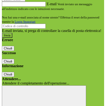
E-mail
Verrà inviato un messaggio
all'indirizzo indicato con le istruzioni necessarie.
Non hai una e-mail associata al nome utente? Effettua il reset della password
tramite la
Login Spaggiari
E-mail inviata, si prega di controllare la casella di posta elettronica!
Errore
Chiudi
Successo
Chiudi
Informazione
Chiudi
Attendere...
Attendere il completamento dell'operazione...