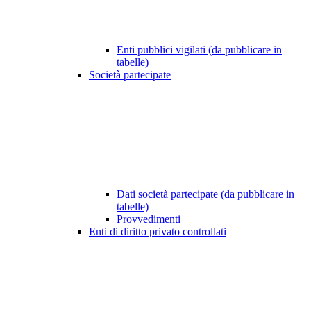
Enti pubblici vigilati (da pubblicare in
tabelle)
Società partecipate
Dati società partecipate (da pubblicare in
tabelle)
Provvedimenti
Enti di diritto privato controllati