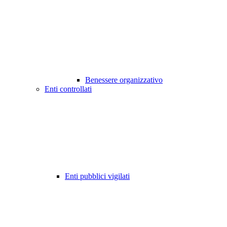
Benessere organizzativo
Enti controllati
Enti pubblici vigilati