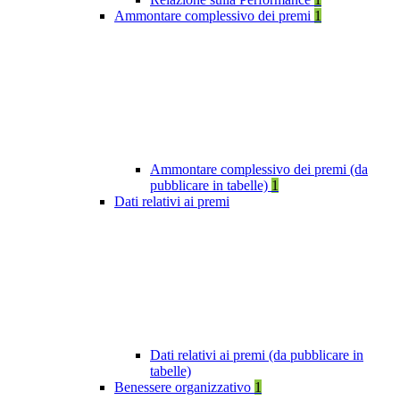
Ammontare complessivo dei premi
1
Ammontare complessivo dei premi (da
pubblicare in tabelle)
1
Dati relativi ai premi
Dati relativi ai premi (da pubblicare in
tabelle)
Benessere organizzativo
1