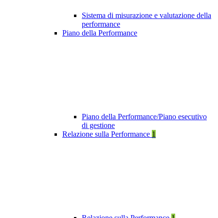
Sistema di misurazione e valutazione della
performance
Piano della Performance
Piano della Performance/Piano esecutivo
di gestione
Relazione sulla Performance
1
Relazione sulla Performance
1