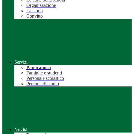
Organizzazione
La storia
Convitto
Servizi
Panoramica
Famiglie e studenti
Personale scolastico
Percorsi di studio
Novità