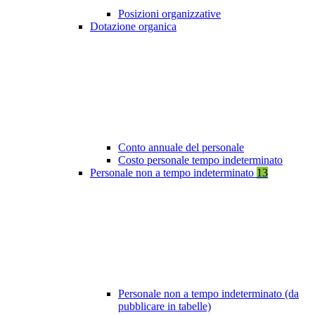
Posizioni organizzative
Dotazione organica
Conto annuale del personale
Costo personale tempo indeterminato
Personale non a tempo indeterminato
13
Personale non a tempo indeterminato (da
pubblicare in tabelle)