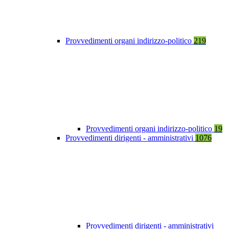
Provvedimenti organi indirizzo-politico
219
Provvedimenti organi indirizzo-politico
19
Provvedimenti dirigenti - amministrativi
1076
Provvedimenti dirigenti - amministrativi