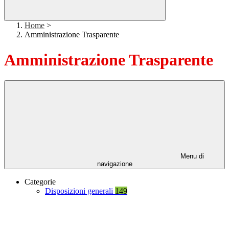
Home
>
Amministrazione Trasparente
Amministrazione Trasparente
Menu di
navigazione
Categorie
Disposizioni generali
149