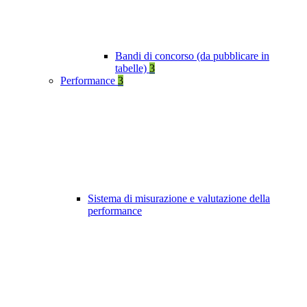
Bandi di concorso (da pubblicare in
tabelle)
3
Performance
3
Sistema di misurazione e valutazione della
performance