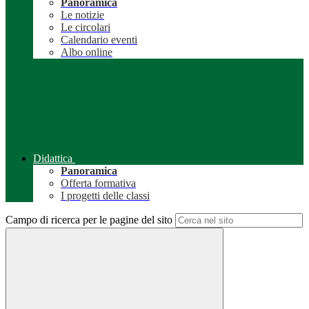
Panoramica
Le notizie
Le circolari
Calendario eventi
Albo online
Didattica
Panoramica
Offerta formativa
I progetti delle classi
Campo di ricerca per le pagine del sito