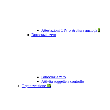
Attestazioni OIV o struttura analoga
2
Burocrazia zero
Burocrazia zero
Attività soggette a controllo
Organizzazione
13