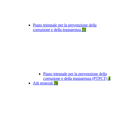
Piano triennale per la prevenzione della
corruzione e della trasparenza
73
Piano triennale per la prevenzione della
corruzione e della trasparenza (PTPCT)
4
Atti generali
70