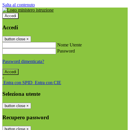
Salta al contenuto
Accedi
Accedi
button close
×
Nome Utente
Password
Password dimenticata?
-
Entra con SPID
Entra con CIE
Seleziona utente
button close
×
Recupero password
button close
×