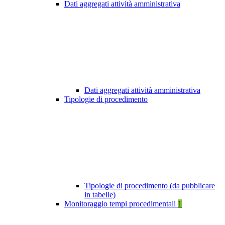
Dati aggregati attività amministrativa
Dati aggregati attività amministrativa
Tipologie di procedimento
Tipologie di procedimento (da pubblicare
in tabelle)
Monitoraggio tempi procedimentali
1