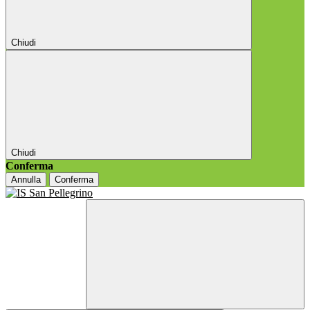
Chiudi
Chiudi
Conferma
Annulla
Conferma