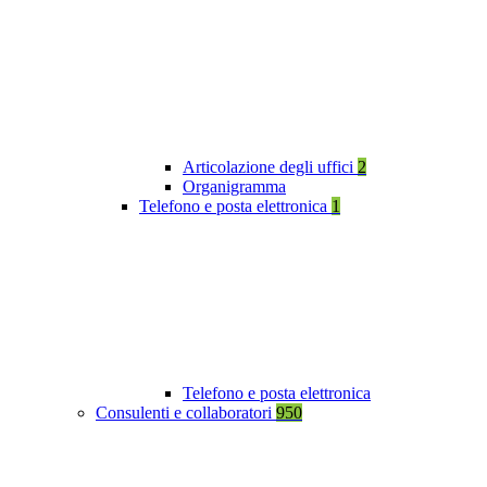
Articolazione degli uffici
2
Organigramma
Telefono e posta elettronica
1
Telefono e posta elettronica
Consulenti e collaboratori
950