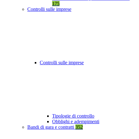
175
Controlli sulle imprese
Controlli sulle imprese
Tipologie di controllo
Obblighi e adempimenti
Bandi di gara e contratti
352