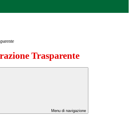
sparente
azione Trasparente
Menu di navigazione