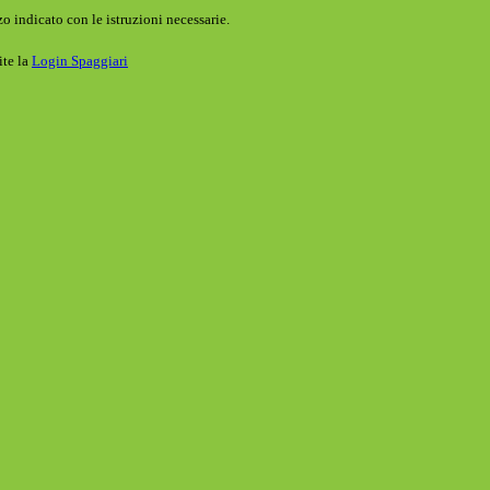
o indicato con le istruzioni necessarie.
ite la
Login Spaggiari