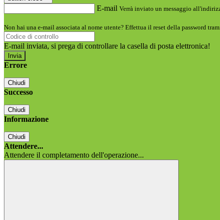
E-mail
Verrà inviato un messaggio all'indirizz
Non hai una e-mail associata al nome utente? Effettua il reset della password tram
E-mail inviata, si prega di controllare la casella di posta elettronica!
Errore
Chiudi
Successo
Chiudi
Informazione
Chiudi
Attendere...
Attendere il completamento dell'operazione...