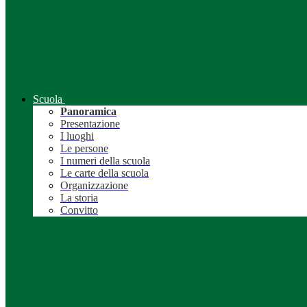
Scuola
Panoramica
Presentazione
I luoghi
Le persone
I numeri della scuola
Le carte della scuola
Organizzazione
La storia
Convitto