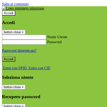
Salta al contenuto
Accedi
Accedi
button close
×
Nome Utente
Password
Password dimenticata?
-
Entra con SPID
Entra con CIE
Seleziona utente
button close
×
Recupero password
button close
×