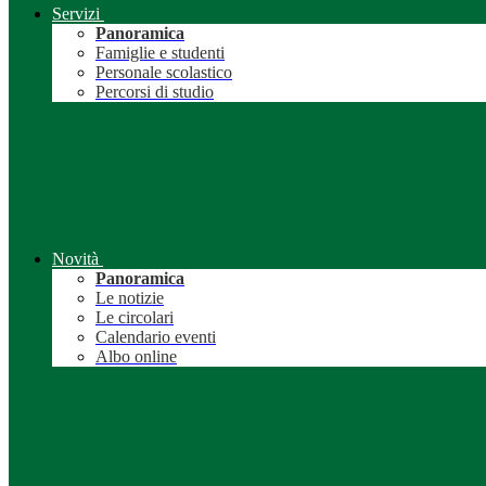
Servizi
Panoramica
Famiglie e studenti
Personale scolastico
Percorsi di studio
Novità
Panoramica
Le notizie
Le circolari
Calendario eventi
Albo online