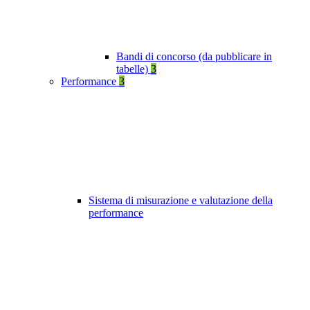
Bandi di concorso (da pubblicare in
tabelle)
3
Performance
3
Sistema di misurazione e valutazione della
performance