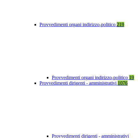
Provvedimenti organi indirizzo-politico
219
Provvedimenti organi indirizzo-politico
19
Provvedimenti dirigenti - amministrativi
1076
Provvedimenti dirigenti - amministrativi