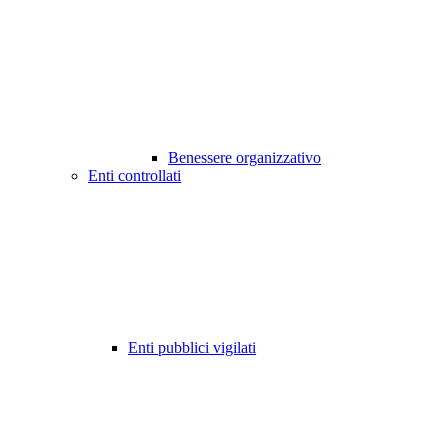
Benessere organizzativo
Enti controllati
Enti pubblici vigilati