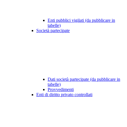
Enti pubblici vigilati (da pubblicare in
tabelle)
Società partecipate
Dati società partecipate (da pubblicare in
tabelle)
Provvedimenti
Enti di diritto privato controllati