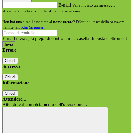
E-mail
Verrà inviato un messaggio
all'indirizzo indicato con le istruzioni necessarie.
Non hai una e-mail associata al nome utente? Effettua il reset della password
tramite la
Login Spaggiari
E-mail inviata, si prega di controllare la casella di posta elettronica!
Errore
Chiudi
Successo
Chiudi
Informazione
Chiudi
Attendere...
Attendere il completamento dell'operazione...