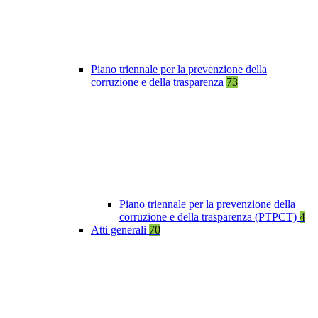
Piano triennale per la prevenzione della
corruzione e della trasparenza
73
Piano triennale per la prevenzione della
corruzione e della trasparenza (PTPCT)
4
Atti generali
70