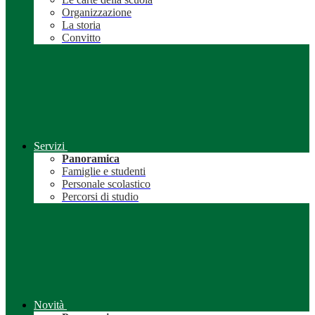
Organizzazione
La storia
Convitto
Servizi
Panoramica
Famiglie e studenti
Personale scolastico
Percorsi di studio
Novità