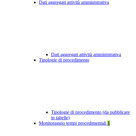
Dati aggregati attività amministrativa
Dati aggregati attività amministrativa
Tipologie di procedimento
Tipologie di procedimento (da pubblicare
in tabelle)
Monitoraggio tempi procedimentali
1