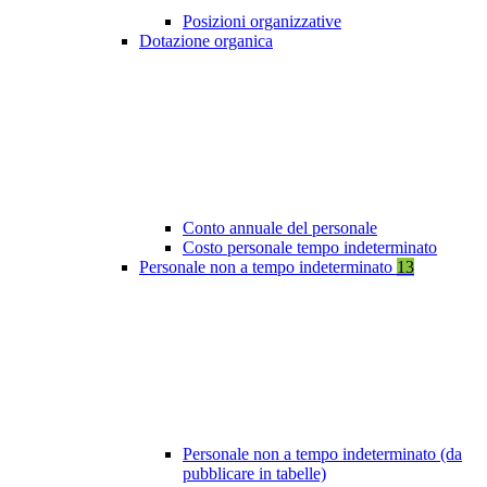
Posizioni organizzative
Dotazione organica
Conto annuale del personale
Costo personale tempo indeterminato
Personale non a tempo indeterminato
13
Personale non a tempo indeterminato (da
pubblicare in tabelle)