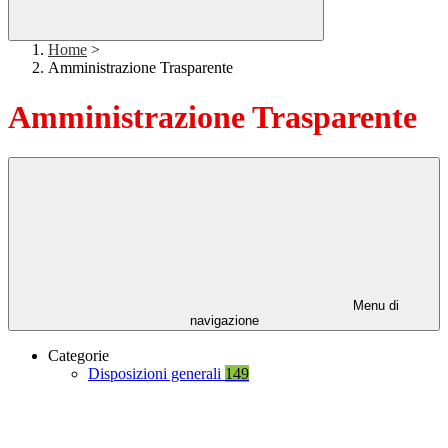
Home
>
Amministrazione Trasparente
Amministrazione Trasparente
Menu di
navigazione
Categorie
Disposizioni generali
149