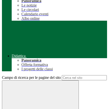
Panoramica
Le notizie
Le circolari
Calendario eventi
Albo online
Didattica
Panoramica
Offerta formativa
I progetti delle classi
Campo di ricerca per le pagine del sito