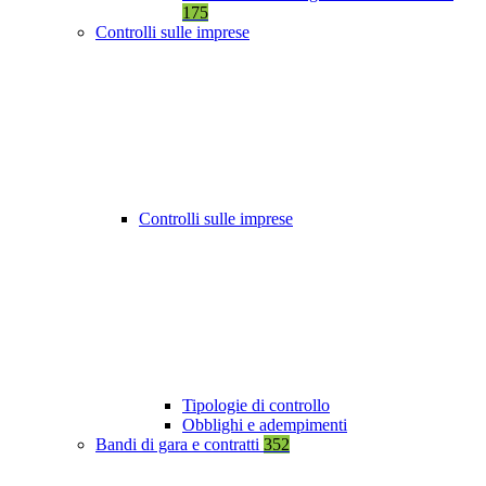
175
Controlli sulle imprese
Controlli sulle imprese
Tipologie di controllo
Obblighi e adempimenti
Bandi di gara e contratti
352