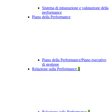
Sistema di misurazione e valutazione della
performance
Piano della Performance
Piano della Performance/Piano esecutivo
di gestione
Relazione sulla Performance
1
Relazione sulla Performance
1