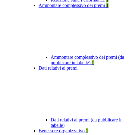
Ammontare complessivo dei premi
1
Ammontare complessivo dei premi (da
pubblicare in tabelle)
1
Dati relativi ai premi
Dati relativi ai premi (da pubblicare in
tabelle)
Benessere organizzativo
1