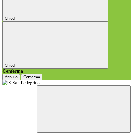
Chiudi
Chiudi
Conferma
Annulla
Conferma