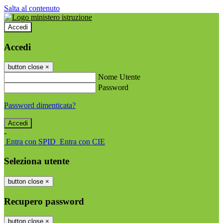
Salta al contenuto
Accedi
Accedi
button close
×
Nome Utente
Password
Password dimenticata?
-
Entra con SPID
Entra con CIE
Seleziona utente
button close
×
Recupero password
button close
×