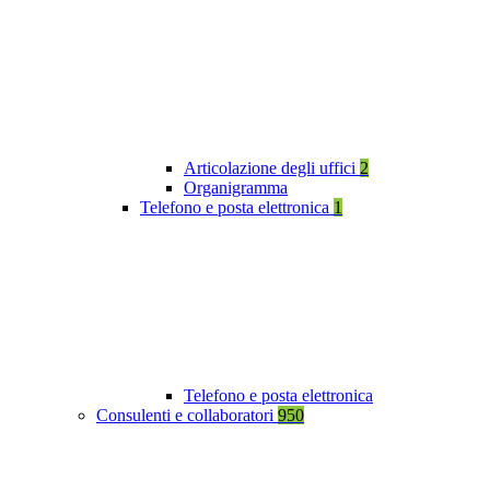
Articolazione degli uffici
2
Organigramma
Telefono e posta elettronica
1
Telefono e posta elettronica
Consulenti e collaboratori
950