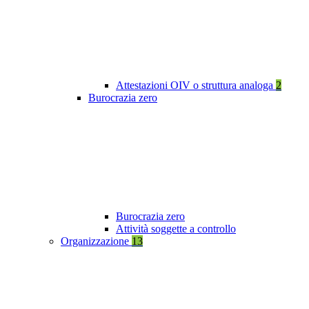
Attestazioni OIV o struttura analoga
2
Burocrazia zero
Burocrazia zero
Attività soggette a controllo
Organizzazione
13