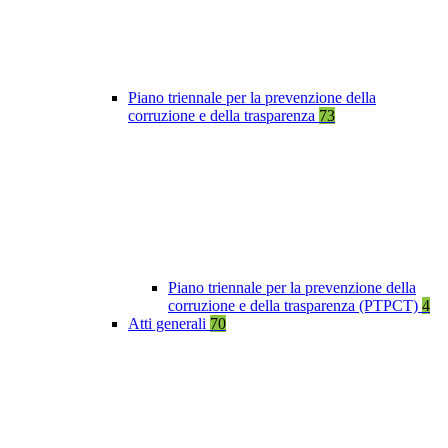
Piano triennale per la prevenzione della
corruzione e della trasparenza
73
Piano triennale per la prevenzione della
corruzione e della trasparenza (PTPCT)
4
Atti generali
70