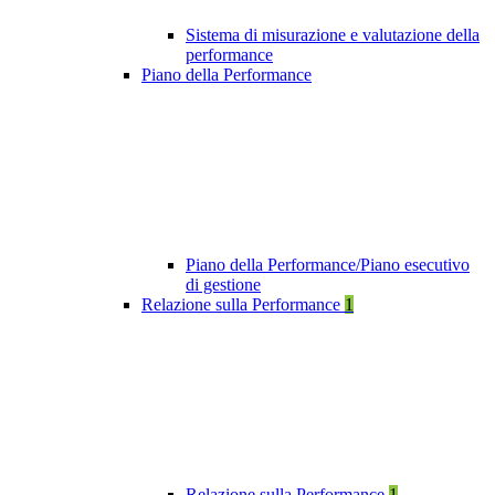
Sistema di misurazione e valutazione della
performance
Piano della Performance
Piano della Performance/Piano esecutivo
di gestione
Relazione sulla Performance
1
Relazione sulla Performance
1