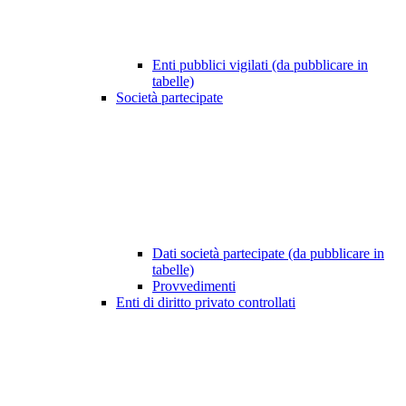
Enti pubblici vigilati (da pubblicare in
tabelle)
Società partecipate
Dati società partecipate (da pubblicare in
tabelle)
Provvedimenti
Enti di diritto privato controllati