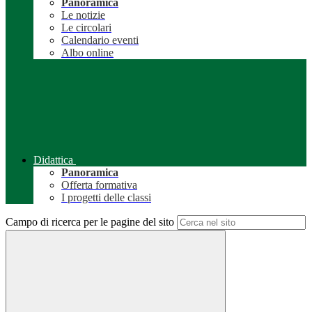
Panoramica
Le notizie
Le circolari
Calendario eventi
Albo online
Didattica
Panoramica
Offerta formativa
I progetti delle classi
Campo di ricerca per le pagine del sito