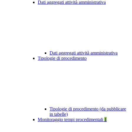
Dati aggregati attività amministrativa
Dati aggregati attività amministrativa
Tipologie di procedimento
Tipologie di procedimento (da pubblicare
in tabelle)
Monitoraggio tempi procedimentali
1