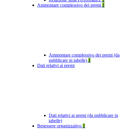
Ammontare complessivo dei premi
1
Ammontare complessivo dei premi (da
pubblicare in tabelle)
1
Dati relativi ai premi
Dati relativi ai premi (da pubblicare in
tabelle)
Benessere organizzativo
1