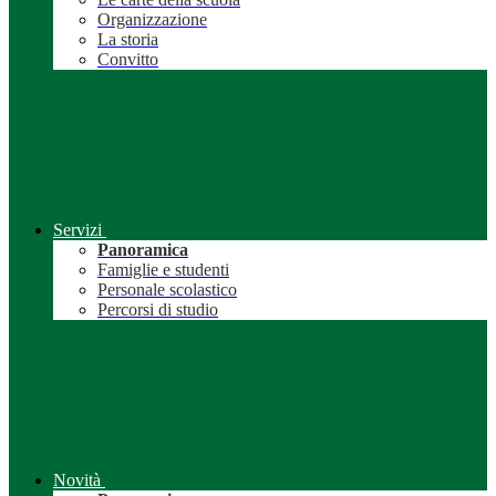
Organizzazione
La storia
Convitto
Servizi
Panoramica
Famiglie e studenti
Personale scolastico
Percorsi di studio
Novità