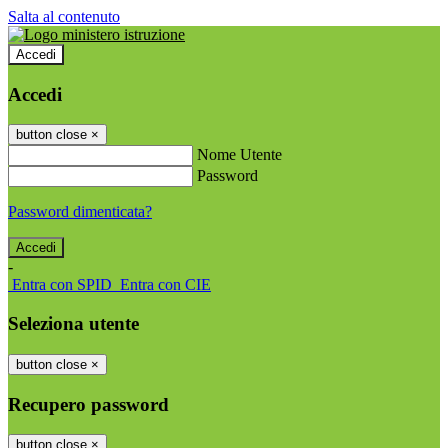
Salta al contenuto
Accedi
Accedi
button close
×
Nome Utente
Password
Password dimenticata?
-
Entra con SPID
Entra con CIE
Seleziona utente
button close
×
Recupero password
button close
×