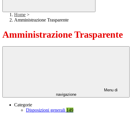
Home
>
Amministrazione Trasparente
Amministrazione Trasparente
Menu di
navigazione
Categorie
Disposizioni generali
149