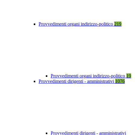
Provvedimenti organi indirizzo-politico
219
Provvedimenti organi indirizzo-politico
19
Provvedimenti dirigenti - amministrativi
1076
Provvedimenti dirigenti - amministrativi