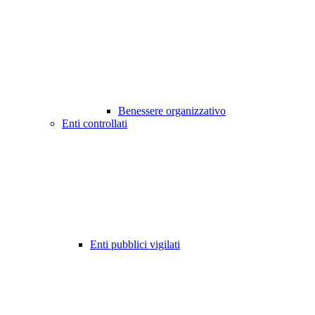
Benessere organizzativo
Enti controllati
Enti pubblici vigilati