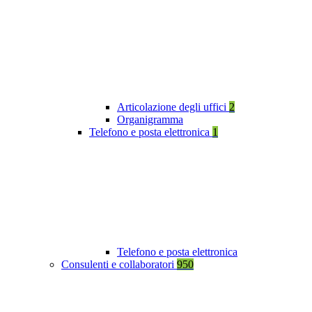
Articolazione degli uffici
2
Organigramma
Telefono e posta elettronica
1
Telefono e posta elettronica
Consulenti e collaboratori
950