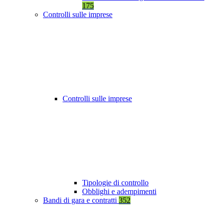
175
Controlli sulle imprese
Controlli sulle imprese
Tipologie di controllo
Obblighi e adempimenti
Bandi di gara e contratti
352