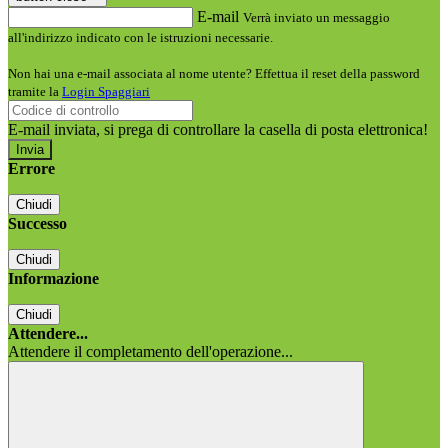
E-mail
Verrà inviato un messaggio
all'indirizzo indicato con le istruzioni necessarie.
Non hai una e-mail associata al nome utente? Effettua il reset della password
tramite la
Login Spaggiari
E-mail inviata, si prega di controllare la casella di posta elettronica!
Errore
Chiudi
Successo
Chiudi
Informazione
Chiudi
Attendere...
Attendere il completamento dell'operazione...