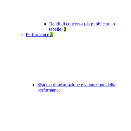
Bandi di concorso (da pubblicare in
tabelle)
3
Performance
3
Sistema di misurazione e valutazione della
performance