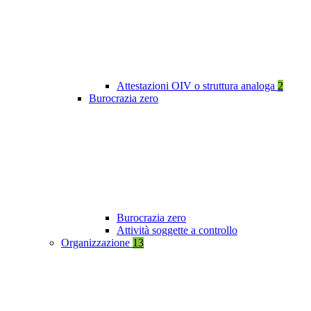
Attestazioni OIV o struttura analoga
2
Burocrazia zero
Burocrazia zero
Attività soggette a controllo
Organizzazione
13