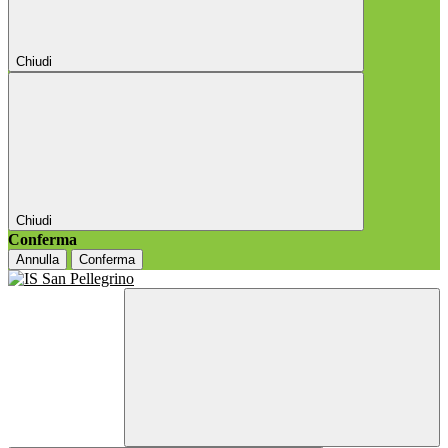
Chiudi
Chiudi
Conferma
Annulla
Conferma