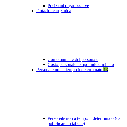
Posizioni organizzative
Dotazione organica
Conto annuale del personale
Costo personale tempo indeterminato
Personale non a tempo indeterminato
13
Personale non a tempo indeterminato (da
pubblicare in tabelle)