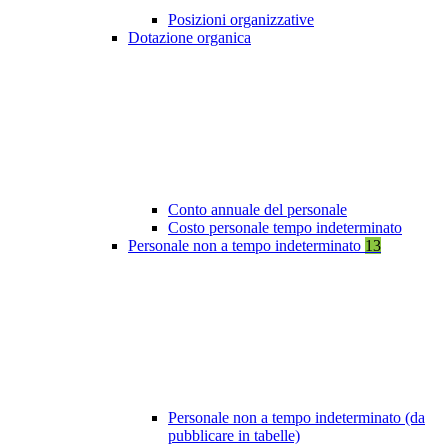
Posizioni organizzative
Dotazione organica
Conto annuale del personale
Costo personale tempo indeterminato
Personale non a tempo indeterminato
13
Personale non a tempo indeterminato (da
pubblicare in tabelle)