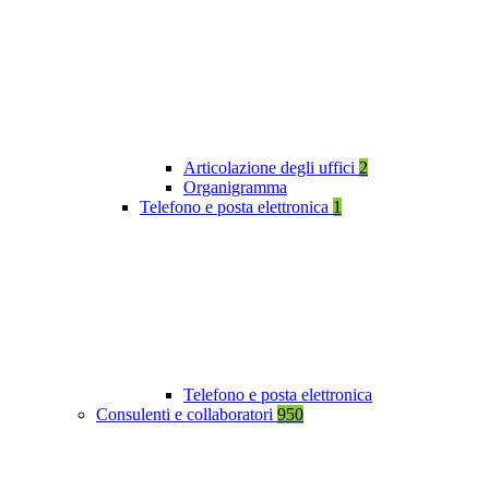
Articolazione degli uffici
2
Organigramma
Telefono e posta elettronica
1
Telefono e posta elettronica
Consulenti e collaboratori
950