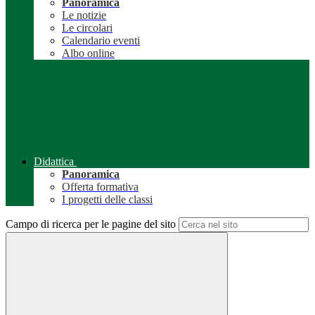
Panoramica
Le notizie
Le circolari
Calendario eventi
Albo online
Didattica
Panoramica
Offerta formativa
I progetti delle classi
Campo di ricerca per le pagine del sito