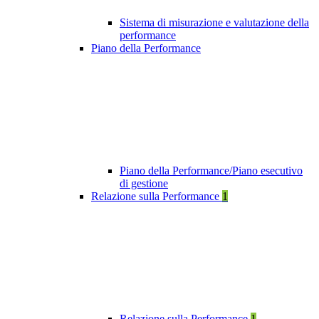
Sistema di misurazione e valutazione della
performance
Piano della Performance
Piano della Performance/Piano esecutivo
di gestione
Relazione sulla Performance
1
Relazione sulla Performance
1