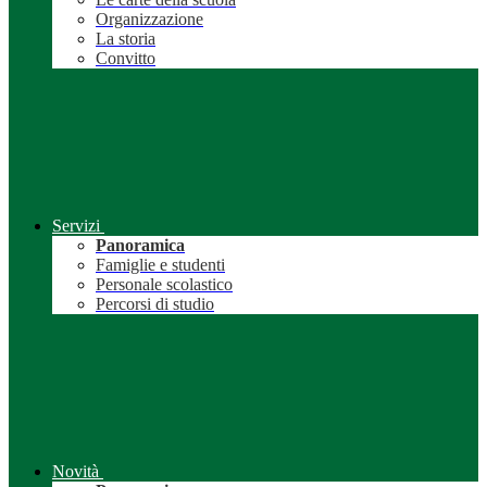
Organizzazione
La storia
Convitto
Servizi
Panoramica
Famiglie e studenti
Personale scolastico
Percorsi di studio
Novità