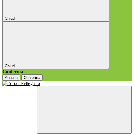
Chiudi
Chiudi
Conferma
Annulla
Conferma