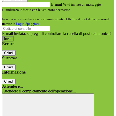
E-mail
Verrà inviato un messaggio
all'indirizzo indicato con le istruzioni necessarie.
Non hai una e-mail associata al nome utente? Effettua il reset della password
tramite la
Login Spaggiari
E-mail inviata, si prega di controllare la casella di posta elettronica!
Errore
Chiudi
Successo
Chiudi
Informazione
Chiudi
Attendere...
Attendere il completamento dell'operazione...