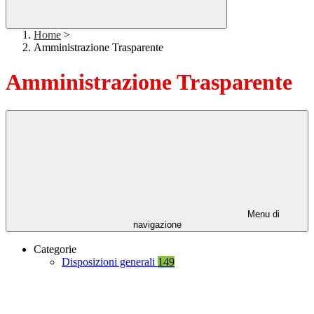
Home
>
Amministrazione Trasparente
Amministrazione Trasparente
Menu di
navigazione
Categorie
Disposizioni generali
149