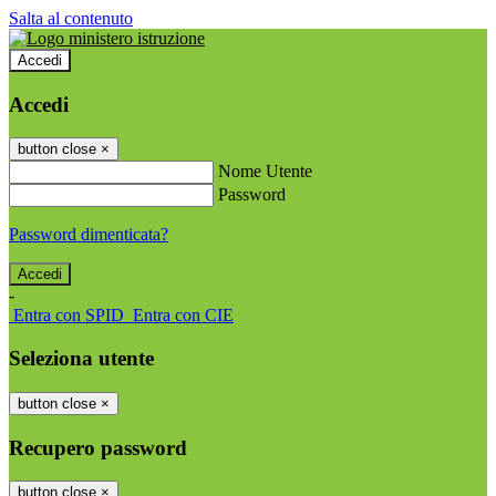
Salta al contenuto
Accedi
Accedi
button close
×
Nome Utente
Password
Password dimenticata?
-
Entra con SPID
Entra con CIE
Seleziona utente
button close
×
Recupero password
button close
×