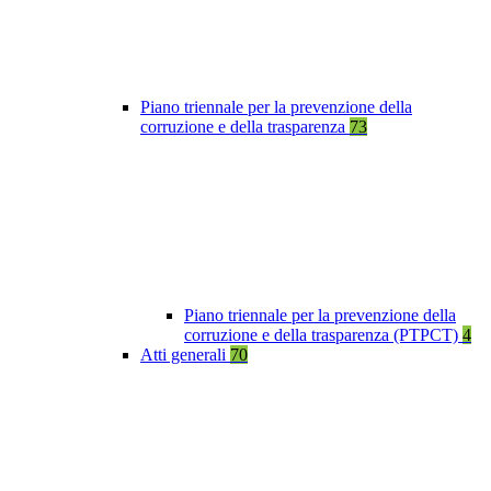
Piano triennale per la prevenzione della
corruzione e della trasparenza
73
Piano triennale per la prevenzione della
corruzione e della trasparenza (PTPCT)
4
Atti generali
70