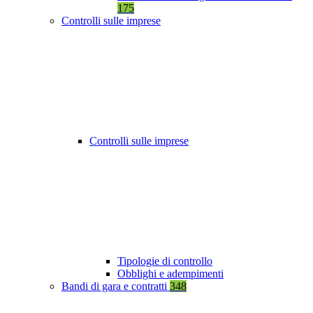
175
Controlli sulle imprese
Controlli sulle imprese
Tipologie di controllo
Obblighi e adempimenti
Bandi di gara e contratti
348