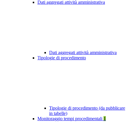
Dati aggregati attività amministrativa
Dati aggregati attività amministrativa
Tipologie di procedimento
Tipologie di procedimento (da pubblicare
in tabelle)
Monitoraggio tempi procedimentali
1