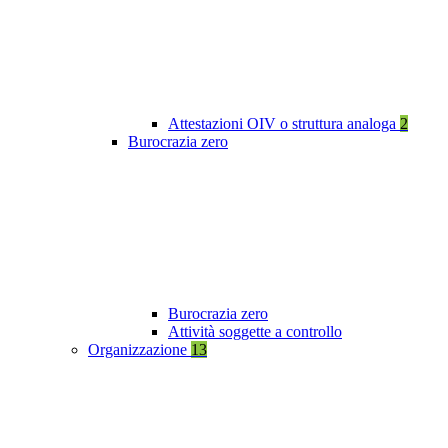
Attestazioni OIV o struttura analoga
2
Burocrazia zero
Burocrazia zero
Attività soggette a controllo
Organizzazione
13