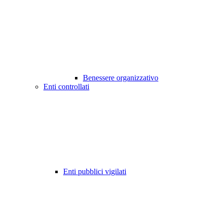
Benessere organizzativo
Enti controllati
Enti pubblici vigilati