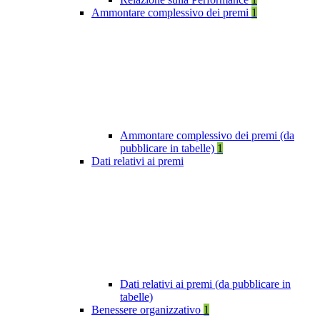
Ammontare complessivo dei premi
1
Ammontare complessivo dei premi (da
pubblicare in tabelle)
1
Dati relativi ai premi
Dati relativi ai premi (da pubblicare in
tabelle)
Benessere organizzativo
1