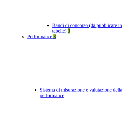
Bandi di concorso (da pubblicare in
tabelle)
3
Performance
3
Sistema di misurazione e valutazione della
performance