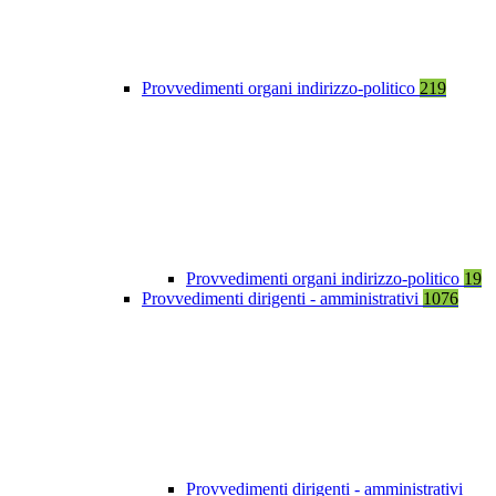
Provvedimenti organi indirizzo-politico
219
Provvedimenti organi indirizzo-politico
19
Provvedimenti dirigenti - amministrativi
1076
Provvedimenti dirigenti - amministrativi