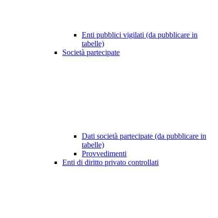
Enti pubblici vigilati (da pubblicare in
tabelle)
Società partecipate
Dati società partecipate (da pubblicare in
tabelle)
Provvedimenti
Enti di diritto privato controllati