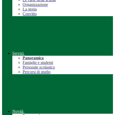
Organizzazione
La storia
Convitto
Servizi
Panoramica
Famiglie e studenti
Personale scolastico
Percorsi di studio
Novità