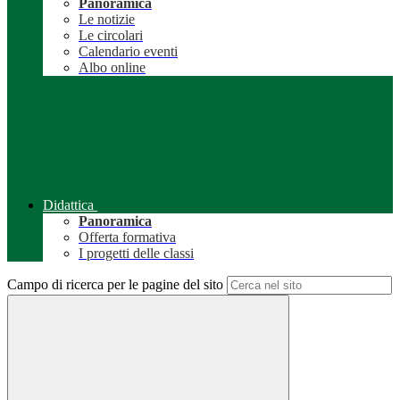
Panoramica
Le notizie
Le circolari
Calendario eventi
Albo online
Didattica
Panoramica
Offerta formativa
I progetti delle classi
Campo di ricerca per le pagine del sito