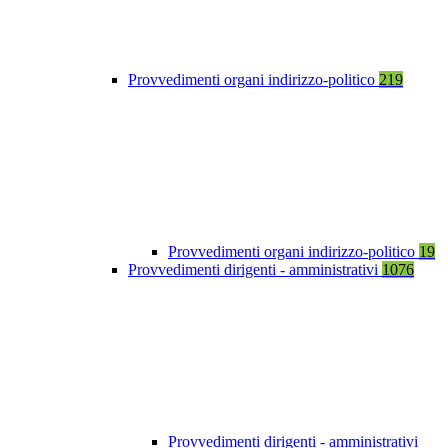
Provvedimenti organi indirizzo-politico
219
Provvedimenti organi indirizzo-politico
19
Provvedimenti dirigenti - amministrativi
1076
Provvedimenti dirigenti - amministrativi