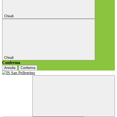
Chiudi
Chiudi
Conferma
Annulla
Conferma