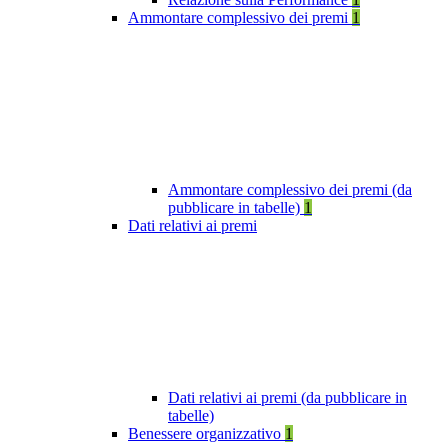
Ammontare complessivo dei premi
1
Ammontare complessivo dei premi (da
pubblicare in tabelle)
1
Dati relativi ai premi
Dati relativi ai premi (da pubblicare in
tabelle)
Benessere organizzativo
1