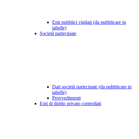
Enti pubblici vigilati (da pubblicare in
tabelle)
Società partecipate
Dati società partecipate (da pubblicare in
tabelle)
Provvedimenti
Enti di diritto privato controllati