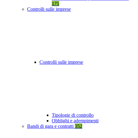
175
Controlli sulle imprese
Controlli sulle imprese
Tipologie di controllo
Obblighi e adempimenti
Bandi di gara e contratti
352