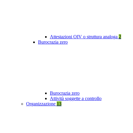
Attestazioni OIV o struttura analoga
2
Burocrazia zero
Burocrazia zero
Attività soggette a controllo
Organizzazione
13