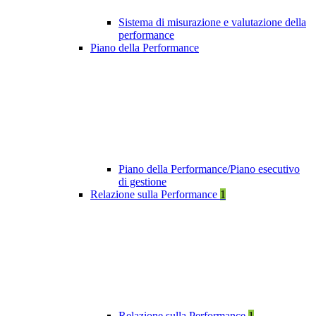
Sistema di misurazione e valutazione della
performance
Piano della Performance
Piano della Performance/Piano esecutivo
di gestione
Relazione sulla Performance
1
Relazione sulla Performance
1