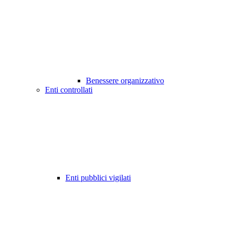
Benessere organizzativo
Enti controllati
Enti pubblici vigilati