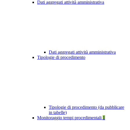
Dati aggregati attività amministrativa
Dati aggregati attività amministrativa
Tipologie di procedimento
Tipologie di procedimento (da pubblicare
in tabelle)
Monitoraggio tempi procedimentali
1