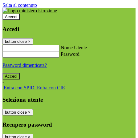
Salta al contenuto
Accedi
Accedi
button close
×
Nome Utente
Password
Password dimenticata?
-
Entra con SPID
Entra con CIE
Seleziona utente
button close
×
Recupero password
button close
×