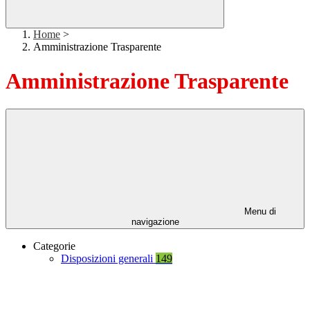
Home
>
Amministrazione Trasparente
Amministrazione Trasparente
Menu di
navigazione
Categorie
Disposizioni generali
149