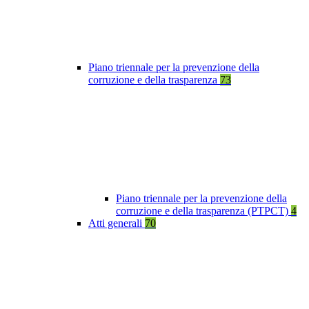
Piano triennale per la prevenzione della
corruzione e della trasparenza
73
Piano triennale per la prevenzione della
corruzione e della trasparenza (PTPCT)
4
Atti generali
70