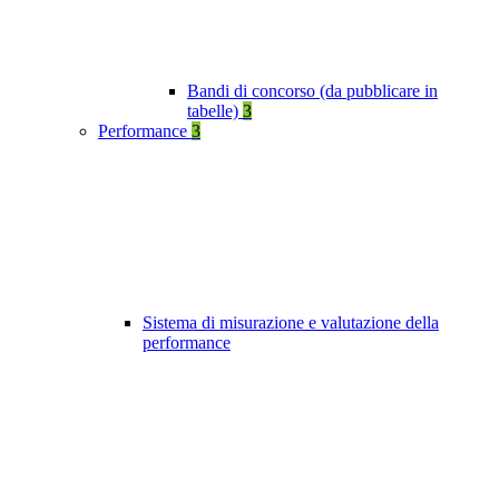
Bandi di concorso (da pubblicare in
tabelle)
3
Performance
3
Sistema di misurazione e valutazione della
performance