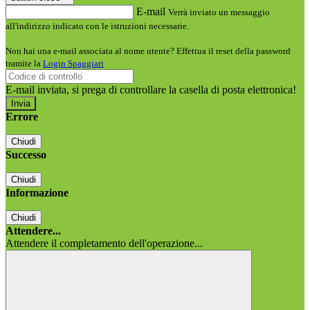
E-mail
Verrà inviato un messaggio
all'indirizzo indicato con le istruzioni necessarie.
Non hai una e-mail associata al nome utente? Effettua il reset della password
tramite la
Login Spaggiari
E-mail inviata, si prega di controllare la casella di posta elettronica!
Errore
Chiudi
Successo
Chiudi
Informazione
Chiudi
Attendere...
Attendere il completamento dell'operazione...