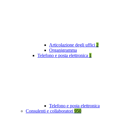
Articolazione degli uffici
2
Organigramma
Telefono e posta elettronica
1
Telefono e posta elettronica
Consulenti e collaboratori
950