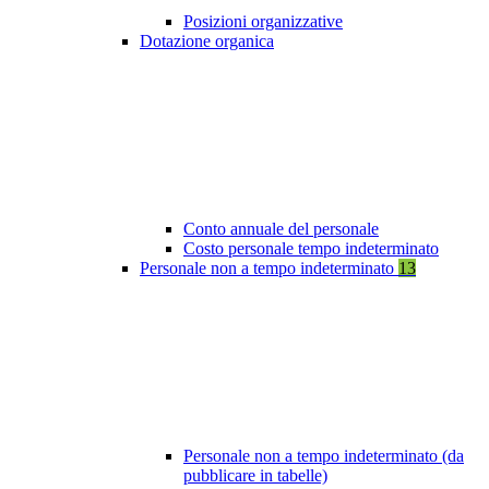
Posizioni organizzative
Dotazione organica
Conto annuale del personale
Costo personale tempo indeterminato
Personale non a tempo indeterminato
13
Personale non a tempo indeterminato (da
pubblicare in tabelle)