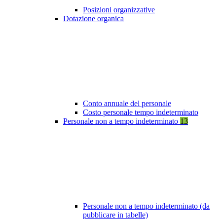
Posizioni organizzative
Dotazione organica
Conto annuale del personale
Costo personale tempo indeterminato
Personale non a tempo indeterminato
13
Personale non a tempo indeterminato (da
pubblicare in tabelle)