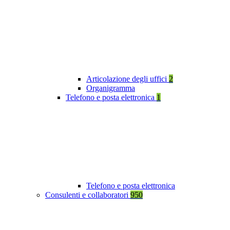
Articolazione degli uffici
2
Organigramma
Telefono e posta elettronica
1
Telefono e posta elettronica
Consulenti e collaboratori
950