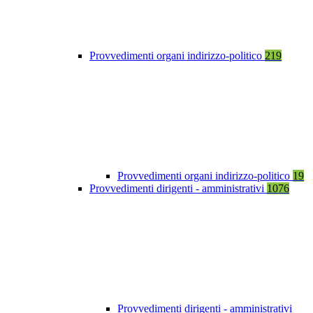
Provvedimenti organi indirizzo-politico
219
Provvedimenti organi indirizzo-politico
19
Provvedimenti dirigenti - amministrativi
1076
Provvedimenti dirigenti - amministrativi