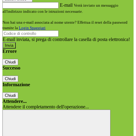
E-mail
Verrà inviato un messaggio
all'indirizzo indicato con le istruzioni necessarie.
Non hai una e-mail associata al nome utente? Effettua il reset della password
tramite la
Login Spaggiari
E-mail inviata, si prega di controllare la casella di posta elettronica!
Errore
Chiudi
Successo
Chiudi
Informazione
Chiudi
Attendere...
Attendere il completamento dell'operazione...