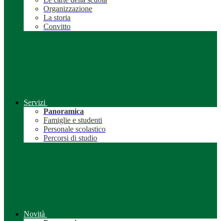
Organizzazione
La storia
Convitto
Servizi
Panoramica
Famiglie e studenti
Personale scolastico
Percorsi di studio
Novità