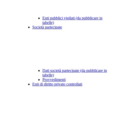
Enti pubblici vigilati (da pubblicare in
tabelle)
Società partecipate
Dati società partecipate (da pubblicare in
tabelle)
Provvedimenti
Enti di diritto privato controllati