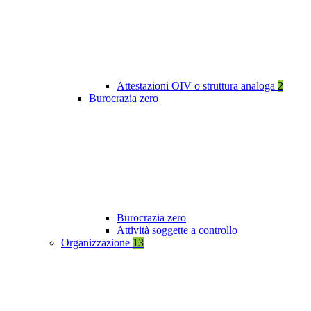
Attestazioni OIV o struttura analoga
2
Burocrazia zero
Burocrazia zero
Attività soggette a controllo
Organizzazione
13