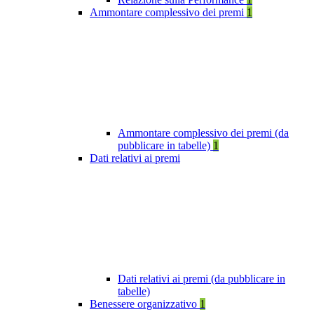
Ammontare complessivo dei premi
1
Ammontare complessivo dei premi (da
pubblicare in tabelle)
1
Dati relativi ai premi
Dati relativi ai premi (da pubblicare in
tabelle)
Benessere organizzativo
1