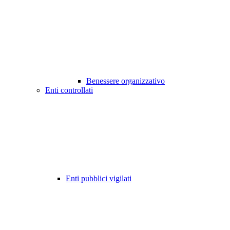
Benessere organizzativo
Enti controllati
Enti pubblici vigilati