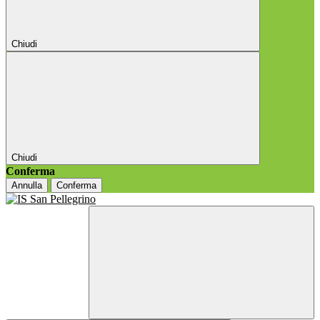
Chiudi
Chiudi
Conferma
Annulla
Conferma