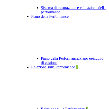
Sistema di misurazione e valutazione della
performance
Piano della Performance
Piano della Performance/Piano esecutivo
di gestione
Relazione sulla Performance
1
Relazione sulla Performance
1