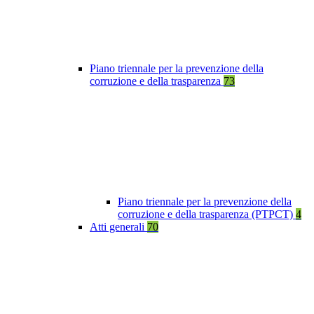
Piano triennale per la prevenzione della
corruzione e della trasparenza
73
Piano triennale per la prevenzione della
corruzione e della trasparenza (PTPCT)
4
Atti generali
70