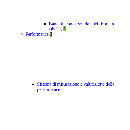
Bandi di concorso (da pubblicare in
tabelle)
3
Performance
3
Sistema di misurazione e valutazione della
performance