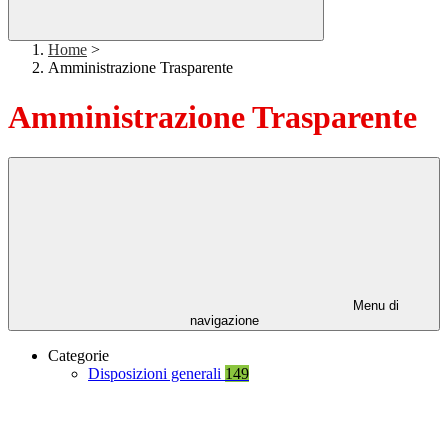
Home
>
Amministrazione Trasparente
Amministrazione Trasparente
Menu di
navigazione
Categorie
Disposizioni generali
149