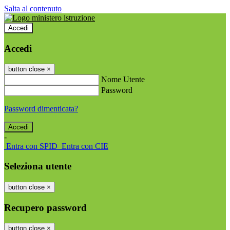
Salta al contenuto
Accedi
Accedi
button close
×
Nome Utente
Password
Password dimenticata?
-
Entra con SPID
Entra con CIE
Seleziona utente
button close
×
Recupero password
button close
×