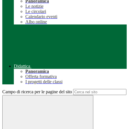
Panoramica
Le notizie
Le circolari
Calendario eventi
Albo online
Didattica
Panoramica
Offerta formativa
I progetti delle classi
Campo di ricerca per le pagine del sito