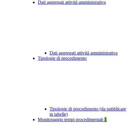
Dati aggregati attività amministrativa
Dati aggregati attività amministrativa
Tipologie di procedimento
Tipologie di procedimento (da pubblicare
in tabelle)
Monitoraggio tempi procedimentali
1