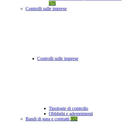
175
Controlli sulle imprese
Controlli sulle imprese
Tipologie di controllo
Obblighi e adempimenti
Bandi di gara e contratti
352