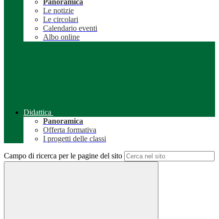
Panoramica
Le notizie
Le circolari
Calendario eventi
Albo online
Didattica
Panoramica
Offerta formativa
I progetti delle classi
Campo di ricerca per le pagine del sito