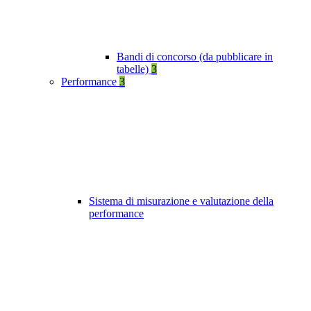
Bandi di concorso (da pubblicare in
tabelle)
3
Performance
3
Sistema di misurazione e valutazione della
performance