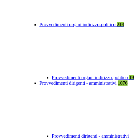
Provvedimenti organi indirizzo-politico
219
Provvedimenti organi indirizzo-politico
19
Provvedimenti dirigenti - amministrativi
1076
Provvedimenti dirigenti - amministrativi