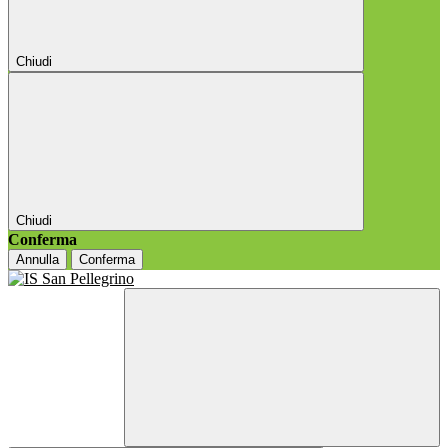
Chiudi
Chiudi
Conferma
Annulla
Conferma