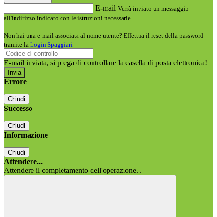
E-mail
Verrà inviato un messaggio
all'indirizzo indicato con le istruzioni necessarie.
Non hai una e-mail associata al nome utente? Effettua il reset della password
tramite la
Login Spaggiari
E-mail inviata, si prega di controllare la casella di posta elettronica!
Errore
Chiudi
Successo
Chiudi
Informazione
Chiudi
Attendere...
Attendere il completamento dell'operazione...