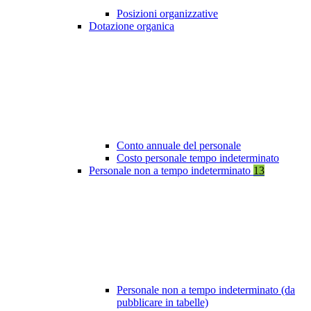
Posizioni organizzative
Dotazione organica
Conto annuale del personale
Costo personale tempo indeterminato
Personale non a tempo indeterminato
13
Personale non a tempo indeterminato (da
pubblicare in tabelle)