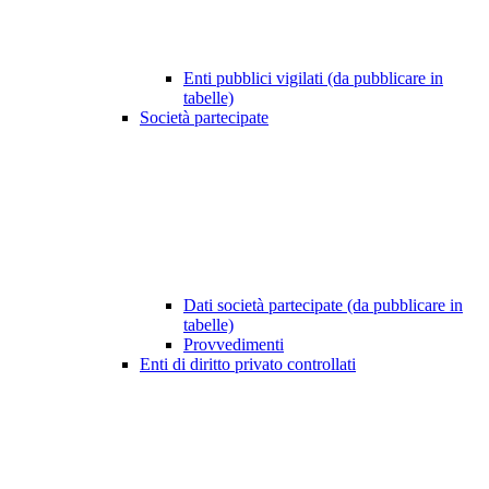
Enti pubblici vigilati (da pubblicare in
tabelle)
Società partecipate
Dati società partecipate (da pubblicare in
tabelle)
Provvedimenti
Enti di diritto privato controllati