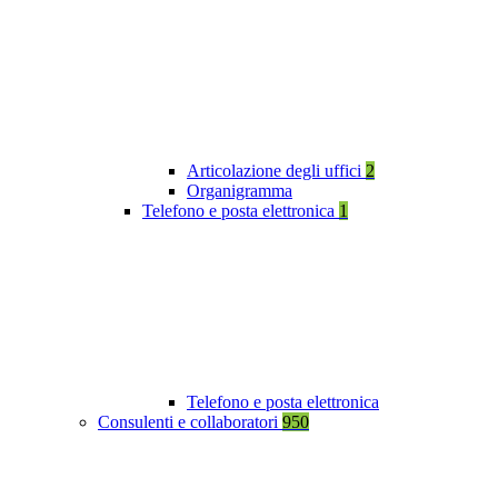
Articolazione degli uffici
2
Organigramma
Telefono e posta elettronica
1
Telefono e posta elettronica
Consulenti e collaboratori
950