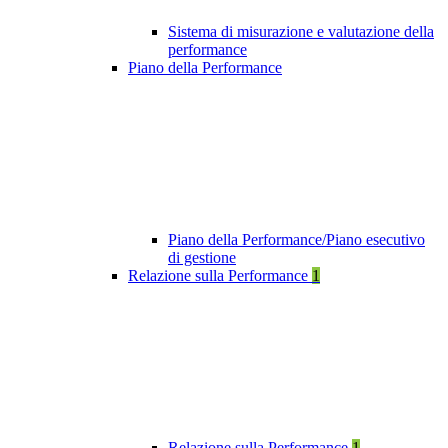
Sistema di misurazione e valutazione della
performance
Piano della Performance
Piano della Performance/Piano esecutivo
di gestione
Relazione sulla Performance
1
Relazione sulla Performance
1