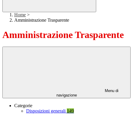
Home
>
Amministrazione Trasparente
Amministrazione Trasparente
Menu di
navigazione
Categorie
Disposizioni generali
149