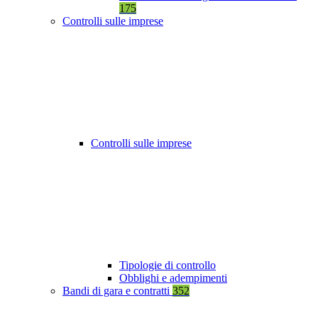
175
Controlli sulle imprese
Controlli sulle imprese
Tipologie di controllo
Obblighi e adempimenti
Bandi di gara e contratti
352