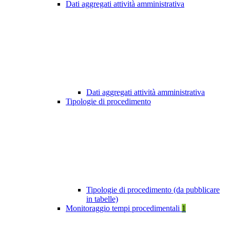
Dati aggregati attività amministrativa
Dati aggregati attività amministrativa
Tipologie di procedimento
Tipologie di procedimento (da pubblicare
in tabelle)
Monitoraggio tempi procedimentali
1