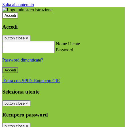
Salta al contenuto
Accedi
Accedi
button close
×
Nome Utente
Password
Password dimenticata?
-
Entra con SPID
Entra con CIE
Seleziona utente
button close
×
Recupero password
button close
×