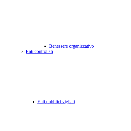
Benessere organizzativo
Enti controllati
Enti pubblici vigilati