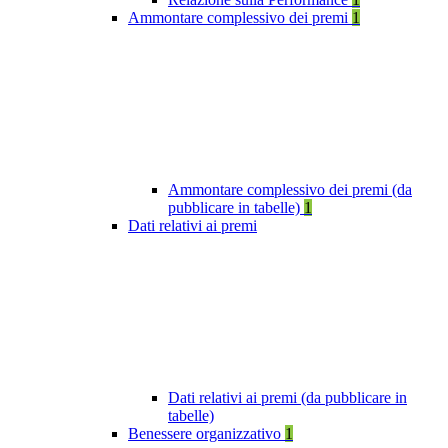
Ammontare complessivo dei premi
1
Ammontare complessivo dei premi (da
pubblicare in tabelle)
1
Dati relativi ai premi
Dati relativi ai premi (da pubblicare in
tabelle)
Benessere organizzativo
1