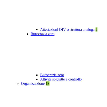
Attestazioni OIV o struttura analoga
2
Burocrazia zero
Burocrazia zero
Attività soggette a controllo
Organizzazione
13