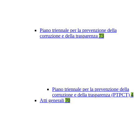
Piano triennale per la prevenzione della
corruzione e della trasparenza
73
Piano triennale per la prevenzione della
corruzione e della trasparenza (PTPCT)
4
Atti generali
70