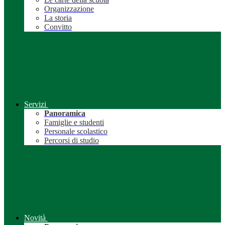
Organizzazione
La storia
Convitto
Servizi
Panoramica
Famiglie e studenti
Personale scolastico
Percorsi di studio
Novità