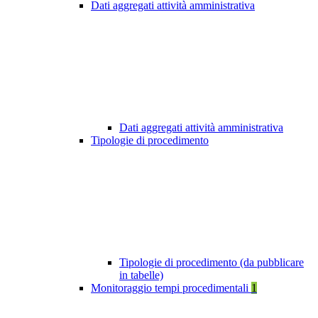
Dati aggregati attività amministrativa
Dati aggregati attività amministrativa
Tipologie di procedimento
Tipologie di procedimento (da pubblicare
in tabelle)
Monitoraggio tempi procedimentali
1