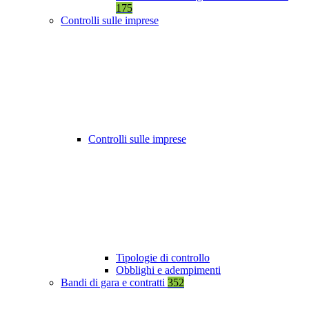
175
Controlli sulle imprese
Controlli sulle imprese
Tipologie di controllo
Obblighi e adempimenti
Bandi di gara e contratti
352