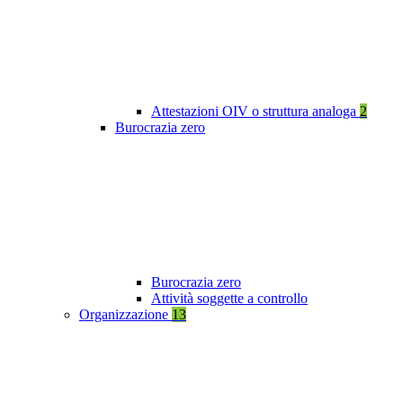
Attestazioni OIV o struttura analoga
2
Burocrazia zero
Burocrazia zero
Attività soggette a controllo
Organizzazione
13