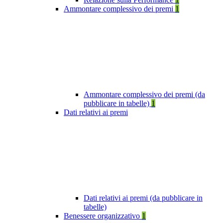
Ammontare complessivo dei premi
1
Ammontare complessivo dei premi (da
pubblicare in tabelle)
1
Dati relativi ai premi
Dati relativi ai premi (da pubblicare in
tabelle)
Benessere organizzativo
1