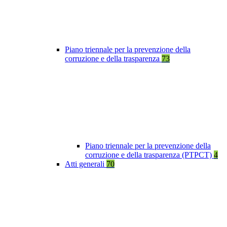
Piano triennale per la prevenzione della
corruzione e della trasparenza
73
Piano triennale per la prevenzione della
corruzione e della trasparenza (PTPCT)
4
Atti generali
70