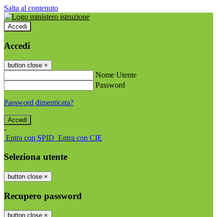
Salta al contenuto
Accedi
Accedi
button close
×
Nome Utente
Password
Password dimenticata?
-
Entra con SPID
Entra con CIE
Seleziona utente
button close
×
Recupero password
button close
×