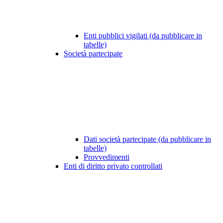
Enti pubblici vigilati (da pubblicare in
tabelle)
Società partecipate
Dati società partecipate (da pubblicare in
tabelle)
Provvedimenti
Enti di diritto privato controllati