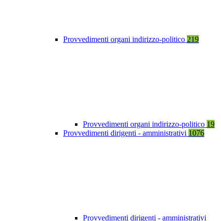
Provvedimenti organi indirizzo-politico
219
Provvedimenti organi indirizzo-politico
19
Provvedimenti dirigenti - amministrativi
1076
Provvedimenti dirigenti - amministrativi