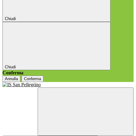
Chiudi
Chiudi
Conferma
Annulla
Conferma