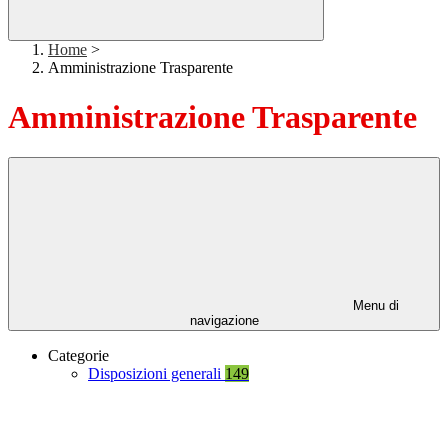
Home
>
Amministrazione Trasparente
Amministrazione Trasparente
Menu di
navigazione
Categorie
Disposizioni generali
149