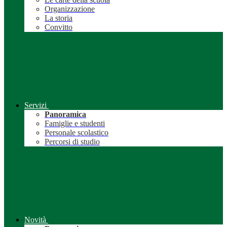
Organizzazione
La storia
Convitto
Servizi
Panoramica
Famiglie e studenti
Personale scolastico
Percorsi di studio
Novità