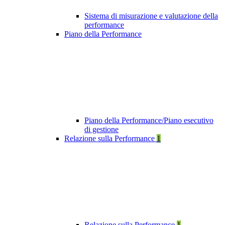
Sistema di misurazione e valutazione della
performance
Piano della Performance
Piano della Performance/Piano esecutivo
di gestione
Relazione sulla Performance
1
Relazione sulla Performance
1