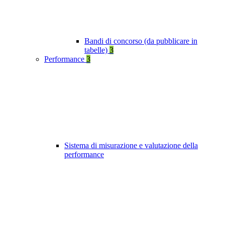
Bandi di concorso (da pubblicare in
tabelle)
3
Performance
3
Sistema di misurazione e valutazione della
performance