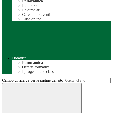
Panoramica
Le notizie
Le circolari
Calendario eventi
Albo online
Didattica
Panoramica
Offerta formativa
I progetti delle classi
Campo di ricerca per le pagine del sito