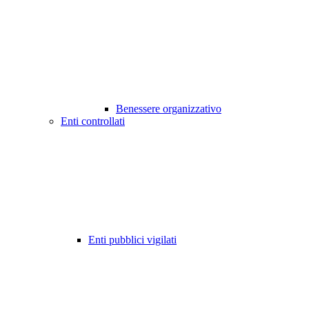
Benessere organizzativo
Enti controllati
Enti pubblici vigilati