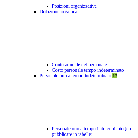
Posizioni organizzative
Dotazione organica
Conto annuale del personale
Costo personale tempo indeterminato
Personale non a tempo indeterminato
13
Personale non a tempo indeterminato (da
pubblicare in tabelle)