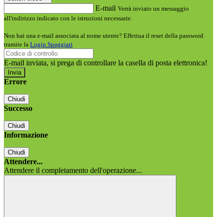
E-mail
Verrà inviato un messaggio
all'indirizzo indicato con le istruzioni necessarie.
Non hai una e-mail associata al nome utente? Effettua il reset della password
tramite la
Login Spaggiari
E-mail inviata, si prega di controllare la casella di posta elettronica!
Errore
Chiudi
Successo
Chiudi
Informazione
Chiudi
Attendere...
Attendere il completamento dell'operazione...