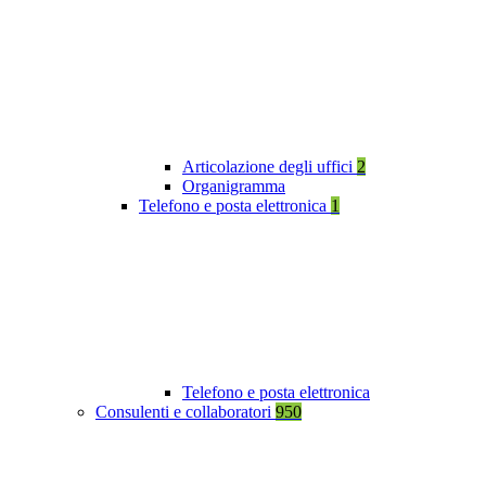
Articolazione degli uffici
2
Organigramma
Telefono e posta elettronica
1
Telefono e posta elettronica
Consulenti e collaboratori
950