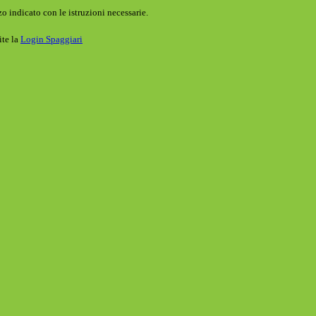
o indicato con le istruzioni necessarie.
ite la
Login Spaggiari