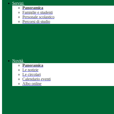
Servizi
Panoramica
Famiglie e studenti
Personale scolastico
Percorsi di studio
Novità
Panoramica
Le notizie
Le circolari
Calendario eventi
Albo online