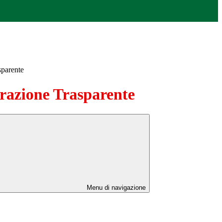
sparente
azione Trasparente
Menu di navigazione