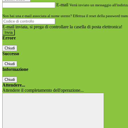
E-mail
Verrà inviato un messaggio all'indirizz
Non hai una e-mail associata al nome utente? Effettua il reset della password tram
E-mail inviata, si prega di controllare la casella di posta elettronica!
Errore
Chiudi
Successo
Chiudi
Informazione
Chiudi
Attendere...
Attendere il completamento dell'operazione...