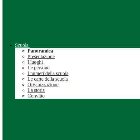
Scuola
Panoramica
Presentazione
I luoghi
Le persone
I numeri della scuola
Le carte della scuola
Organizzazione
La storia
Convitto