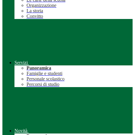
Organizzazione
La storia
Convitto
Servizi
Panoramica
Famiglie e studenti
Personale scolastico
Percorsi di studio
Novità