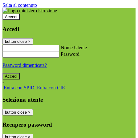
Salta al contenuto
Accedi
Accedi
button close
×
Nome Utente
Password
Password dimenticata?
-
Entra con SPID
Entra con CIE
Seleziona utente
button close
×
Recupero password
button close
×