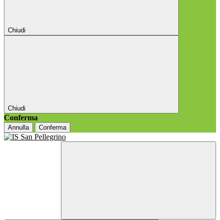
Chiudi
Chiudi
Conferma
Annulla
Conferma