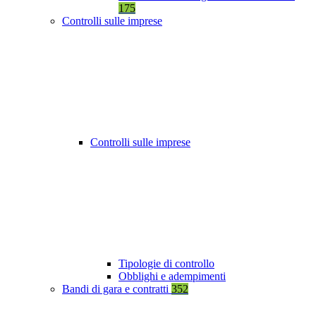
175
Controlli sulle imprese
Controlli sulle imprese
Tipologie di controllo
Obblighi e adempimenti
Bandi di gara e contratti
352