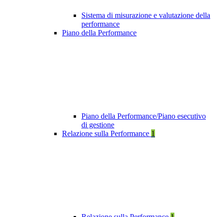
Sistema di misurazione e valutazione della
performance
Piano della Performance
Piano della Performance/Piano esecutivo
di gestione
Relazione sulla Performance
1
Relazione sulla Performance
1