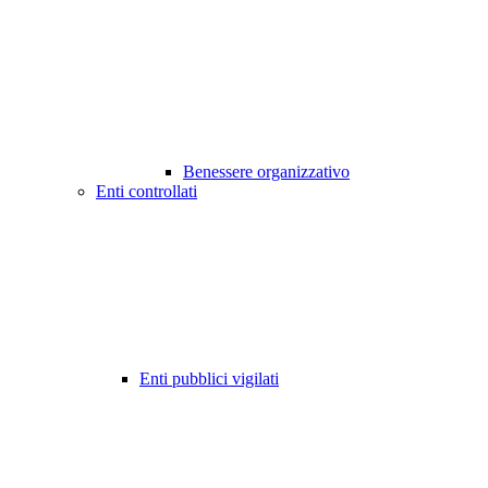
Benessere organizzativo
Enti controllati
Enti pubblici vigilati