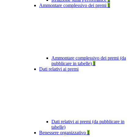
Ammontare complessivo dei premi
1
Ammontare complessivo dei premi (da
pubblicare in tabelle)
1
Dati relativi ai premi
Dati relativi ai premi (da pubblicare in
tabelle)
Benessere organizzativo
1