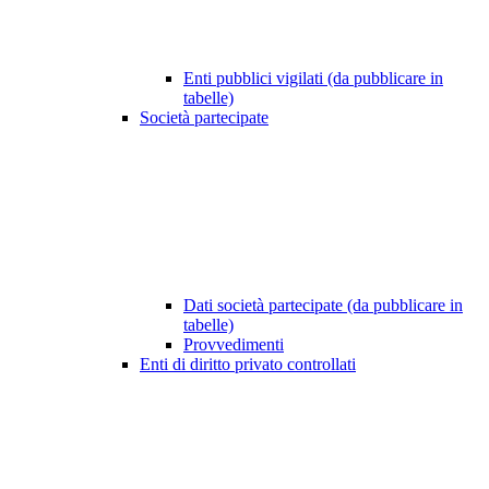
Enti pubblici vigilati (da pubblicare in
tabelle)
Società partecipate
Dati società partecipate (da pubblicare in
tabelle)
Provvedimenti
Enti di diritto privato controllati