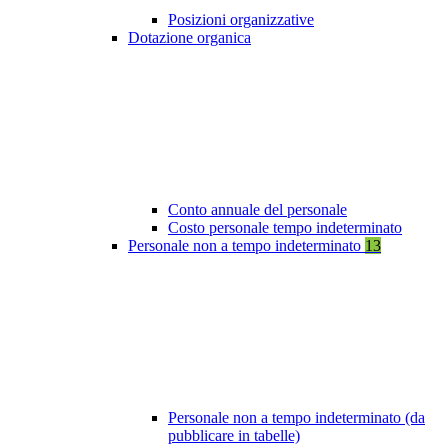
Posizioni organizzative
Dotazione organica
Conto annuale del personale
Costo personale tempo indeterminato
Personale non a tempo indeterminato
13
Personale non a tempo indeterminato (da
pubblicare in tabelle)