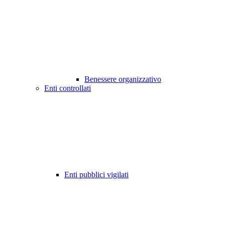
Benessere organizzativo
Enti controllati
Enti pubblici vigilati