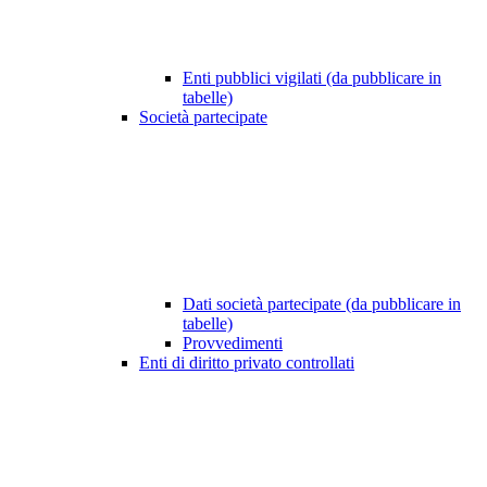
Enti pubblici vigilati (da pubblicare in
tabelle)
Società partecipate
Dati società partecipate (da pubblicare in
tabelle)
Provvedimenti
Enti di diritto privato controllati