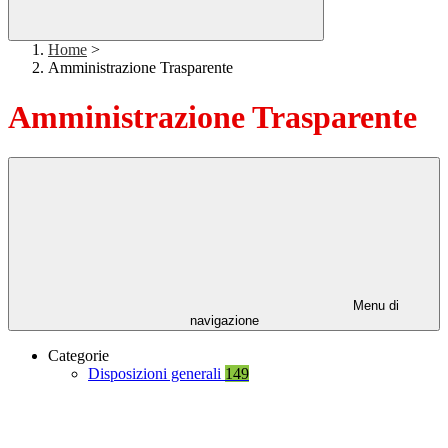
Home
>
Amministrazione Trasparente
Amministrazione Trasparente
Menu di
navigazione
Categorie
Disposizioni generali
149