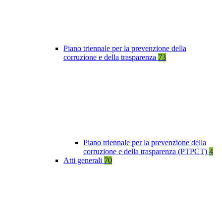
Piano triennale per la prevenzione della
corruzione e della trasparenza
73
Piano triennale per la prevenzione della
corruzione e della trasparenza (PTPCT)
4
Atti generali
70