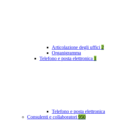
Articolazione degli uffici
2
Organigramma
Telefono e posta elettronica
1
Telefono e posta elettronica
Consulenti e collaboratori
950