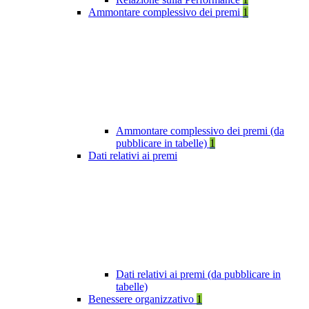
Ammontare complessivo dei premi
1
Ammontare complessivo dei premi (da
pubblicare in tabelle)
1
Dati relativi ai premi
Dati relativi ai premi (da pubblicare in
tabelle)
Benessere organizzativo
1