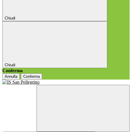
Chiudi
Chiudi
Conferma
Annulla
Conferma