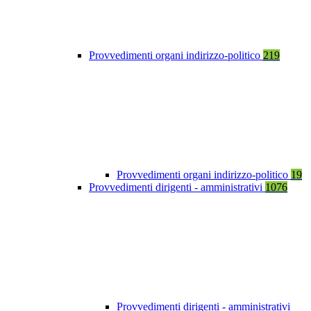
Provvedimenti organi indirizzo-politico
219
Provvedimenti organi indirizzo-politico
19
Provvedimenti dirigenti - amministrativi
1076
Provvedimenti dirigenti - amministrativi