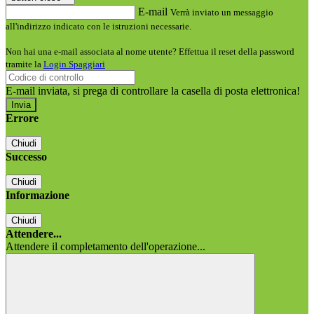
E-mail
Verrà inviato un messaggio
all'indirizzo indicato con le istruzioni necessarie.
Non hai una e-mail associata al nome utente? Effettua il reset della password
tramite la
Login Spaggiari
E-mail inviata, si prega di controllare la casella di posta elettronica!
Errore
Chiudi
Successo
Chiudi
Informazione
Chiudi
Attendere...
Attendere il completamento dell'operazione...