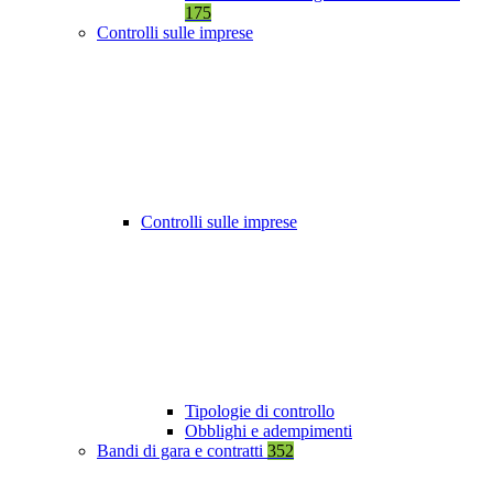
175
Controlli sulle imprese
Controlli sulle imprese
Tipologie di controllo
Obblighi e adempimenti
Bandi di gara e contratti
352