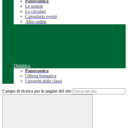
Panoramica
Le notizie
Le circolari
Calendario eventi
Albo online
Didattica
Panoramica
Offerta formativa
I progetti delle classi
Campo di ricerca per le pagine del sito