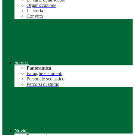
Organizzazione
La storia
Convitto
Servizi
Panoramica
Famiglie e studenti
Personale scolastico
Percorsi di studio
Novità