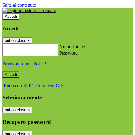
Salta al contenuto
Accedi
Accedi
button close
×
Nome Utente
Password
Password dimenticata?
-
Entra con SPID
Entra con CIE
Seleziona utente
button close
×
Recupero password
button close
×