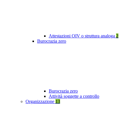
Attestazioni OIV o struttura analoga
2
Burocrazia zero
Burocrazia zero
Attività soggette a controllo
Organizzazione
13