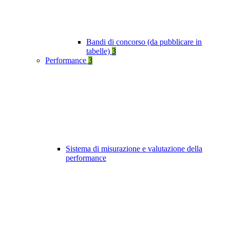
Bandi di concorso (da pubblicare in
tabelle)
3
Performance
3
Sistema di misurazione e valutazione della
performance