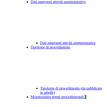
Dati aggregati attività amministrativa
Dati aggregati attività amministrativa
Tipologie di procedimento
Tipologie di procedimento (da pubblicare
in tabelle)
Monitoraggio tempi procedimentali
1