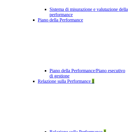
Sistema di misurazione e valutazione della
performance
Piano della Performance
Piano della Performance/Piano esecutivo
di gestione
Relazione sulla Performance
1
Relazione sulla Performance
1