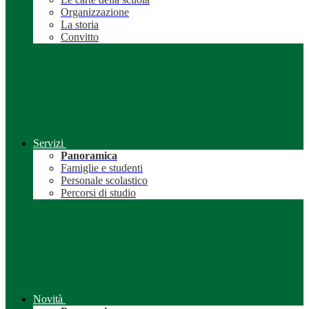
Organizzazione
La storia
Convitto
Servizi
Panoramica
Famiglie e studenti
Personale scolastico
Percorsi di studio
Novità