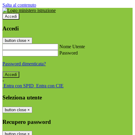
Salta al contenuto
Accedi
Accedi
button close
×
Nome Utente
Password
Password dimenticata?
-
Entra con SPID
Entra con CIE
Seleziona utente
button close
×
Recupero password
button close
×