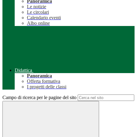
Panoramica
Le notizie
Le circolari
Calendario eventi
Albo online
Didattica
Panoramica
Offerta formativa
I progetti delle classi
Campo di ricerca per le pagine del sito