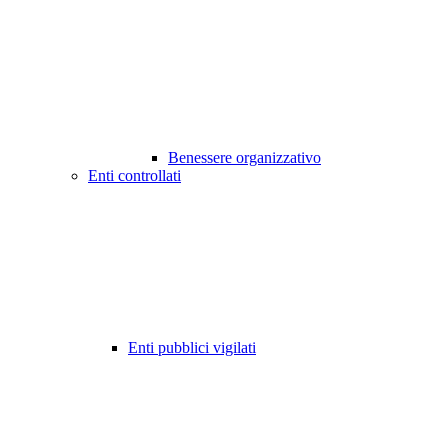
Benessere organizzativo
Enti controllati
Enti pubblici vigilati