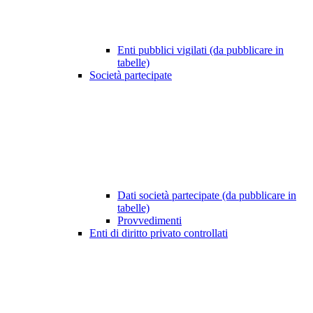
Enti pubblici vigilati (da pubblicare in
tabelle)
Società partecipate
Dati società partecipate (da pubblicare in
tabelle)
Provvedimenti
Enti di diritto privato controllati