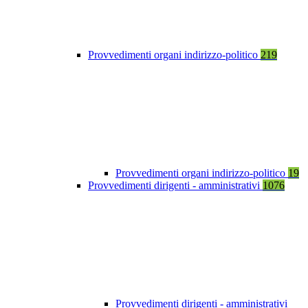
Provvedimenti organi indirizzo-politico
219
Provvedimenti organi indirizzo-politico
19
Provvedimenti dirigenti - amministrativi
1076
Provvedimenti dirigenti - amministrativi