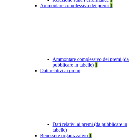
Ammontare complessivo dei premi
1
Ammontare complessivo dei premi (da
pubblicare in tabelle)
1
Dati relativi ai premi
Dati relativi ai premi (da pubblicare in
tabelle)
Benessere organizzativo
1