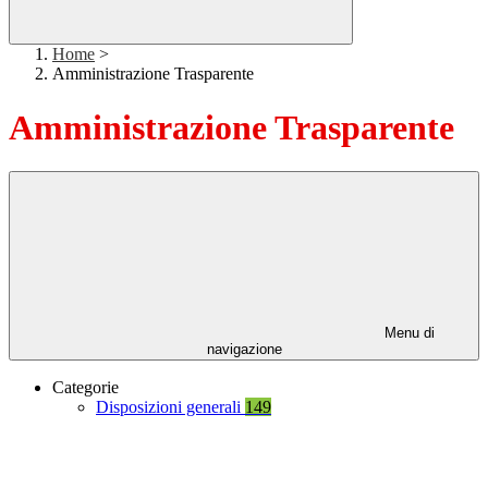
Home
>
Amministrazione Trasparente
Amministrazione Trasparente
Menu di
navigazione
Categorie
Disposizioni generali
149