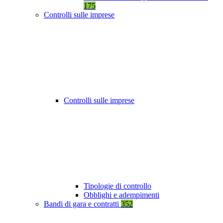
175
Controlli sulle imprese
Controlli sulle imprese
Tipologie di controllo
Obblighi e adempimenti
Bandi di gara e contratti
352