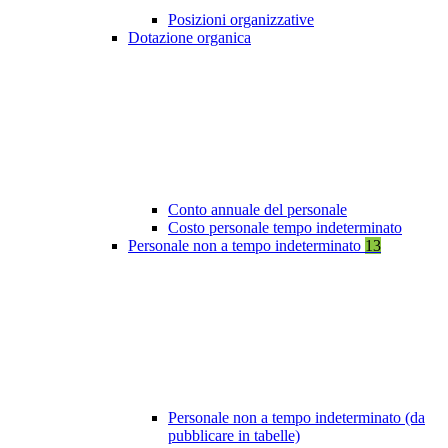
Posizioni organizzative
Dotazione organica
Conto annuale del personale
Costo personale tempo indeterminato
Personale non a tempo indeterminato
13
Personale non a tempo indeterminato (da
pubblicare in tabelle)