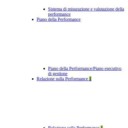
Sistema di misurazione e valutazione della
performance
Piano della Performance
Piano della Performance/Piano esecutivo
di gestione
Relazione sulla Performance
1
Relazione sulla Performance
1