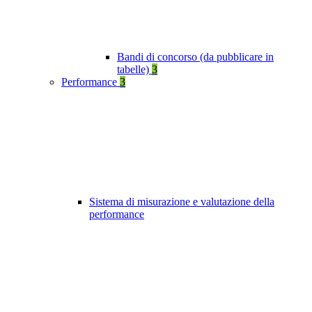
Bandi di concorso (da pubblicare in
tabelle)
3
Performance
3
Sistema di misurazione e valutazione della
performance