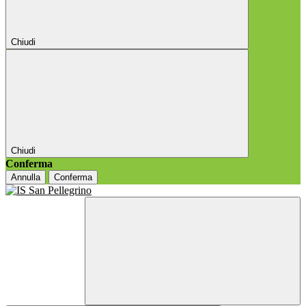
Chiudi
Chiudi
Conferma
Annulla
Conferma