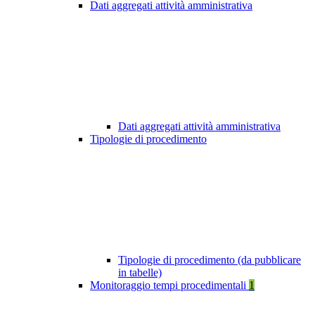
Dati aggregati attività amministrativa
Dati aggregati attività amministrativa
Tipologie di procedimento
Tipologie di procedimento (da pubblicare
in tabelle)
Monitoraggio tempi procedimentali
1