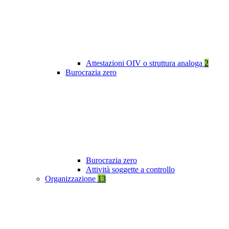
Attestazioni OIV o struttura analoga
2
Burocrazia zero
Burocrazia zero
Attività soggette a controllo
Organizzazione
13