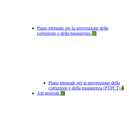
Piano triennale per la prevenzione della
corruzione e della trasparenza
73
Piano triennale per la prevenzione della
corruzione e della trasparenza (PTPCT)
4
Atti generali
70