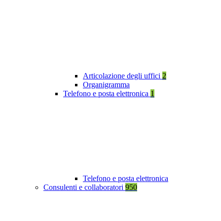
Articolazione degli uffici
2
Organigramma
Telefono e posta elettronica
1
Telefono e posta elettronica
Consulenti e collaboratori
950