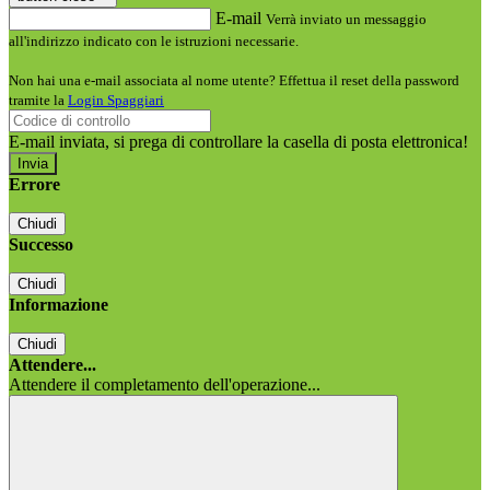
E-mail
Verrà inviato un messaggio
all'indirizzo indicato con le istruzioni necessarie.
Non hai una e-mail associata al nome utente? Effettua il reset della password
tramite la
Login Spaggiari
E-mail inviata, si prega di controllare la casella di posta elettronica!
Errore
Chiudi
Successo
Chiudi
Informazione
Chiudi
Attendere...
Attendere il completamento dell'operazione...