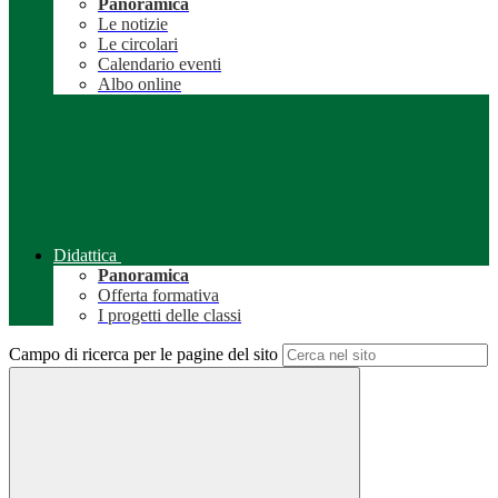
Panoramica
Le notizie
Le circolari
Calendario eventi
Albo online
Didattica
Panoramica
Offerta formativa
I progetti delle classi
Campo di ricerca per le pagine del sito