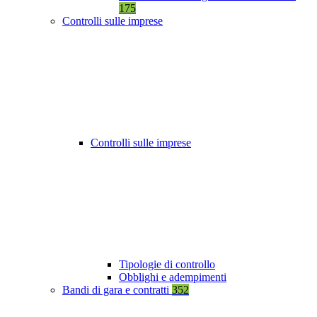
175
Controlli sulle imprese
Controlli sulle imprese
Tipologie di controllo
Obblighi e adempimenti
Bandi di gara e contratti
352