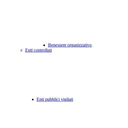
Benessere organizzativo
Enti controllati
Enti pubblici vigilati