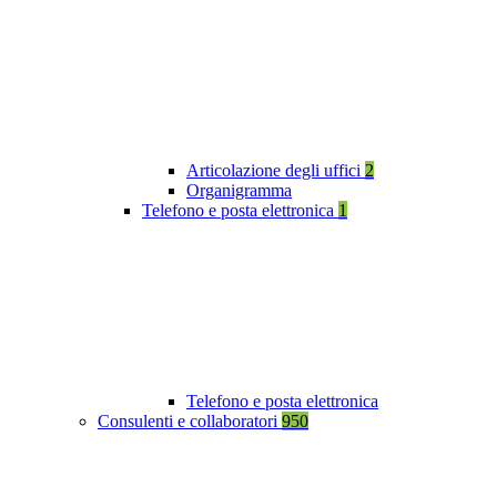
Articolazione degli uffici
2
Organigramma
Telefono e posta elettronica
1
Telefono e posta elettronica
Consulenti e collaboratori
950