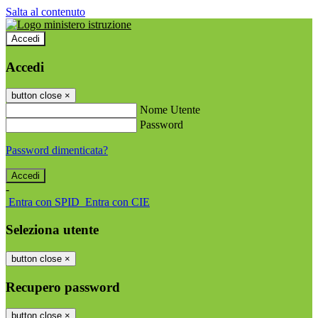
Salta al contenuto
Accedi
Accedi
button close
×
Nome Utente
Password
Password dimenticata?
-
Entra con SPID
Entra con CIE
Seleziona utente
button close
×
Recupero password
button close
×