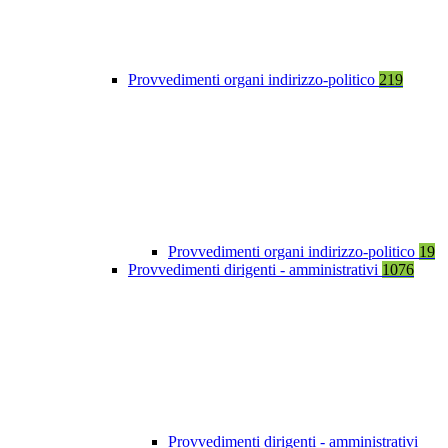
Provvedimenti organi indirizzo-politico
219
Provvedimenti organi indirizzo-politico
19
Provvedimenti dirigenti - amministrativi
1076
Provvedimenti dirigenti - amministrativi