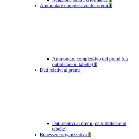
Ammontare complessivo dei premi
1
Ammontare complessivo dei premi (da
pubblicare in tabelle)
1
Dati relativi ai premi
Dati relativi ai premi (da pubblicare in
tabelle)
Benessere organizzativo
1