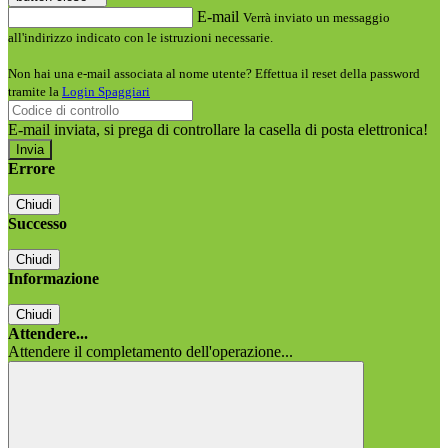
E-mail
Verrà inviato un messaggio
all'indirizzo indicato con le istruzioni necessarie.
Non hai una e-mail associata al nome utente? Effettua il reset della password
tramite la
Login Spaggiari
E-mail inviata, si prega di controllare la casella di posta elettronica!
Errore
Chiudi
Successo
Chiudi
Informazione
Chiudi
Attendere...
Attendere il completamento dell'operazione...