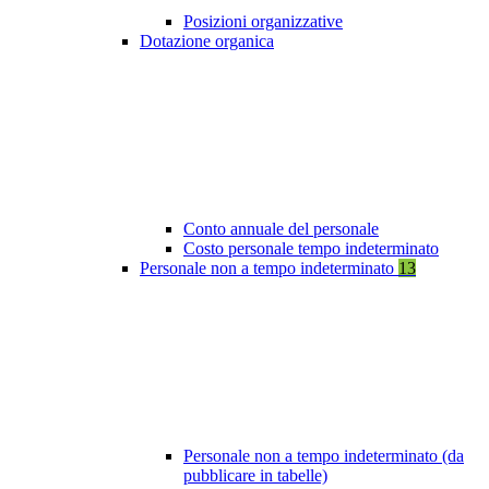
Posizioni organizzative
Dotazione organica
Conto annuale del personale
Costo personale tempo indeterminato
Personale non a tempo indeterminato
13
Personale non a tempo indeterminato (da
pubblicare in tabelle)