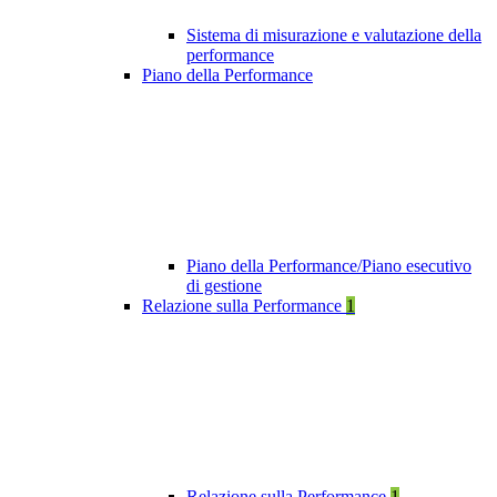
Sistema di misurazione e valutazione della
performance
Piano della Performance
Piano della Performance/Piano esecutivo
di gestione
Relazione sulla Performance
1
Relazione sulla Performance
1