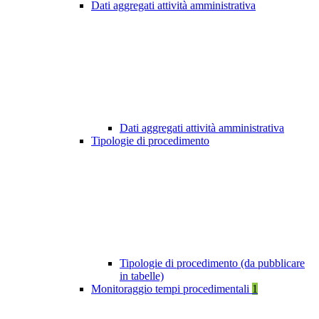
Dati aggregati attività amministrativa
Dati aggregati attività amministrativa
Tipologie di procedimento
Tipologie di procedimento (da pubblicare
in tabelle)
Monitoraggio tempi procedimentali
1