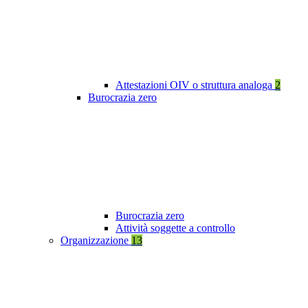
Attestazioni OIV o struttura analoga
2
Burocrazia zero
Burocrazia zero
Attività soggette a controllo
Organizzazione
13