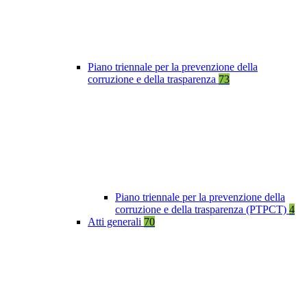
Piano triennale per la prevenzione della
corruzione e della trasparenza
73
Piano triennale per la prevenzione della
corruzione e della trasparenza (PTPCT)
4
Atti generali
70