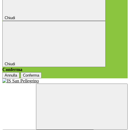
Chiudi
Chiudi
Conferma
Annulla
Conferma