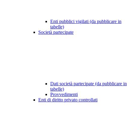
Enti pubblici vigilati (da pubblicare in
tabelle)
Società partecipate
Dati società partecipate (da pubblicare in
tabelle)
Provvedimenti
Enti di diritto privato controllati