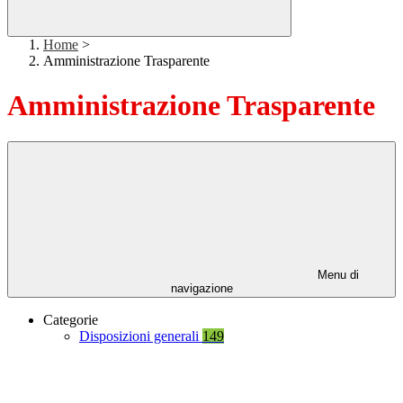
Home
>
Amministrazione Trasparente
Amministrazione Trasparente
Menu di
navigazione
Categorie
Disposizioni generali
149