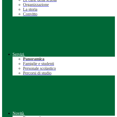
Organizzazione
La storia
Convitto
Servizi
Panoramica
Famiglie e studenti
Personale scolastico
Percorsi di studio
Novità