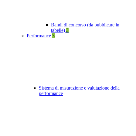
Bandi di concorso (da pubblicare in
tabelle)
3
Performance
3
Sistema di misurazione e valutazione della
performance