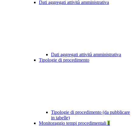
Dati aggregati attività amministrativa
Dati aggregati attività amministrativa
Tipologie di procedimento
Tipologie di procedimento (da pubblicare
in tabelle)
Monitoraggio tempi procedimentali
1