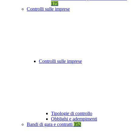
175
Controlli sulle imprese
Controlli sulle imprese
Tipologie di controllo
Obblighi e adempimenti
Bandi di gara e contratti
352