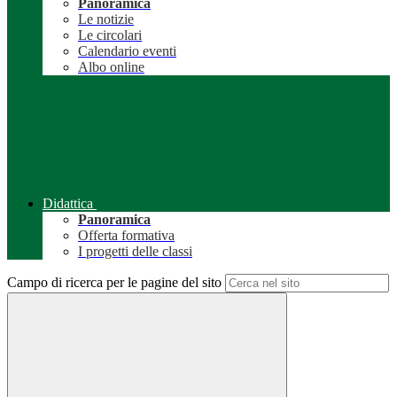
Panoramica
Le notizie
Le circolari
Calendario eventi
Albo online
Didattica
Panoramica
Offerta formativa
I progetti delle classi
Campo di ricerca per le pagine del sito