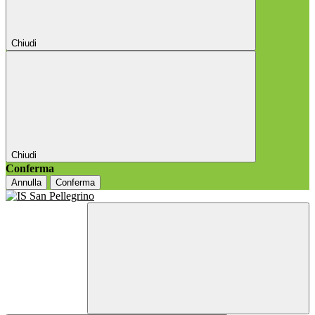
Chiudi
Chiudi
Conferma
Annulla
Conferma