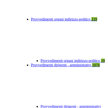
Provvedimenti organi indirizzo-politico
219
Provvedimenti organi indirizzo-politico
19
Provvedimenti dirigenti - amministrativi
1076
Provvedimenti dirigenti - amministrativi