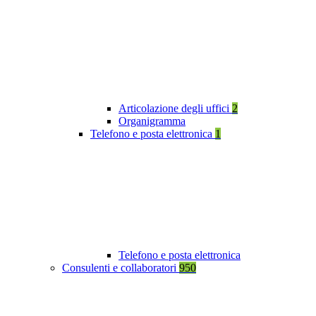
Articolazione degli uffici
2
Organigramma
Telefono e posta elettronica
1
Telefono e posta elettronica
Consulenti e collaboratori
950