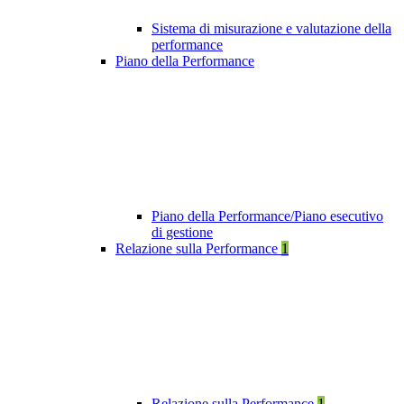
Sistema di misurazione e valutazione della
performance
Piano della Performance
Piano della Performance/Piano esecutivo
di gestione
Relazione sulla Performance
1
Relazione sulla Performance
1