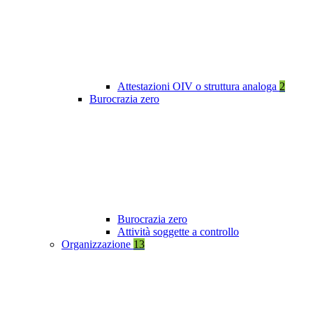
Attestazioni OIV o struttura analoga
2
Burocrazia zero
Burocrazia zero
Attività soggette a controllo
Organizzazione
13