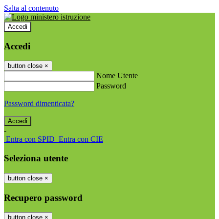
Salta al contenuto
Accedi
Accedi
button close
×
Nome Utente
Password
Password dimenticata?
-
Entra con SPID
Entra con CIE
Seleziona utente
button close
×
Recupero password
button close
×