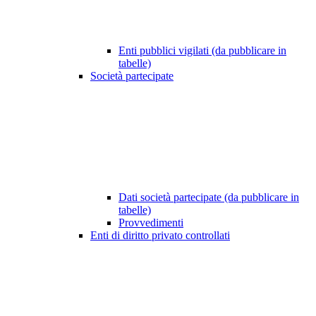
Enti pubblici vigilati (da pubblicare in
tabelle)
Società partecipate
Dati società partecipate (da pubblicare in
tabelle)
Provvedimenti
Enti di diritto privato controllati