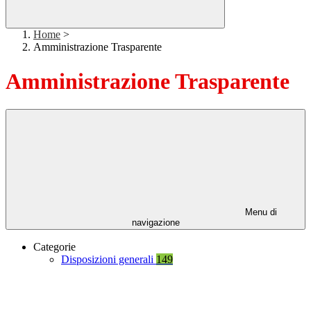
Home
>
Amministrazione Trasparente
Amministrazione Trasparente
Menu di
navigazione
Categorie
Disposizioni generali
149