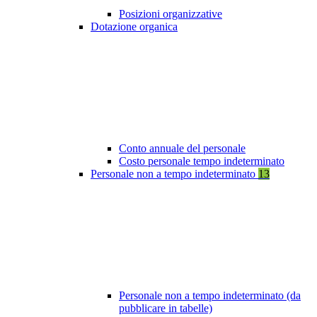
Posizioni organizzative
Dotazione organica
Conto annuale del personale
Costo personale tempo indeterminato
Personale non a tempo indeterminato
13
Personale non a tempo indeterminato (da
pubblicare in tabelle)