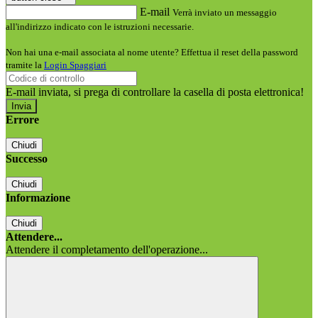
E-mail
Verrà inviato un messaggio
all'indirizzo indicato con le istruzioni necessarie.
Non hai una e-mail associata al nome utente? Effettua il reset della password
tramite la
Login Spaggiari
E-mail inviata, si prega di controllare la casella di posta elettronica!
Errore
Chiudi
Successo
Chiudi
Informazione
Chiudi
Attendere...
Attendere il completamento dell'operazione...