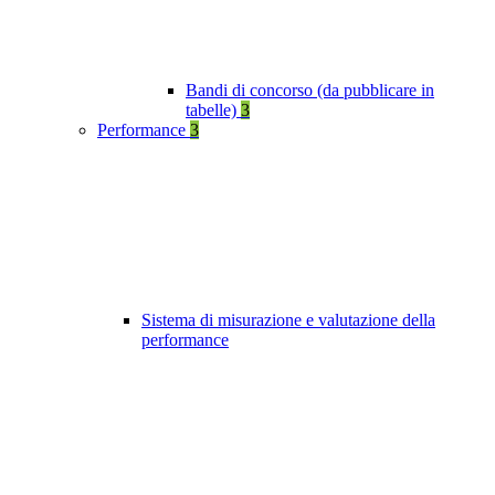
Bandi di concorso (da pubblicare in
tabelle)
3
Performance
3
Sistema di misurazione e valutazione della
performance