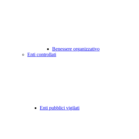
Benessere organizzativo
Enti controllati
Enti pubblici vigilati