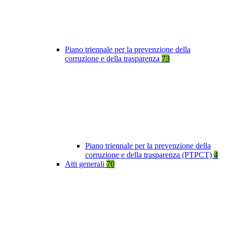
Piano triennale per la prevenzione della
corruzione e della trasparenza
73
Piano triennale per la prevenzione della
corruzione e della trasparenza (PTPCT)
4
Atti generali
70