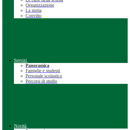
Organizzazione
La storia
Convitto
Servizi
Panoramica
Famiglie e studenti
Personale scolastico
Percorsi di studio
Novità