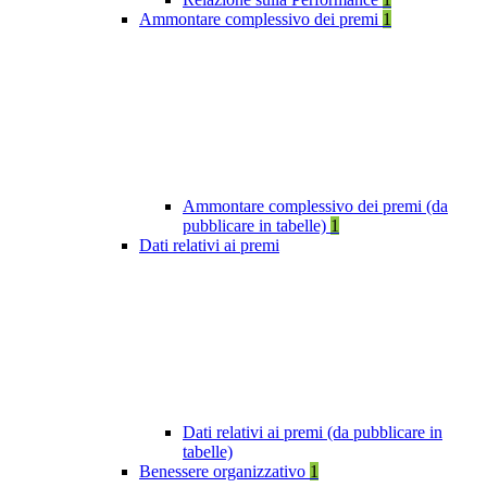
Ammontare complessivo dei premi
1
Ammontare complessivo dei premi (da
pubblicare in tabelle)
1
Dati relativi ai premi
Dati relativi ai premi (da pubblicare in
tabelle)
Benessere organizzativo
1