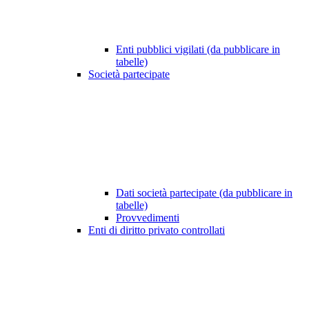
Enti pubblici vigilati (da pubblicare in
tabelle)
Società partecipate
Dati società partecipate (da pubblicare in
tabelle)
Provvedimenti
Enti di diritto privato controllati