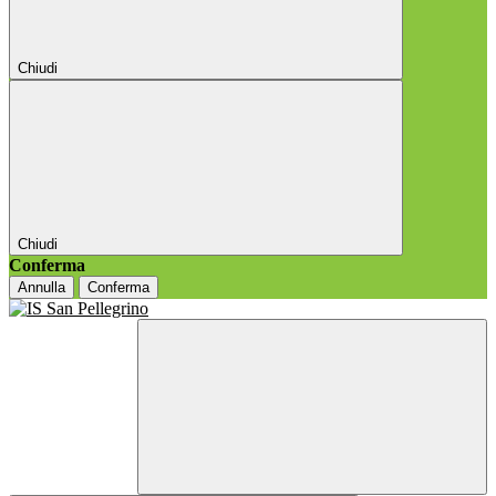
Chiudi
Chiudi
Conferma
Annulla
Conferma