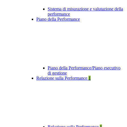
Sistema di misurazione e valutazione della
performance
Piano della Performance
Piano della Performance/Piano esecutivo
di gestione
Relazione sulla Performance
1
Relazione sulla Performance
1