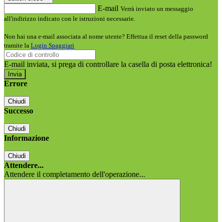
E-mail
Verrà inviato un messaggio
all'indirizzo indicato con le istruzioni necessarie.
Non hai una e-mail associata al nome utente? Effettua il reset della password
tramite la
Login Spaggiari
E-mail inviata, si prega di controllare la casella di posta elettronica!
Errore
Chiudi
Successo
Chiudi
Informazione
Chiudi
Attendere...
Attendere il completamento dell'operazione...