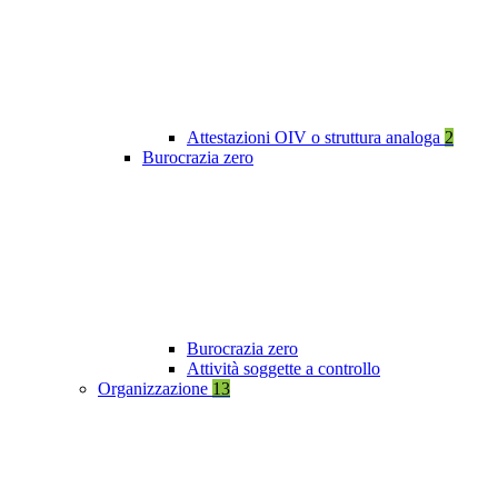
Attestazioni OIV o struttura analoga
2
Burocrazia zero
Burocrazia zero
Attività soggette a controllo
Organizzazione
13