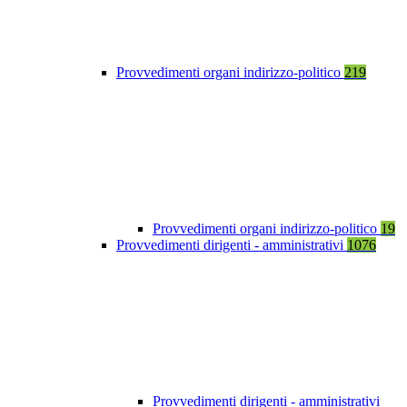
Provvedimenti organi indirizzo-politico
219
Provvedimenti organi indirizzo-politico
19
Provvedimenti dirigenti - amministrativi
1076
Provvedimenti dirigenti - amministrativi