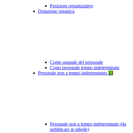
Posizioni organizzative
Dotazione organica
Conto annuale del personale
Costo personale tempo indeterminato
Personale non a tempo indeterminato
13
Personale non a tempo indeterminato (da
pubblicare in tabelle)