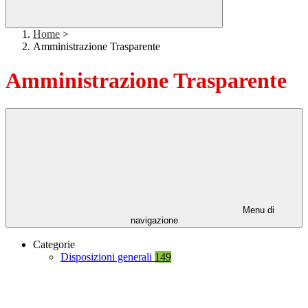
Home
>
Amministrazione Trasparente
Amministrazione Trasparente
Menu di
navigazione
Categorie
Disposizioni generali
149