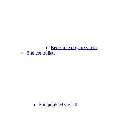
Benessere organizzativo
Enti controllati
Enti pubblici vigilati