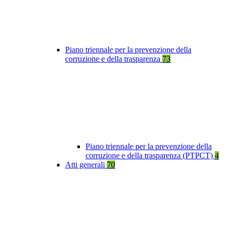
Piano triennale per la prevenzione della
corruzione e della trasparenza
73
Piano triennale per la prevenzione della
corruzione e della trasparenza (PTPCT)
4
Atti generali
70