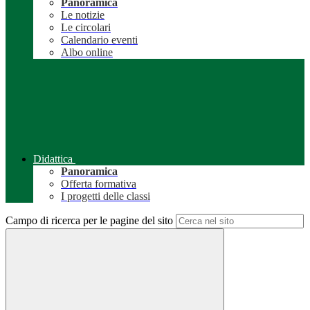
Panoramica
Le notizie
Le circolari
Calendario eventi
Albo online
Didattica
Panoramica
Offerta formativa
I progetti delle classi
Campo di ricerca per le pagine del sito