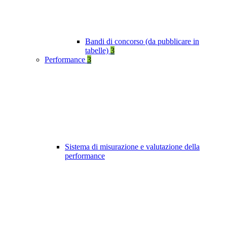
Bandi di concorso (da pubblicare in
tabelle)
3
Performance
3
Sistema di misurazione e valutazione della
performance