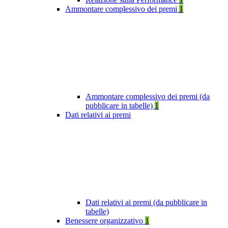
Ammontare complessivo dei premi
1
Ammontare complessivo dei premi (da
pubblicare in tabelle)
1
Dati relativi ai premi
Dati relativi ai premi (da pubblicare in
tabelle)
Benessere organizzativo
1