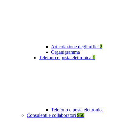
Articolazione degli uffici
2
Organigramma
Telefono e posta elettronica
1
Telefono e posta elettronica
Consulenti e collaboratori
950