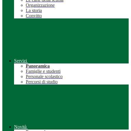
Organizzazione
La storia
Convitto
Servizi
Panoramica
Famiglie e studenti
Personale scolastico
Percorsi di studio
Novità