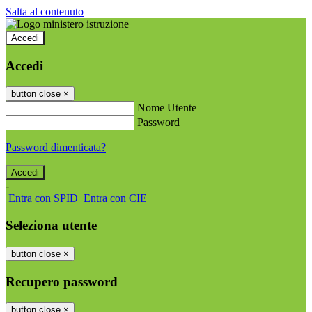
Salta al contenuto
Accedi
Accedi
button close
×
Nome Utente
Password
Password dimenticata?
-
Entra con SPID
Entra con CIE
Seleziona utente
button close
×
Recupero password
button close
×