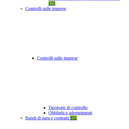
175
Controlli sulle imprese
Controlli sulle imprese
Tipologie di controllo
Obblighi e adempimenti
Bandi di gara e contratti
352