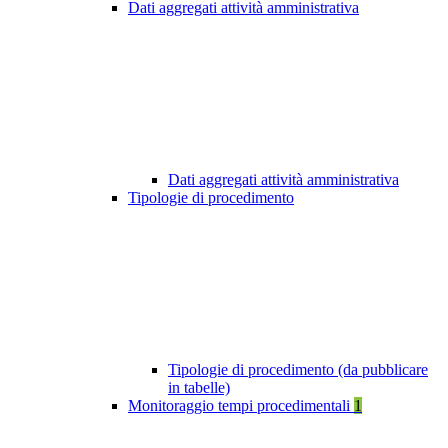
Dati aggregati attività amministrativa
Dati aggregati attività amministrativa
Tipologie di procedimento
Tipologie di procedimento (da pubblicare
in tabelle)
Monitoraggio tempi procedimentali
1