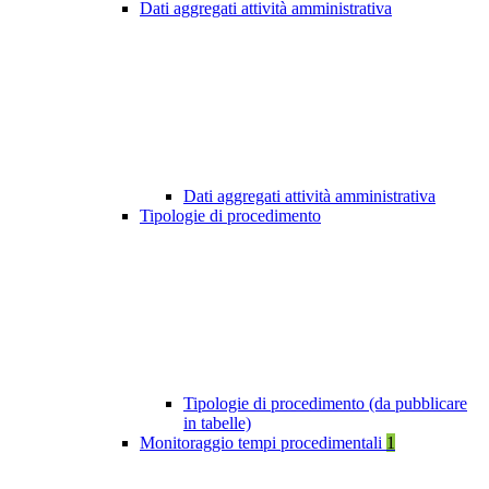
Dati aggregati attività amministrativa
Dati aggregati attività amministrativa
Tipologie di procedimento
Tipologie di procedimento (da pubblicare
in tabelle)
Monitoraggio tempi procedimentali
1