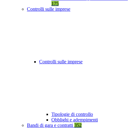
175
Controlli sulle imprese
Controlli sulle imprese
Tipologie di controllo
Obblighi e adempimenti
Bandi di gara e contratti
352