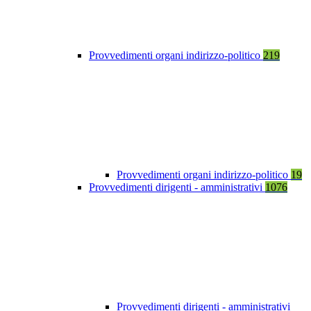
Provvedimenti organi indirizzo-politico
219
Provvedimenti organi indirizzo-politico
19
Provvedimenti dirigenti - amministrativi
1076
Provvedimenti dirigenti - amministrativi