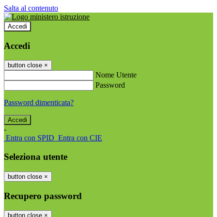
Salta al contenuto
Accedi
Accedi
button close
×
Nome Utente
Password
Password dimenticata?
-
Entra con SPID
Entra con CIE
Seleziona utente
button close
×
Recupero password
button close
×