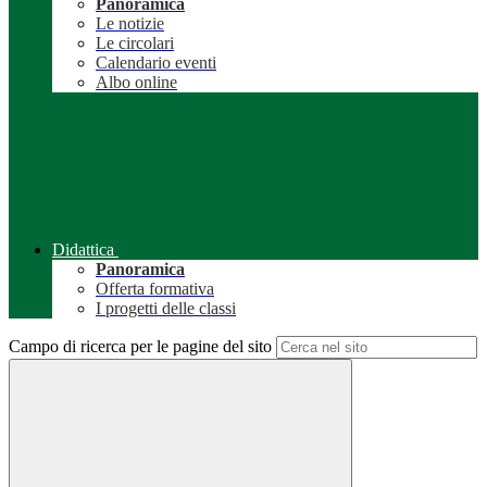
Panoramica
Le notizie
Le circolari
Calendario eventi
Albo online
Didattica
Panoramica
Offerta formativa
I progetti delle classi
Campo di ricerca per le pagine del sito