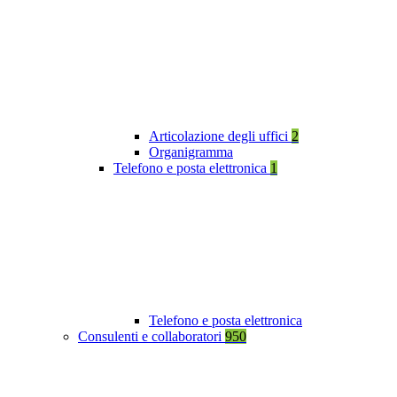
Articolazione degli uffici
2
Organigramma
Telefono e posta elettronica
1
Telefono e posta elettronica
Consulenti e collaboratori
950