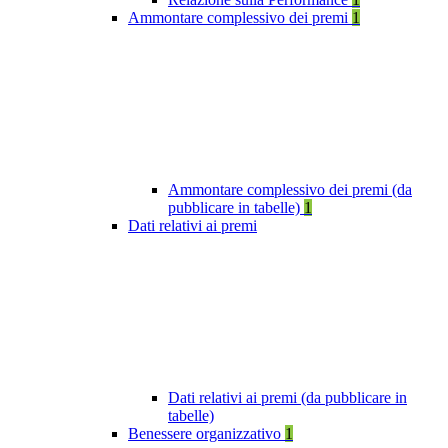
Ammontare complessivo dei premi
1
Ammontare complessivo dei premi (da
pubblicare in tabelle)
1
Dati relativi ai premi
Dati relativi ai premi (da pubblicare in
tabelle)
Benessere organizzativo
1