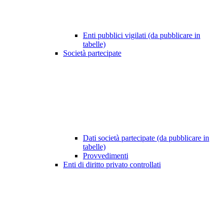
Enti pubblici vigilati (da pubblicare in
tabelle)
Società partecipate
Dati società partecipate (da pubblicare in
tabelle)
Provvedimenti
Enti di diritto privato controllati