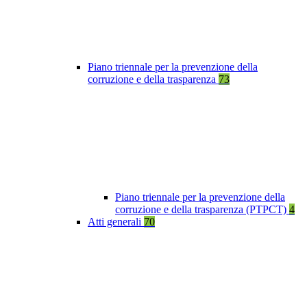
Piano triennale per la prevenzione della
corruzione e della trasparenza
73
Piano triennale per la prevenzione della
corruzione e della trasparenza (PTPCT)
4
Atti generali
70