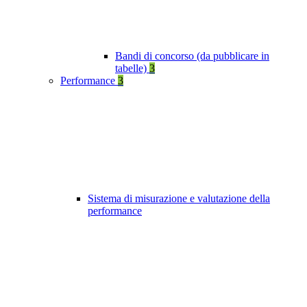
Bandi di concorso (da pubblicare in
tabelle)
3
Performance
3
Sistema di misurazione e valutazione della
performance