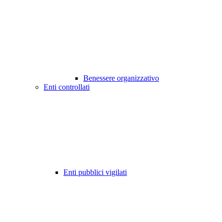
Benessere organizzativo
Enti controllati
Enti pubblici vigilati