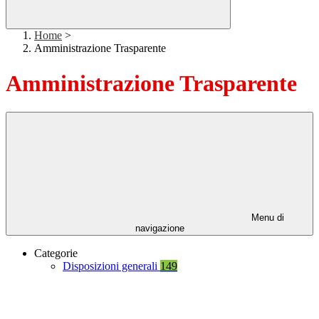
Home
>
Amministrazione Trasparente
Amministrazione Trasparente
Menu di
navigazione
Categorie
Disposizioni generali
149