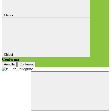
Chiudi
Chiudi
Conferma
Annulla
Conferma