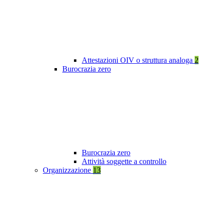
Attestazioni OIV o struttura analoga
2
Burocrazia zero
Burocrazia zero
Attività soggette a controllo
Organizzazione
13