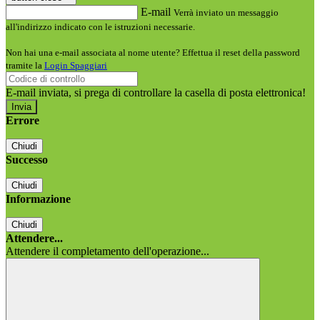
E-mail
Verrà inviato un messaggio
all'indirizzo indicato con le istruzioni necessarie.
Non hai una e-mail associata al nome utente? Effettua il reset della password
tramite la
Login Spaggiari
E-mail inviata, si prega di controllare la casella di posta elettronica!
Errore
Chiudi
Successo
Chiudi
Informazione
Chiudi
Attendere...
Attendere il completamento dell'operazione...