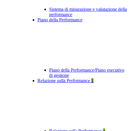
Sistema di misurazione e valutazione della
performance
Piano della Performance
Piano della Performance/Piano esecutivo
di gestione
Relazione sulla Performance
1
Relazione sulla Performance
1