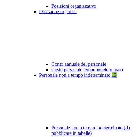
Posizioni organizzative
Dotazione organica
Conto annuale del personale
Costo personale tempo indeterminato
Personale non a tempo indeterminato
13
Personale non a tempo indeterminato (da
pubblicare in tabelle)