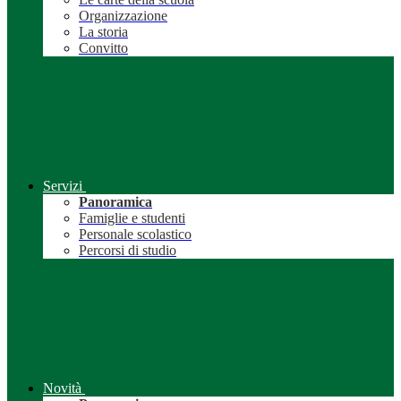
Organizzazione
La storia
Convitto
Servizi
Panoramica
Famiglie e studenti
Personale scolastico
Percorsi di studio
Novità