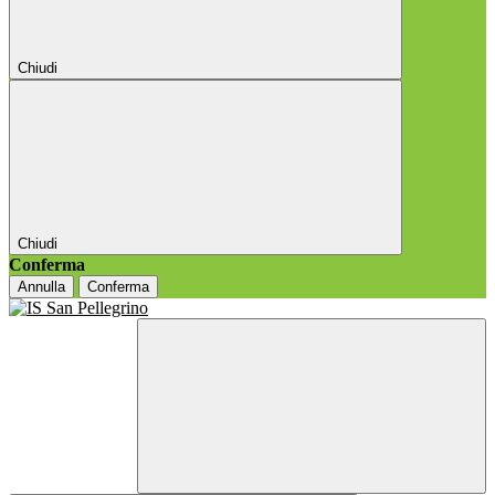
Chiudi
Chiudi
Conferma
Annulla
Conferma