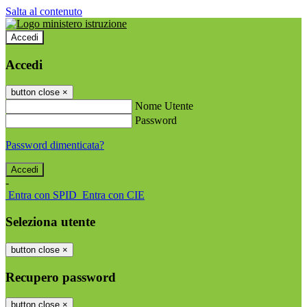
Salta al contenuto
Accedi
Accedi
button close
×
Nome Utente
Password
Password dimenticata?
-
Entra con SPID
Entra con CIE
Seleziona utente
button close
×
Recupero password
button close
×