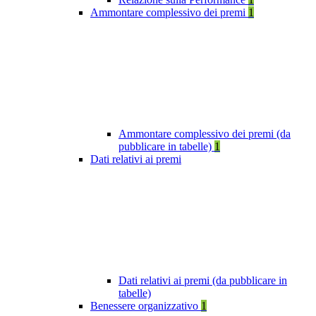
Ammontare complessivo dei premi
1
Ammontare complessivo dei premi (da
pubblicare in tabelle)
1
Dati relativi ai premi
Dati relativi ai premi (da pubblicare in
tabelle)
Benessere organizzativo
1