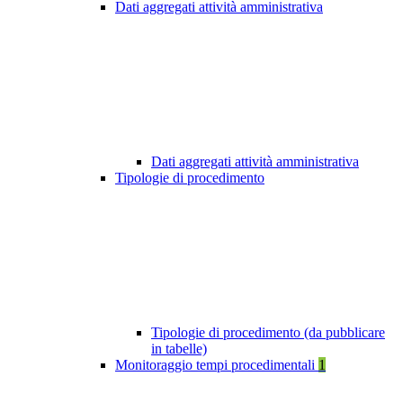
Dati aggregati attività amministrativa
Dati aggregati attività amministrativa
Tipologie di procedimento
Tipologie di procedimento (da pubblicare
in tabelle)
Monitoraggio tempi procedimentali
1