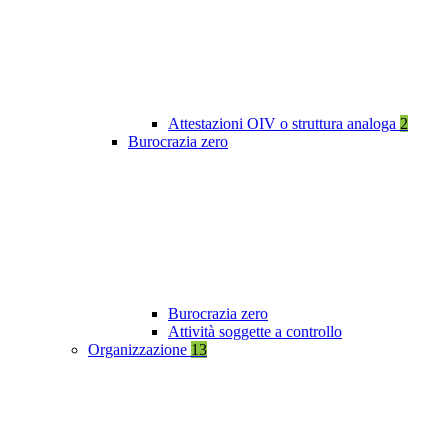
Attestazioni OIV o struttura analoga
2
Burocrazia zero
Burocrazia zero
Attività soggette a controllo
Organizzazione
13