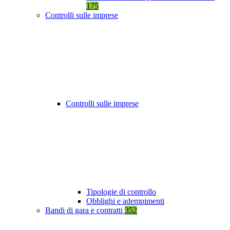
175
Controlli sulle imprese
Controlli sulle imprese
Tipologie di controllo
Obblighi e adempimenti
Bandi di gara e contratti
352