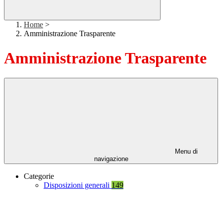
Home
>
Amministrazione Trasparente
Amministrazione Trasparente
Menu di
navigazione
Categorie
Disposizioni generali
149