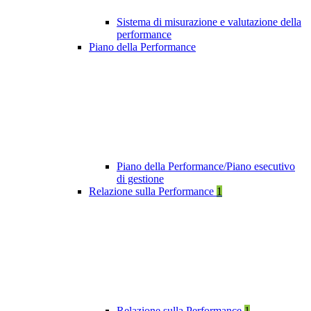
Sistema di misurazione e valutazione della
performance
Piano della Performance
Piano della Performance/Piano esecutivo
di gestione
Relazione sulla Performance
1
Relazione sulla Performance
1