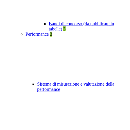
Bandi di concorso (da pubblicare in
tabelle)
3
Performance
3
Sistema di misurazione e valutazione della
performance