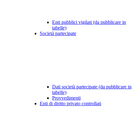
Enti pubblici vigilati (da pubblicare in
tabelle)
Società partecipate
Dati società partecipate (da pubblicare in
tabelle)
Provvedimenti
Enti di diritto privato controllati