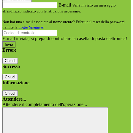
E-mail
Verrà inviato un messaggio
all'indirizzo indicato con le istruzioni necessarie.
Non hai una e-mail associata al nome utente? Effettua il reset della password
tramite la
Login Spaggiari
E-mail inviata, si prega di controllare la casella di posta elettronica!
Errore
Chiudi
Successo
Chiudi
Informazione
Chiudi
Attendere...
Attendere il completamento dell'operazione...