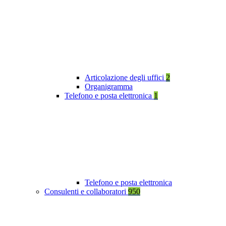
Articolazione degli uffici
2
Organigramma
Telefono e posta elettronica
1
Telefono e posta elettronica
Consulenti e collaboratori
950