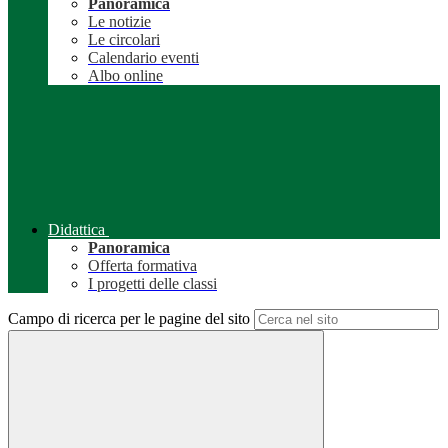
Panoramica
Le notizie
Le circolari
Calendario eventi
Albo online
Didattica
Panoramica
Offerta formativa
I progetti delle classi
Campo di ricerca per le pagine del sito