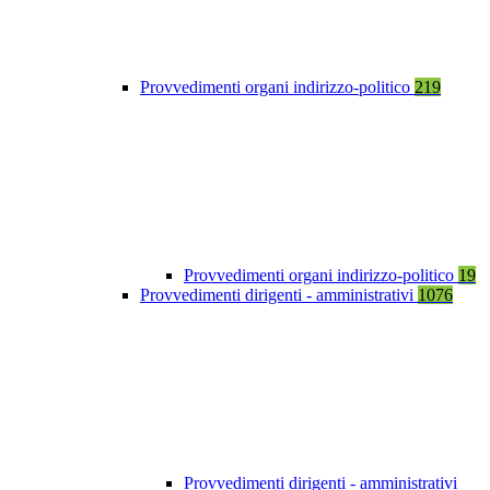
Provvedimenti organi indirizzo-politico
219
Provvedimenti organi indirizzo-politico
19
Provvedimenti dirigenti - amministrativi
1076
Provvedimenti dirigenti - amministrativi