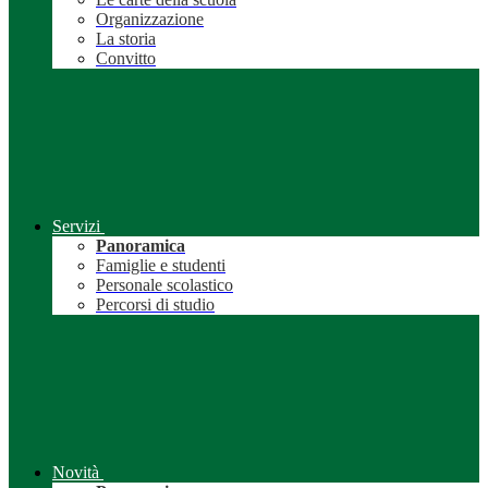
Organizzazione
La storia
Convitto
Servizi
Panoramica
Famiglie e studenti
Personale scolastico
Percorsi di studio
Novità