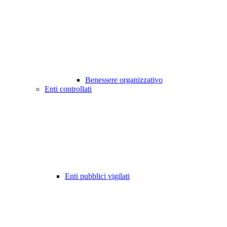
Benessere organizzativo
Enti controllati
Enti pubblici vigilati