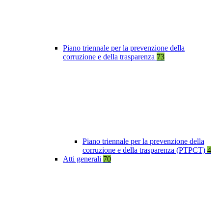
Piano triennale per la prevenzione della
corruzione e della trasparenza
73
Piano triennale per la prevenzione della
corruzione e della trasparenza (PTPCT)
4
Atti generali
70