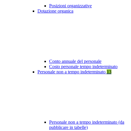
Posizioni organizzative
Dotazione organica
Conto annuale del personale
Costo personale tempo indeterminato
Personale non a tempo indeterminato
13
Personale non a tempo indeterminato (da
pubblicare in tabelle)