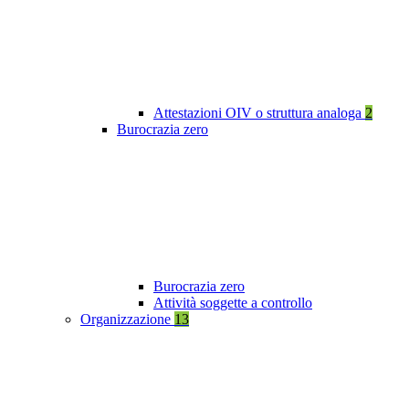
Attestazioni OIV o struttura analoga
2
Burocrazia zero
Burocrazia zero
Attività soggette a controllo
Organizzazione
13