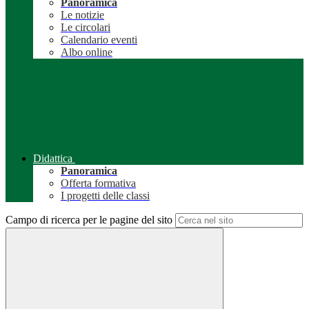
Panoramica
Le notizie
Le circolari
Calendario eventi
Albo online
Didattica
Panoramica
Offerta formativa
I progetti delle classi
Campo di ricerca per le pagine del sito