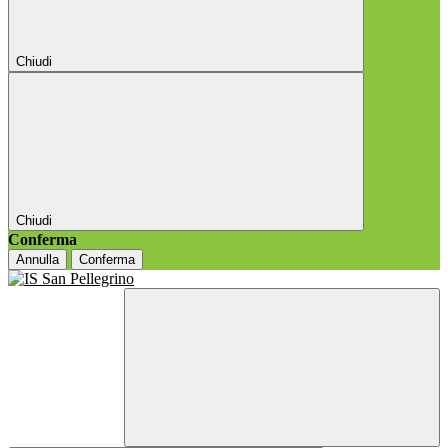
Chiudi
Chiudi
Conferma
Annulla
Conferma