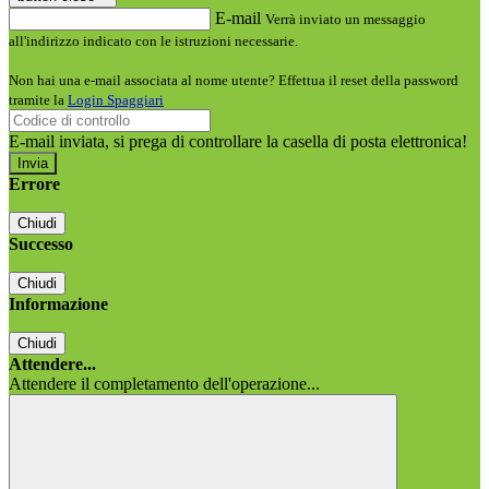
E-mail
Verrà inviato un messaggio
all'indirizzo indicato con le istruzioni necessarie.
Non hai una e-mail associata al nome utente? Effettua il reset della password
tramite la
Login Spaggiari
E-mail inviata, si prega di controllare la casella di posta elettronica!
Errore
Chiudi
Successo
Chiudi
Informazione
Chiudi
Attendere...
Attendere il completamento dell'operazione...