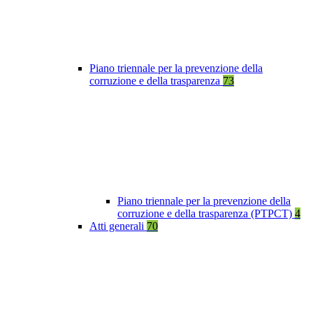
Piano triennale per la prevenzione della
corruzione e della trasparenza
73
Piano triennale per la prevenzione della
corruzione e della trasparenza (PTPCT)
4
Atti generali
70