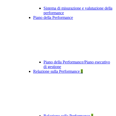
Sistema di misurazione e valutazione della
performance
Piano della Performance
Piano della Performance/Piano esecutivo
di gestione
Relazione sulla Performance
1
Relazione sulla Performance
1