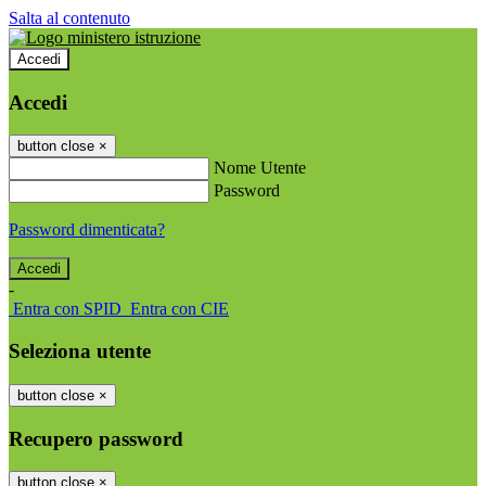
Salta al contenuto
Accedi
Accedi
button close
×
Nome Utente
Password
Password dimenticata?
-
Entra con SPID
Entra con CIE
Seleziona utente
button close
×
Recupero password
button close
×