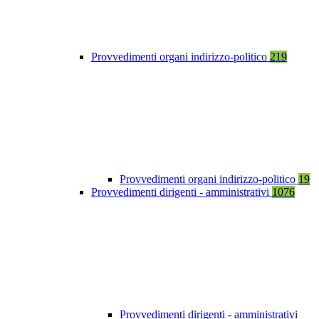
Provvedimenti organi indirizzo-politico
219
Provvedimenti organi indirizzo-politico
19
Provvedimenti dirigenti - amministrativi
1076
Provvedimenti dirigenti - amministrativi