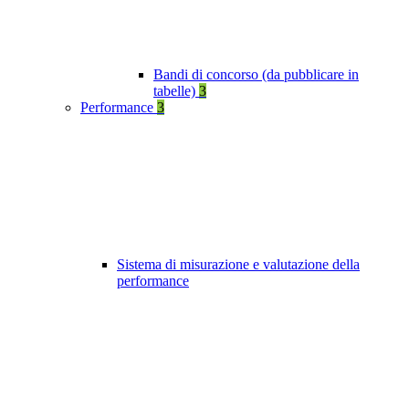
Bandi di concorso (da pubblicare in
tabelle)
3
Performance
3
Sistema di misurazione e valutazione della
performance