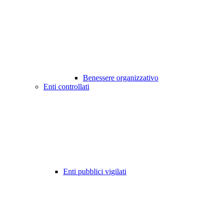
Benessere organizzativo
Enti controllati
Enti pubblici vigilati