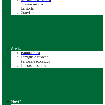
Organizzazione
La storia
Convitto
Servizi
Panoramica
Famiglie e studenti
Personale scolastico
Percorsi di studio
Novità