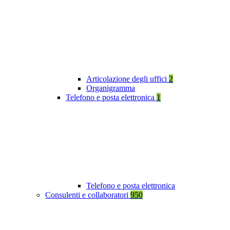
Articolazione degli uffici
2
Organigramma
Telefono e posta elettronica
1
Telefono e posta elettronica
Consulenti e collaboratori
950