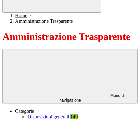
Home
>
Amministrazione Trasparente
Amministrazione Trasparente
Menu di
navigazione
Categorie
Disposizioni generali
149