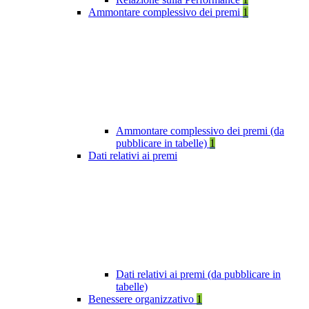
Ammontare complessivo dei premi
1
Ammontare complessivo dei premi (da
pubblicare in tabelle)
1
Dati relativi ai premi
Dati relativi ai premi (da pubblicare in
tabelle)
Benessere organizzativo
1