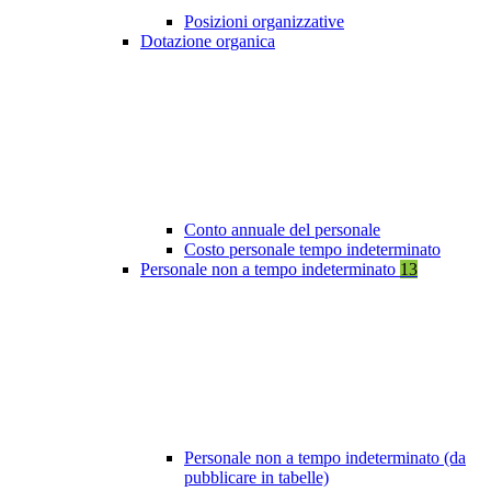
Posizioni organizzative
Dotazione organica
Conto annuale del personale
Costo personale tempo indeterminato
Personale non a tempo indeterminato
13
Personale non a tempo indeterminato (da
pubblicare in tabelle)