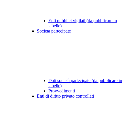
Enti pubblici vigilati (da pubblicare in
tabelle)
Società partecipate
Dati società partecipate (da pubblicare in
tabelle)
Provvedimenti
Enti di diritto privato controllati