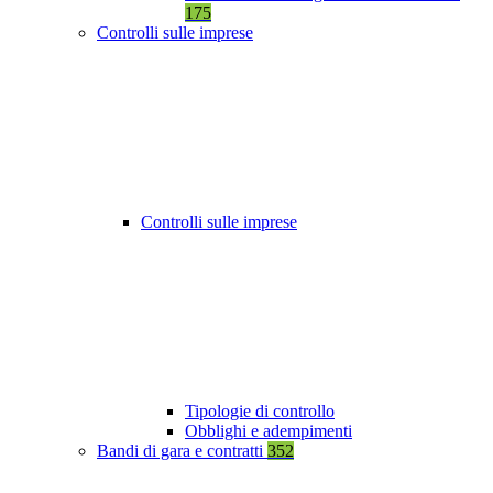
175
Controlli sulle imprese
Controlli sulle imprese
Tipologie di controllo
Obblighi e adempimenti
Bandi di gara e contratti
352