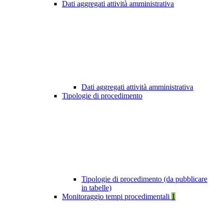
Dati aggregati attività amministrativa
Dati aggregati attività amministrativa
Tipologie di procedimento
Tipologie di procedimento (da pubblicare
in tabelle)
Monitoraggio tempi procedimentali
1