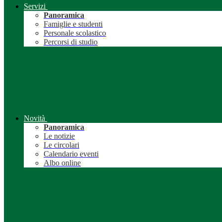
Servizi
Panoramica
Famiglie e studenti
Personale scolastico
Percorsi di studio
Novità
Panoramica
Le notizie
Le circolari
Calendario eventi
Albo online