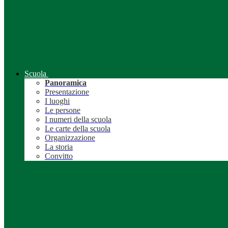
Scuola
Panoramica
Presentazione
I luoghi
Le persone
I numeri della scuola
Le carte della scuola
Organizzazione
La storia
Convitto