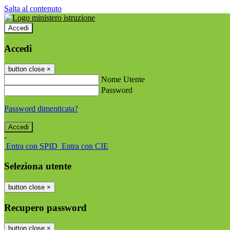
Salta al contenuto
Accedi
Accedi
button close
×
Nome Utente
Password
Password dimenticata?
-
Entra con SPID
Entra con CIE
Seleziona utente
button close
×
Recupero password
button close
×