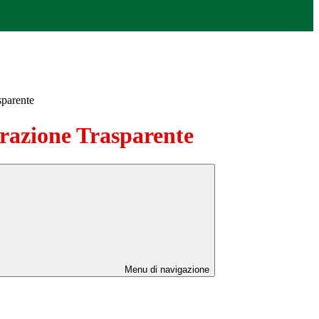
sparente
azione Trasparente
Menu di navigazione