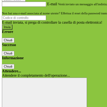
E-mail
Verrà inviato un messaggio all'indirizz
Non hai una e-mail associata al nome utente? Effettua il reset della password tram
E-mail inviata, si prega di controllare la casella di posta elettronica!
Errore
Chiudi
Successo
Chiudi
Informazione
Chiudi
Attendere...
Attendere il completamento dell'operazione...