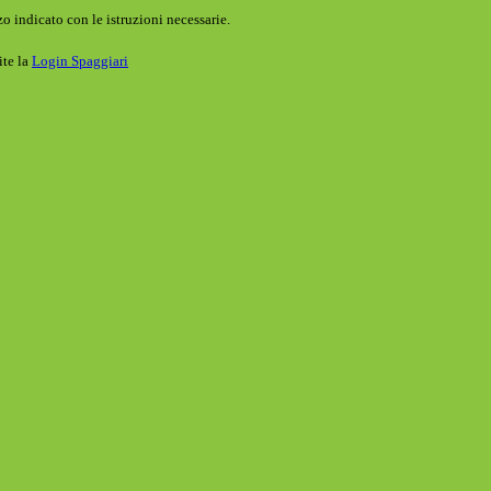
o indicato con le istruzioni necessarie.
ite la
Login Spaggiari