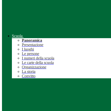
Scuola
Panoramica
Presentazione
I luoghi
Le persone
I numeri della scuola
Le carte della scuola
Organizzazione
La storia
Convitto