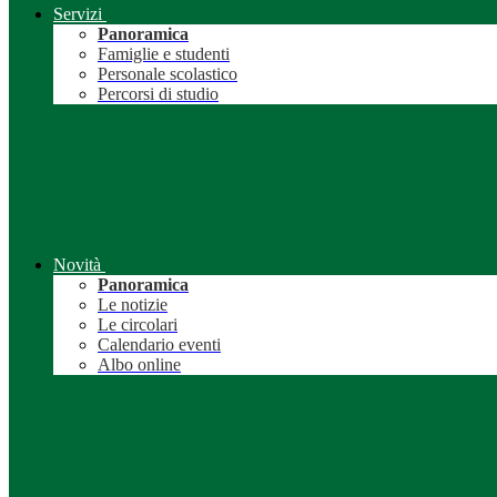
Servizi
Panoramica
Famiglie e studenti
Personale scolastico
Percorsi di studio
Novità
Panoramica
Le notizie
Le circolari
Calendario eventi
Albo online