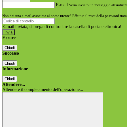
E-mail
Verrà inviato un messaggio all'indirizz
Non hai una e-mail associata al nome utente? Effettua il reset della password tram
E-mail inviata, si prega di controllare la casella di posta elettronica!
Errore
Chiudi
Successo
Chiudi
Informazione
Chiudi
Attendere...
Attendere il completamento dell'operazione...