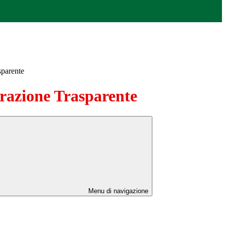
sparente
azione Trasparente
Menu di navigazione