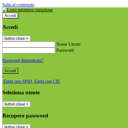
Salta al contenuto
Accedi
Accedi
button close
×
Nome Utente
Password
Password dimenticata?
-
Entra con SPID
Entra con CIE
Seleziona utente
button close
×
Recupero password
button close
×