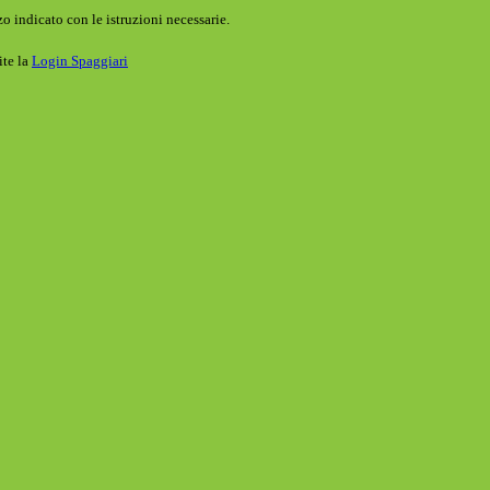
o indicato con le istruzioni necessarie.
ite la
Login Spaggiari